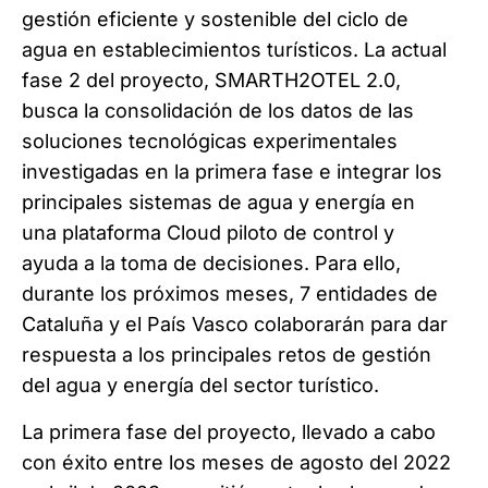
gestión eficiente y sostenible del ciclo de
agua en establecimientos turísticos. La actual
fase 2 del proyecto, SMARTH2OTEL 2.0,
busca la consolidación de los datos de las
soluciones tecnológicas experimentales
investigadas en la primera fase e integrar los
principales sistemas de agua y energía en
una plataforma Cloud piloto de control y
ayuda a la toma de decisiones. Para ello,
durante los próximos meses, 7 entidades de
Cataluña y el País Vasco colaborarán para dar
respuesta a los principales retos de gestión
del agua y energía del sector turístico.
La primera fase del proyecto, llevado a cabo
con éxito entre los meses de agosto del 2022