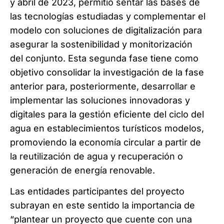
y abril de 2023, permitió sentar las bases de
las tecnologías estudiadas y complementar el
modelo con soluciones de digitalización para
asegurar la sostenibilidad y monitorización
del conjunto. Esta segunda fase tiene como
objetivo consolidar la investigación de la fase
anterior para, posteriormente, desarrollar e
implementar las soluciones innovadoras y
digitales para la gestión eficiente del ciclo del
agua en establecimientos turísticos modelos,
promoviendo la economía circular a partir de
la reutilización de agua y recuperación o
generación de energía renovable.
Las entidades participantes del proyecto
subrayan en este sentido la importancia de
“plantear un proyecto que cuente con una