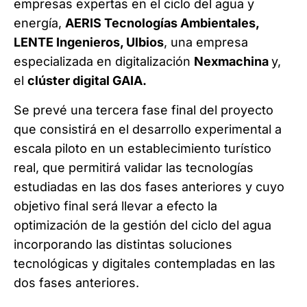
empresas expertas en el ciclo del agua y
energía,
AERIS Tecnologías Ambientales,
LENTE Ingenieros, Ulbios
, una empresa
especializada en digitalización
Nexmachina
y,
el
clúster digital GAIA.
Se prevé una tercera fase final del proyecto
que consistirá en el desarrollo experimental a
escala piloto en un establecimiento turístico
real, que permitirá validar las tecnologías
estudiadas en las dos fases anteriores y cuyo
objetivo final será llevar a efecto la
optimización de la gestión del ciclo del agua
incorporando las distintas soluciones
tecnológicas y digitales contempladas en las
dos fases anteriores.