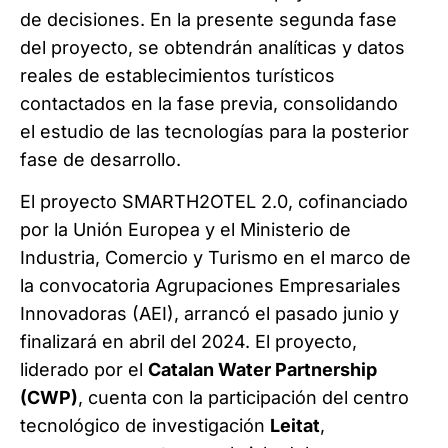
de decisiones. En la presente segunda fase
del proyecto, se obtendrán analíticas y datos
reales de establecimientos turísticos
contactados en la fase previa, consolidando
el estudio de las tecnologías para la posterior
fase de desarrollo.
El proyecto SMARTH2OTEL 2.0, cofinanciado
por la Unión Europea y el Ministerio de
Industria, Comercio y Turismo en el marco de
la convocatoria Agrupaciones Empresariales
Innovadoras (AEI), arrancó el pasado junio y
finalizará en abril del 2024. El proyecto,
liderado por el
Catalan Water Partnership
(CWP)
, cuenta con la participación del centro
tecnológico de investigación
Leitat
,