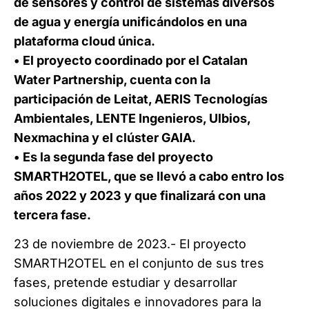
de sensores y control de sistemas diversos
de agua y energía unificándolos en una
plataforma cloud única.
• El proyecto coordinado por el Catalan
Water Partnership, cuenta con la
participación de Leitat, AERIS Tecnologías
Ambientales, LENTE Ingenieros, Ulbios,
Nexmachina y el clúster GAIA.
• Es la segunda fase del proyecto
SMARTH2OTEL, que se llevó a cabo entro los
años 2022 y 2023 y que finalizará con una
tercera fase.
23 de noviembre de 2023.- El proyecto
SMARTH2OTEL en el conjunto de sus tres
fases, pretende estudiar y desarrollar
soluciones digitales e innovadores para la