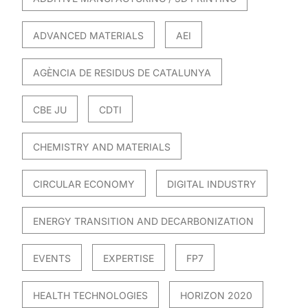
ADVANCED MATERIALS
AEI
AGÈNCIA DE RESIDUS DE CATALUNYA
CBE JU
CDTI
CHEMISTRY AND MATERIALS
CIRCULAR ECONOMY
DIGITAL INDUSTRY
ENERGY TRANSITION AND DECARBONIZATION
EVENTS
EXPERTISE
FP7
HEALTH TECHNOLOGIES
HORIZON 2020