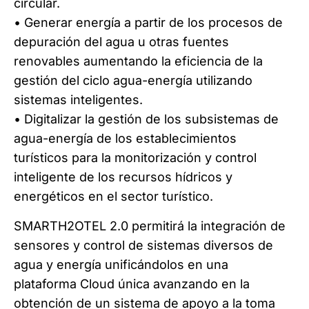
circular.
• Generar energía a partir de los procesos de
depuración del agua u otras fuentes
renovables aumentando la eficiencia de la
gestión del ciclo agua-energía utilizando
sistemas inteligentes.
• Digitalizar la gestión de los subsistemas de
agua-energía de los establecimientos
turísticos para la monitorización y control
inteligente de los recursos hídricos y
energéticos en el sector turístico.
SMARTH2OTEL 2.0 permitirá la integración de
sensores y control de sistemas diversos de
agua y energía unificándolos en una
plataforma Cloud única avanzando en la
obtención de un sistema de apoyo a la toma