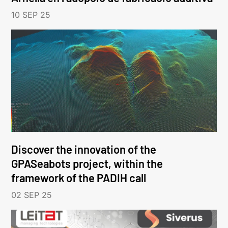
10 SEP 25
Discover the innovation of the
GPASeabots project, within the
framework of the PADIH call
02 SEP 25