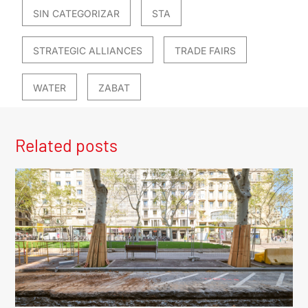
SIN CATEGORIZAR
STA
STRATEGIC ALLIANCES
TRADE FAIRS
WATER
ZABAT
Related posts