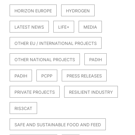
HORIZON EUROPE
HYDROGEN
LATEST NEWS
LIFE+
MEDIA
OTHER EU / INTERNATIONAL PROJECTS
OTHER NATIONAL PROJECTS
PADIH
PADIH
PCPP
PRESS RELEASES
PRIVATE PROJECTS
RESILIENT INDUSTRY
RIS3CAT
SAFE AND SUSTAINABLE FOOD AND FEED