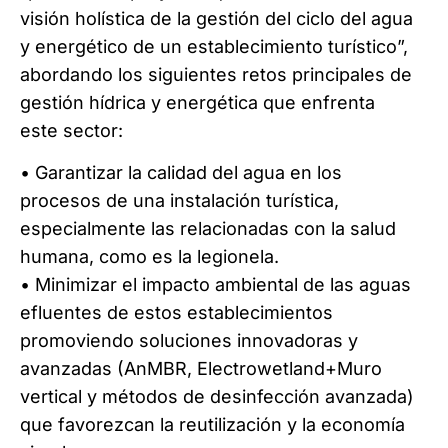
visión holística de la gestión del ciclo del agua
y energético de un establecimiento turístico”,
abordando los siguientes retos principales de
gestión hídrica y energética que enfrenta
este sector:
• Garantizar la calidad del agua en los
procesos de una instalación turística,
especialmente las relacionadas con la salud
humana, como es la legionela.
• Minimizar el impacto ambiental de las aguas
efluentes de estos establecimientos
promoviendo soluciones innovadoras y
avanzadas (AnMBR, Electrowetland+Muro
vertical y métodos de desinfección avanzada)
que favorezcan la reutilización y la economía