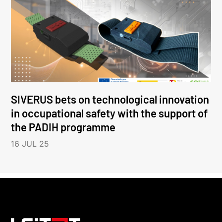
SIVERUS bets on technological innovation
in occupational safety with the support of
the PADIH programme
16 JUL 25