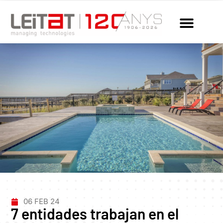
06 FEB 24
7 entidades trabajan en el