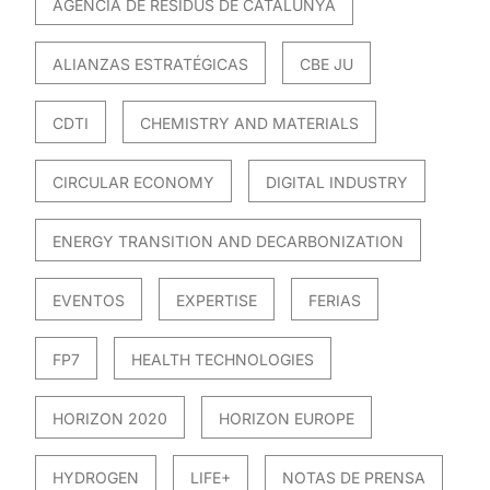
AGÈNCIA DE RESIDUS DE CATALUNYA
ALIANZAS ESTRATÉGICAS
CBE JU
CDTI
CHEMISTRY AND MATERIALS
CIRCULAR ECONOMY
DIGITAL INDUSTRY
ENERGY TRANSITION AND DECARBONIZATION
EVENTOS
EXPERTISE
FERIAS
FP7
HEALTH TECHNOLOGIES
HORIZON 2020
HORIZON EUROPE
HYDROGEN
LIFE+
NOTAS DE PRENSA