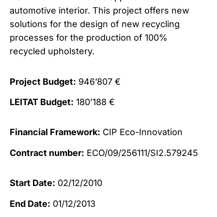
automotive interior. This project offers new
solutions for the design of new recycling
processes for the production of 100%
recycled upholstery.
Project Budget:
946’807 €
LEITAT Budget:
180’188 €
Financial Framework:
CIP Eco-Innovation
Contract number:
ECO/09/256111/SI2.579245
Start Date:
02/12/2010
End Date:
01/12/2013