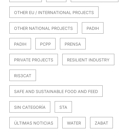
OTHER EU / INTERNATIONAL PROJECTS
OTHER NATIONAL PROJECTS
PADIH
PADIH
PCPP
PRENSA
PRIVATE PROJECTS
RESILIENT INDUSTRY
RIS3CAT
SAFE AND SUSTAINABLE FOOD AND FEED
SIN CATEGORÍA
STA
ÚLTIMAS NOTICIAS
WATER
ZABAT