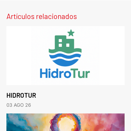
Artículos relacionados
HIDROTUR
03 AGO 26