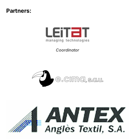
Partners:
Coordinator