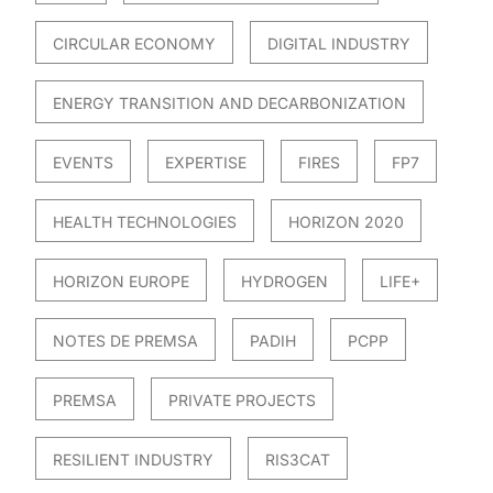
CIRCULAR ECONOMY
DIGITAL INDUSTRY
ENERGY TRANSITION AND DECARBONIZATION
EVENTS
EXPERTISE
FIRES
FP7
HEALTH TECHNOLOGIES
HORIZON 2020
HORIZON EUROPE
HYDROGEN
LIFE+
NOTES DE PREMSA
PADIH
PCPP
PREMSA
PRIVATE PROJECTS
RESILIENT INDUSTRY
RIS3CAT