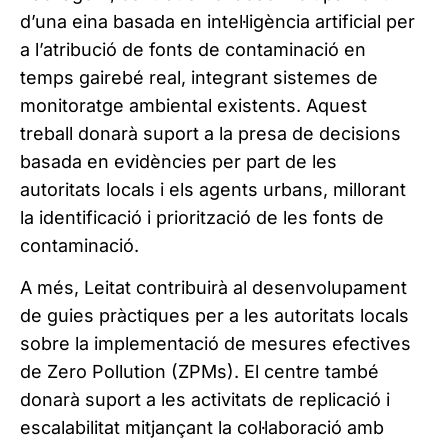
d’una eina basada en intel·ligència artificial per
a l’atribució de fonts de contaminació en
temps gairebé real, integrant sistemes de
monitoratge ambiental existents. Aquest
treball donarà suport a la presa de decisions
basada en evidències per part de les
autoritats locals i els agents urbans, millorant
la identificació i priorització de les fonts de
contaminació.
A més, Leitat contribuirà al desenvolupament
de guies pràctiques per a les autoritats locals
sobre la implementació de mesures efectives
de Zero Pollution (ZPMs). El centre també
donarà suport a les activitats de replicació i
escalabilitat mitjançant la col·laboració amb