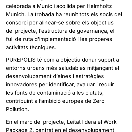
celebrada a Munic i acollida per Helmholtz
Munich. La trobada ha reunit tots els socis del
consorci per alinear-se sobre els objectius
del projecte, l’estructura de governança, el
full de ruta d’implementació i les properes
activitats tècniques.
PUREPOLIS té com a objectiu donar suport a
entorns urbans més saludables mitjançant el
desenvolupament d’eines i estratègies
innovadores per identificar, avaluar i reduir
les fonts de contaminació a les ciutats,
contribuint a l’ambició europea de Zero
Pollution.
En el marc del projecte, Leitat lidera el Work
Package 2, centrat en el desenvolupament