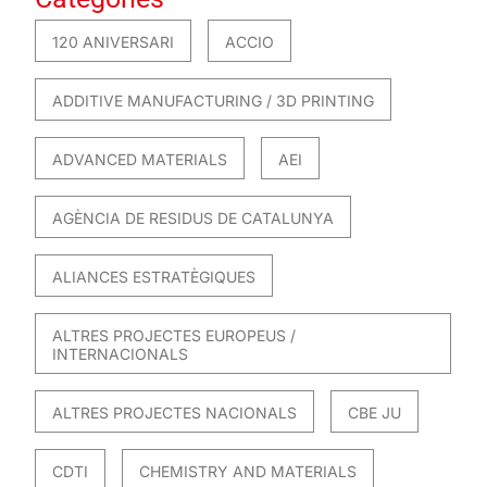
120 ANIVERSARI
ACCIO
ADDITIVE MANUFACTURING / 3D PRINTING
ADVANCED MATERIALS
AEI
AGÈNCIA DE RESIDUS DE CATALUNYA
ALIANCES ESTRATÈGIQUES
ALTRES PROJECTES EUROPEUS /
INTERNACIONALS
ALTRES PROJECTES NACIONALS
CBE JU
CDTI
CHEMISTRY AND MATERIALS