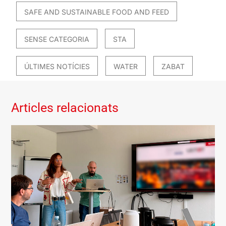
SAFE AND SUSTAINABLE FOOD AND FEED
SENSE CATEGORIA
STA
ÚLTIMES NOTÍCIES
WATER
ZABAT
Articles relacionats