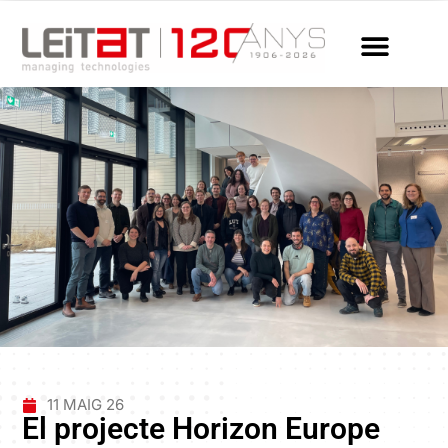
11 MAIG 26
El projecte Horizon Europe