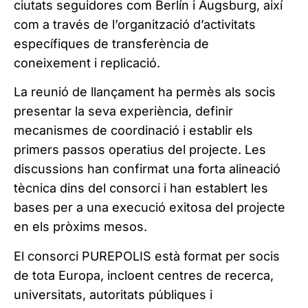
ciutats seguidores com Berlín i Augsburg, així
com a través de l’organització d’activitats
específiques de transferència de
coneixement i replicació.
La reunió de llançament ha permès als socis
presentar la seva experiència, definir
mecanismes de coordinació i establir els
primers passos operatius del projecte. Les
discussions han confirmat una forta alineació
tècnica dins del consorci i han establert les
bases per a una execució exitosa del projecte
en els pròxims mesos.
El consorci PUREPOLIS està format per socis
de tota Europa, incloent centres de recerca,
universitats, autoritats públiques i