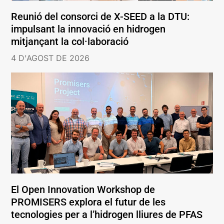
Reunió del consorci de X-SEED a la DTU:
impulsant la innovació en hidrogen
mitjançant la col·laboració
4 D'AGOST DE 2026
El Open Innovation Workshop de
PROMISERS explora el futur de les
tecnologies per a l’hidrogen lliures de PFAS