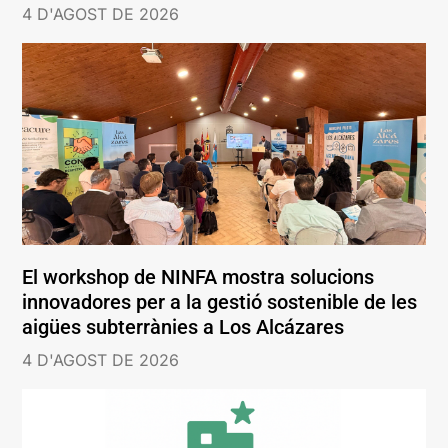
4 D'AGOST DE 2026
El workshop de NINFA mostra solucions
innovadores per a la gestió sostenible de les
aigües subterrànies a Los Alcázares
4 D'AGOST DE 2026