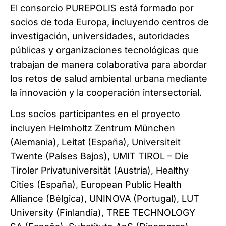
El consorcio PUREPOLIS está formado por
socios de toda Europa, incluyendo centros de
investigación, universidades, autoridades
públicas y organizaciones tecnológicas que
trabajan de manera colaborativa para abordar
los retos de salud ambiental urbana mediante
la innovación y la cooperación intersectorial.
Los socios participantes en el proyecto
incluyen Helmholtz Zentrum München
(Alemania), Leitat (España), Universiteit
Twente (Países Bajos), UMIT TIROL – Die
Tiroler Privatuniversität (Austria), Healthy
Cities (España), European Public Health
Alliance (Bélgica), UNINOVA (Portugal), LUT
University (Finlandia), TREE TECHNOLOGY