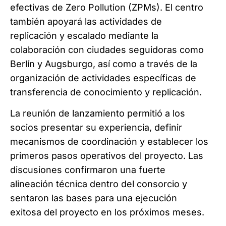
efectivas de Zero Pollution (ZPMs). El centro
también apoyará las actividades de
replicación y escalado mediante la
colaboración con ciudades seguidoras como
Berlín y Augsburgo, así como a través de la
organización de actividades específicas de
transferencia de conocimiento y replicación.
La reunión de lanzamiento permitió a los
socios presentar su experiencia, definir
mecanismos de coordinación y establecer los
primeros pasos operativos del proyecto. Las
discusiones confirmaron una fuerte
alineación técnica dentro del consorcio y
sentaron las bases para una ejecución
exitosa del proyecto en los próximos meses.