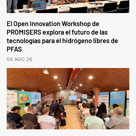
El Open Innovation Workshop de
PROMISERS explora el futuro de las
tecnologías para el hidrógeno libres de
PFAS
04 AGO 26