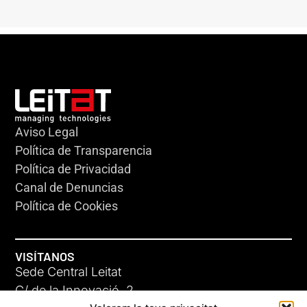
Aviso Legal
Política de Transparencia
Política de Privacidad
Canal de Denuncias
Política de Cookies
VISÍTANOS
Sede Central Leitat
C/ de la Innovació, 2