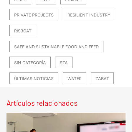
PRIVATE PROJECTS
RESILIENT INDUSTRY
RIS3CAT
SAFE AND SUSTAINABLE FOOD AND FEED
SIN CATEGORÍA
STA
ÚLTIMAS NOTICIAS
WATER
ZABAT
Artículos relacionados