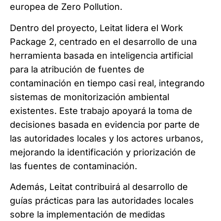
europea de Zero Pollution.
Dentro del proyecto, Leitat lidera el Work
Package 2, centrado en el desarrollo de una
herramienta basada en inteligencia artificial
para la atribución de fuentes de
contaminación en tiempo casi real, integrando
sistemas de monitorización ambiental
existentes. Este trabajo apoyará la toma de
decisiones basada en evidencia por parte de
las autoridades locales y los actores urbanos,
mejorando la identificación y priorización de
las fuentes de contaminación.
Además, Leitat contribuirá al desarrollo de
guías prácticas para las autoridades locales
sobre la implementación de medidas