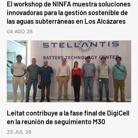
El workshop de NINFA muestra soluciones
innovadoras para la gestión sostenible de
las aguas subterráneas en Los Alcázares
04 AGO 26
Leitat contribuye a la fase final de DigiCell
en la reunión de seguimiento M30
23 JUL 26