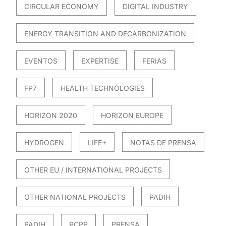
CIRCULAR ECONOMY
DIGITAL INDUSTRY
ENERGY TRANSITION AND DECARBONIZATION
EVENTOS
EXPERTISE
FERIAS
FP7
HEALTH TECHNOLOGIES
HORIZON 2020
HORIZON EUROPE
HYDROGEN
LIFE+
NOTAS DE PRENSA
OTHER EU / INTERNATIONAL PROJECTS
OTHER NATIONAL PROJECTS
PADIH
PADIH
PCPP
PRENSA