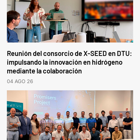
Reunión del consorcio de X-SEED en DTU:
impulsando la innovación en hidrógeno
mediante la colaboración
04 AGO 26