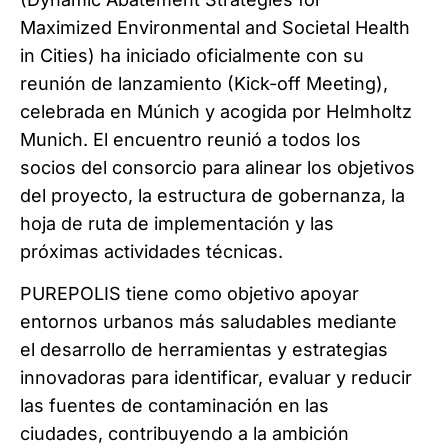
Maximized Environmental and Societal Health
in Cities) ha iniciado oficialmente con su
reunión de lanzamiento (Kick-off Meeting),
celebrada en Múnich y acogida por Helmholtz
Munich. El encuentro reunió a todos los
socios del consorcio para alinear los objetivos
del proyecto, la estructura de gobernanza, la
hoja de ruta de implementación y las
próximas actividades técnicas.
PUREPOLIS tiene como objetivo apoyar
entornos urbanos más saludables mediante
el desarrollo de herramientas y estrategias
innovadoras para identificar, evaluar y reducir
las fuentes de contaminación en las
ciudades, contribuyendo a la ambición