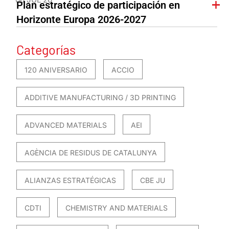
Plan estratégico de participación en
Horizonte Europa 2026-2027
Categorías
120 ANIVERSARIO
ACCIO
ADDITIVE MANUFACTURING / 3D PRINTING
ADVANCED MATERIALS
AEI
AGÈNCIA DE RESIDUS DE CATALUNYA
ALIANZAS ESTRATÉGICAS
CBE JU
CDTI
CHEMISTRY AND MATERIALS