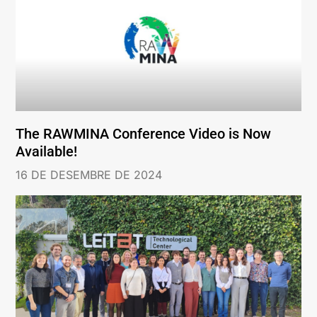
The RAWMINA Conference Video is Now
Available!
16 DE DESEMBRE DE 2024