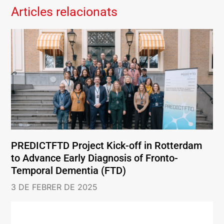
Articles relacionats
PREDICTFTD Project Kick-off in Rotterdam
to Advance Early Diagnosis of Fronto-
Temporal Dementia (FTD)
3 DE FEBRER DE 2025