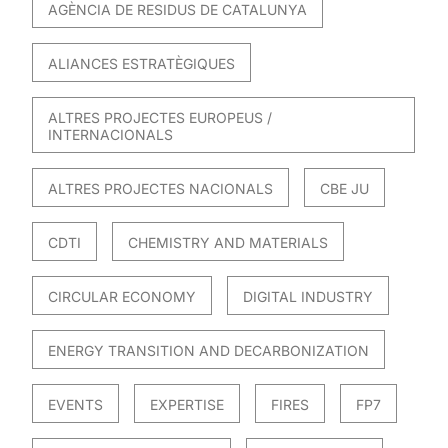
AGÈNCIA DE RESIDUS DE CATALUNYA
ALIANCES ESTRATÈGIQUES
ALTRES PROJECTES EUROPEUS /
INTERNACIONALS
ALTRES PROJECTES NACIONALS
CBE JU
CDTI
CHEMISTRY AND MATERIALS
CIRCULAR ECONOMY
DIGITAL INDUSTRY
ENERGY TRANSITION AND DECARBONIZATION
EVENTS
EXPERTISE
FIRES
FP7