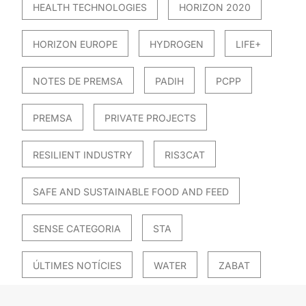
HEALTH TECHNOLOGIES
HORIZON 2020
HORIZON EUROPE
HYDROGEN
LIFE+
NOTES DE PREMSA
PADIH
PCPP
PREMSA
PRIVATE PROJECTS
RESILIENT INDUSTRY
RIS3CAT
SAFE AND SUSTAINABLE FOOD AND FEED
SENSE CATEGORIA
STA
ÚLTIMES NOTÍCIES
WATER
ZABAT