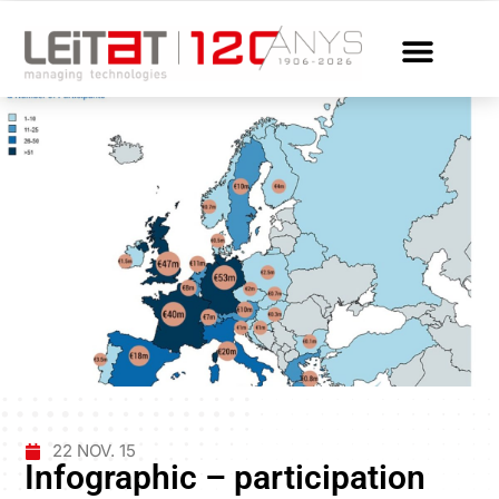
22 NOV. 15
Infographic – participation