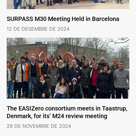
SURPASS M30 Meeting Held in Barcelona
12 DE DESEMBRE DE 2024
The EASIZero consortium meets in Taastrup,
Denmark, for its’ M24 review meeting
29 DE NOVEMBRE DE 2024