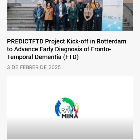
PREDICTFTD Project Kick-off in Rotterdam
to Advance Early Diagnosis of Fronto-
Temporal Dementia (FTD)
3 DE FEBRER DE 2025