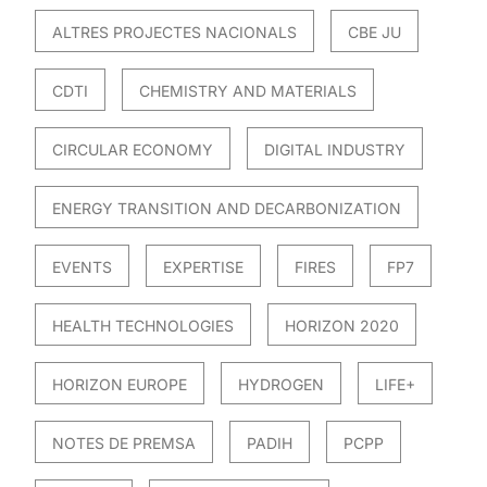
ALTRES PROJECTES NACIONALS
CBE JU
CDTI
CHEMISTRY AND MATERIALS
CIRCULAR ECONOMY
DIGITAL INDUSTRY
ENERGY TRANSITION AND DECARBONIZATION
EVENTS
EXPERTISE
FIRES
FP7
HEALTH TECHNOLOGIES
HORIZON 2020
HORIZON EUROPE
HYDROGEN
LIFE+
NOTES DE PREMSA
PADIH
PCPP