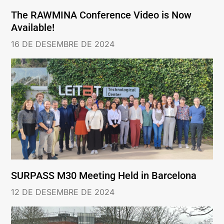
The RAWMINA Conference Video is Now
Available!
16 DE DESEMBRE DE 2024
SURPASS M30 Meeting Held in Barcelona
12 DE DESEMBRE DE 2024