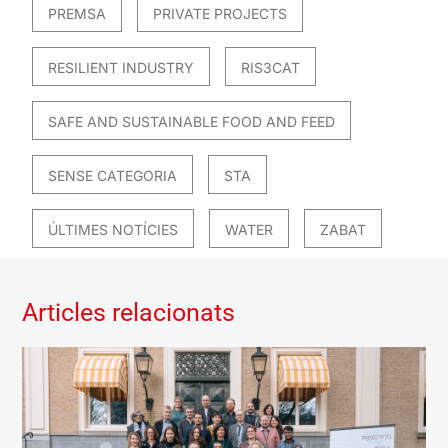
PREMSA
PRIVATE PROJECTS
RESILIENT INDUSTRY
RIS3CAT
SAFE AND SUSTAINABLE FOOD AND FEED
SENSE CATEGORIA
STA
ÚLTIMES NOTÍCIES
WATER
ZABAT
Articles relacionats