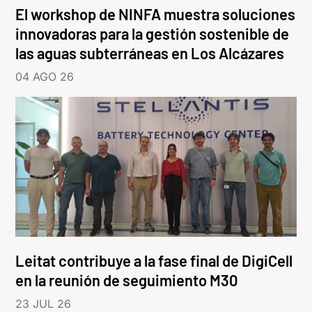
El workshop de NINFA muestra soluciones
innovadoras para la gestión sostenible de
las aguas subterráneas en Los Alcázares
04 AGO 26
Leitat contribuye a la fase final de DigiCell
en la reunión de seguimiento M30
23 JUL 26