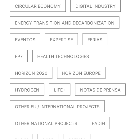
CIRCULAR ECONOMY
DIGITAL INDUSTRY
ENERGY TRANSITION AND DECARBONIZATION
EVENTOS
EXPERTISE
FERIAS
FP7
HEALTH TECHNOLOGIES
HORIZON 2020
HORIZON EUROPE
HYDROGEN
LIFE+
NOTAS DE PRENSA
OTHER EU / INTERNATIONAL PROJECTS
OTHER NATIONAL PROJECTS
PADIH