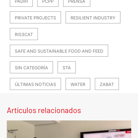
PADIH
PCPP
PRENSA
PRIVATE PROJECTS
RESILIENT INDUSTRY
RIS3CAT
SAFE AND SUSTAINABLE FOOD AND FEED
SIN CATEGORÍA
STA
ÚLTIMAS NOTICIAS
WATER
ZABAT
Artículos relacionados