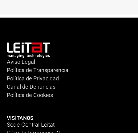
Aviso Legal
Política de Transparencia
Política de Privacidad
Canal de Denuncias
Política de Cookies
VISÍTANOS
Sede Central Leitat
C/ de la Innovació, 2