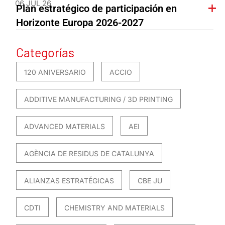
06 JUL 26
Plan estratégico de participación en
Horizonte Europa 2026-2027
Categorías
120 ANIVERSARIO
ACCIO
ADDITIVE MANUFACTURING / 3D PRINTING
ADVANCED MATERIALS
AEI
AGÈNCIA DE RESIDUS DE CATALUNYA
ALIANZAS ESTRATÉGICAS
CBE JU
CDTI
CHEMISTRY AND MATERIALS