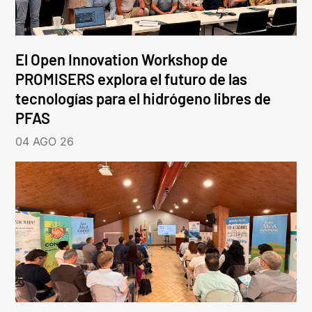
El Open Innovation Workshop de
PROMISERS explora el futuro de las
tecnologías para el hidrógeno libres de
PFAS
04 AGO 26