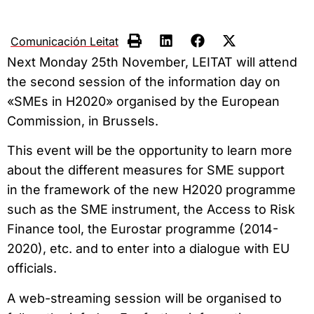
Comunicación Leitat
Next Monday 25th November, LEITAT will attend
the second session of the information day on
«SMEs in H2020» organised by the European
Commission, in Brussels.
This event will be the opportunity to learn more
about the different measures for SME support
in the framework of the new H2020 programme
such as the SME instrument, the Access to Risk
Finance tool, the Eurostar programme (2014-
2020), etc. and to enter into a dialogue with EU
officials.
A web-streaming session will be organised to