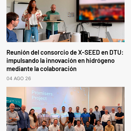
Reunión del consorcio de X-SEED en DTU:
impulsando la innovación en hidrógeno
mediante la colaboración
04 AGO 26