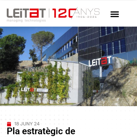
18 JUNY 24
Pla estratègic de