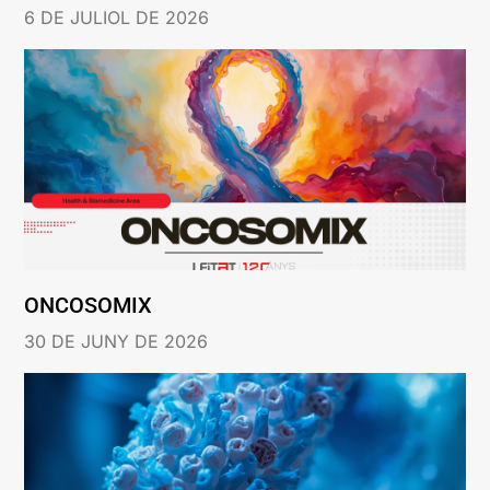
6 DE JULIOL DE 2026
ONCOSOMIX
30 DE JUNY DE 2026