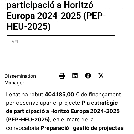
participació a Horitzó
Europa 2024-2025 (PEP-
HEU-2025)
AEI
Dissemination
Manager
Leitat ha rebut
404.185,00
€ de finançament
per desenvolupar el projecte
Pla estratègic
de participació a Horitzó Europa 2024-2025
(PEP-HEU-2025)
, en el marc de la
convocatòria
Preparació i gestió de projectes