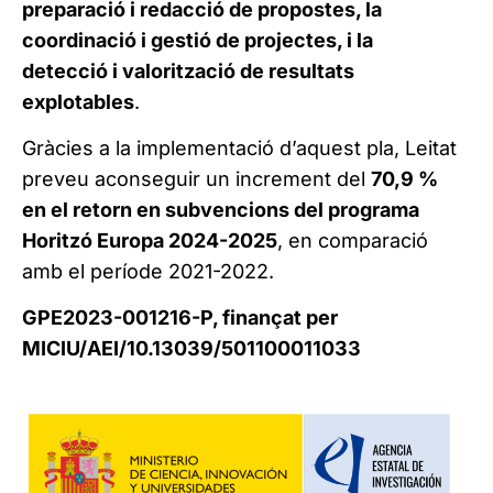
preparació i redacció de propostes, la
coordinació i gestió de projectes, i la
detecció i valorització de resultats
explotables
.
Gràcies a la implementació d’aquest pla, Leitat
preveu aconseguir un increment del
70,9 %
en el retorn en subvencions del programa
Horitzó Europa 2024-2025
, en comparació
amb el període 2021-2022.
GPE2023-001216-P, finançat per
MICIU/AEI/10.13039/501100011033