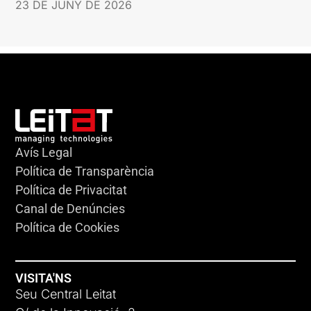
23 DE JUNY DE 2026
Avís Legal
Política de Transparència
Política de Privacitat
Canal de Denúncies
Política de Cookies
VISITA'NS
Seu Central Leitat