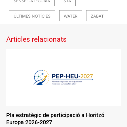
SENSE CATEGORIA
STA
ÚLTIMES NOTÍCIES
WATER
ZABAT
Articles relacionats
Pla estratègic de participació a Horitzó
Europa 2026-2027