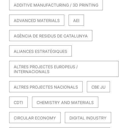
ADDITIVE MANUFACTURING / 3D PRINTING
ADVANCED MATERIALS
AEI
AGÈNCIA DE RESIDUS DE CATALUNYA
ALIANCES ESTRATÈGIQUES
ALTRES PROJECTES EUROPEUS /
INTERNACIONALS
ALTRES PROJECTES NACIONALS
CBE JU
CDTI
CHEMISTRY AND MATERIALS
CIRCULAR ECONOMY
DIGITAL INDUSTRY