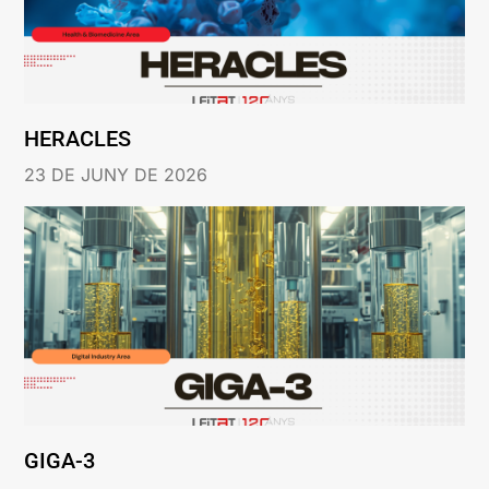
HERACLES
23 DE JUNY DE 2026
GIGA-3