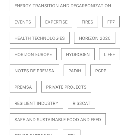
ENERGY TRANSITION AND DECARBONIZATION
EVENTS
EXPERTISE
FIRES
FP7
HEALTH TECHNOLOGIES
HORIZON 2020
HORIZON EUROPE
HYDROGEN
LIFE+
NOTES DE PREMSA
PADIH
PCPP
PREMSA
PRIVATE PROJECTS
RESILIENT INDUSTRY
RIS3CAT
SAFE AND SUSTAINABLE FOOD AND FEED