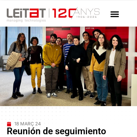
18 MARÇ 24
Reunión de seguimiento