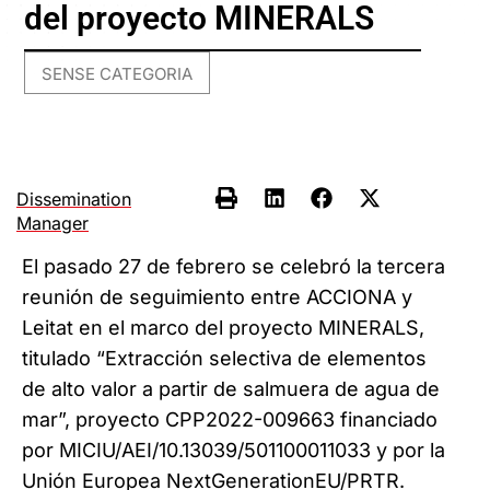
del proyecto MINERALS
SENSE CATEGORIA
Dissemination
Manager
El pasado 27 de febrero se celebró la tercera
reunión de seguimiento entre ACCIONA y
Leitat en el marco del proyecto MINERALS,
titulado “Extracción selectiva de elementos
de alto valor a partir de salmuera de agua de
mar”, proyecto CPP2022-009663 financiado
por MICIU/AEI/10.13039/501100011033 y por la
Unión Europea NextGenerationEU/PRTR.