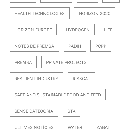
HEALTH TECHNOLOGIES
HORIZON 2020
HORIZON EUROPE
HYDROGEN
LIFE+
NOTES DE PREMSA
PADIH
PCPP
PREMSA
PRIVATE PROJECTS
RESILIENT INDUSTRY
RIS3CAT
SAFE AND SUSTAINABLE FOOD AND FEED
SENSE CATEGORIA
STA
ÚLTIMES NOTÍCIES
WATER
ZABAT