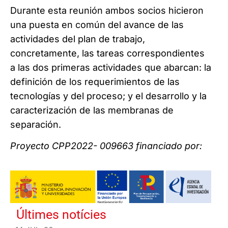
Durante esta reunión ambos socios hicieron
una puesta en común del avance de las
actividades del plan de trabajo,
concretamente, las tareas correspondientes
a las dos primeras actividades que abarcan: la
definición de los requerimientos de las
tecnologías y del proceso; y el desarrollo y la
caracterización de las membranas de
separación.
Proyecto CPP2022- 009663 financiado por:
Últimes notícies