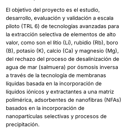
El objetivo del proyecto es el estudio,
desarrollo, evaluación y validación a escala
piloto (TRL 6) de tecnologías avanzadas para
la extracción selectiva de elementos de alto
valor, como son el litio (Li), rubidio (Rb), boro
(B), potasio (K), calcio (Ca) y magnesio (Mg),
del rechazo del proceso de desalinización de
agua de mar (salmuera) por ósmosis inversa
a través de la tecnología de membranas
líquidas basada en la incorporación de
líquidos iónicos y extractantes a una matriz
polimérica, adsorbentes de nanofibras (NFAs)
basados en la incorporación de
nanopartículas selectivas y procesos de
precipitación.