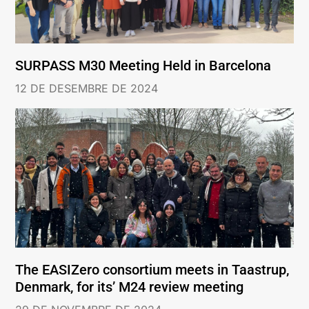
SURPASS M30 Meeting Held in Barcelona
12 DE DESEMBRE DE 2024
The EASIZero consortium meets in Taastrup,
Denmark, for its’ M24 review meeting