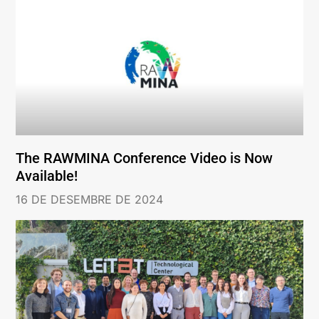
The RAWMINA Conference Video is Now
Available!
16 DE DESEMBRE DE 2024