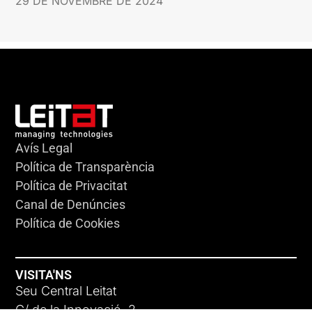
29 DE NOVEMBRE DE 2024
Avís Legal
Política de Transparència
Política de Privacitat
Canal de Denúncies
Política de Cookies
VISITA'NS
Seu Central Leitat
C/ de la Innovació, 2