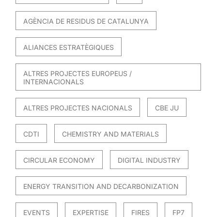
AGÈNCIA DE RESIDUS DE CATALUNYA
ALIANCES ESTRATÈGIQUES
ALTRES PROJECTES EUROPEUS /
INTERNACIONALS
ALTRES PROJECTES NACIONALS
CBE JU
CDTI
CHEMISTRY AND MATERIALS
CIRCULAR ECONOMY
DIGITAL INDUSTRY
ENERGY TRANSITION AND DECARBONIZATION
EVENTS
EXPERTISE
FIRES
FP7