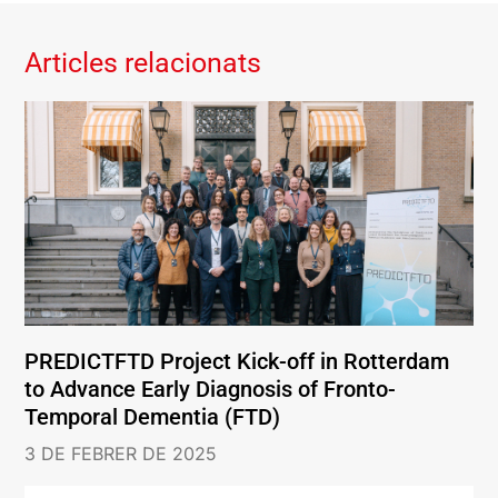
Articles relacionats
PREDICTFTD Project Kick-off in Rotterdam
to Advance Early Diagnosis of Fronto-
Temporal Dementia (FTD)
3 DE FEBRER DE 2025