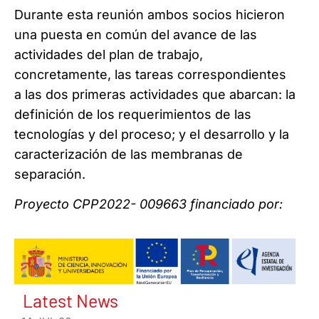
Durante esta reunión ambos socios hicieron
una puesta en común del avance de las
actividades del plan de trabajo,
concretamente, las tareas correspondientes
a las dos primeras actividades que abarcan: la
definición de los requerimientos de las
tecnologías y del proceso; y el desarrollo y la
caracterización de las membranas de
separación.
Proyecto CPP2022- 009663 financiado por:
Latest News