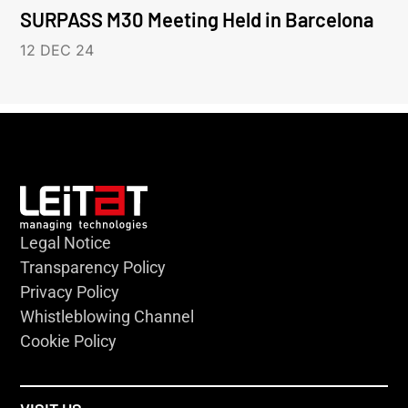
SURPASS M30 Meeting Held in Barcelona
12 DEC 24
Legal Notice
Transparency Policy
Privacy Policy
Whistleblowing Channel
Cookie Policy