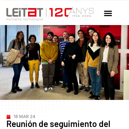
18 MAR 24
Reunión de seguimiento del