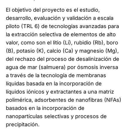
El objetivo del proyecto es el estudio,
desarrollo, evaluación y validación a escala
piloto (TRL 6) de tecnologías avanzadas para
la extracción selectiva de elementos de alto
valor, como son el litio (Li), rubidio (Rb), boro
(B), potasio (K), calcio (Ca) y magnesio (Mg),
del rechazo del proceso de desalinización de
agua de mar (salmuera) por ósmosis inversa
a través de la tecnología de membranas
líquidas basada en la incorporación de
líquidos iónicos y extractantes a una matriz
polimérica, adsorbentes de nanofibras (NFAs)
basados en la incorporación de
nanopartículas selectivas y procesos de
precipitación.