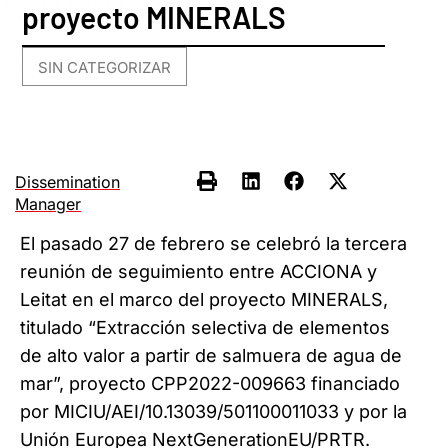
proyecto MINERALS
SIN CATEGORIZAR
Dissemination
Manager
El pasado 27 de febrero se celebró la tercera
reunión de seguimiento entre ACCIONA y
Leitat en el marco del proyecto MINERALS,
titulado “Extracción selectiva de elementos
de alto valor a partir de salmuera de agua de
mar”, proyecto CPP2022-009663 financiado
por MICIU/AEI/10.13039/501100011033 y por la
Unión Europea NextGenerationEU/PRTR.