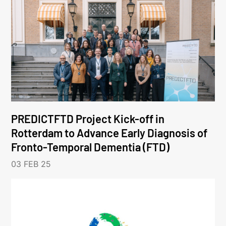
PREDICTFTD Project Kick-off in
Rotterdam to Advance Early Diagnosis of
Fronto-Temporal Dementia (FTD)
03 FEB 25