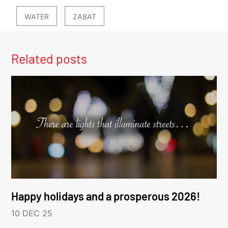
WATER
ZABAT
Related posts
Happy holidays and a prosperous 2026!
10 DEC 25