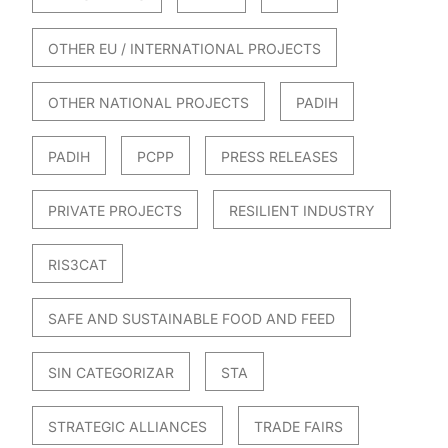
OTHER EU / INTERNATIONAL PROJECTS
OTHER NATIONAL PROJECTS
PADIH
PADIH
PCPP
PRESS RELEASES
PRIVATE PROJECTS
RESILIENT INDUSTRY
RIS3CAT
SAFE AND SUSTAINABLE FOOD AND FEED
SIN CATEGORIZAR
STA
STRATEGIC ALLIANCES
TRADE FAIRS