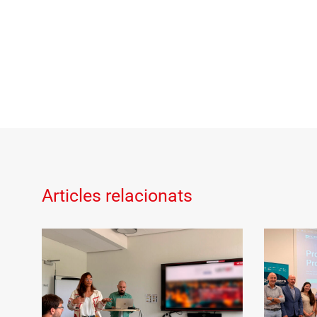
Articles relacionats