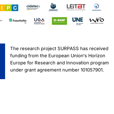
The research project SURPASS has received
funding from the European Union‘s Horizon
Europe for Research and Innovation program
under grant agreement number 101057901.