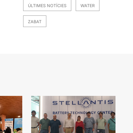
ÚLTIMES NOTÍCIES
WATER
ZABAT