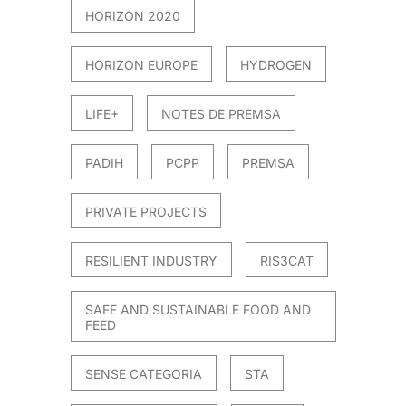
HORIZON 2020
HORIZON EUROPE
HYDROGEN
LIFE+
NOTES DE PREMSA
PADIH
PCPP
PREMSA
PRIVATE PROJECTS
RESILIENT INDUSTRY
RIS3CAT
SAFE AND SUSTAINABLE FOOD AND
FEED
SENSE CATEGORIA
STA