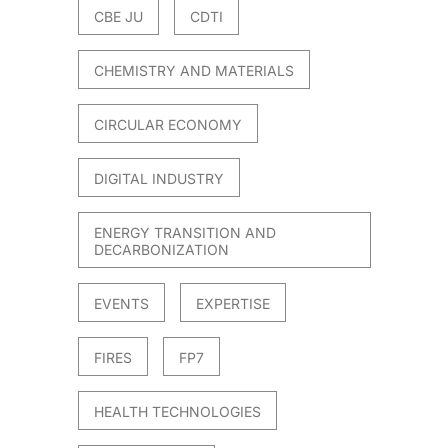
CBE JU
CDTI
CHEMISTRY AND MATERIALS
CIRCULAR ECONOMY
DIGITAL INDUSTRY
ENERGY TRANSITION AND
DECARBONIZATION
EVENTS
EXPERTISE
FIRES
FP7
HEALTH TECHNOLOGIES