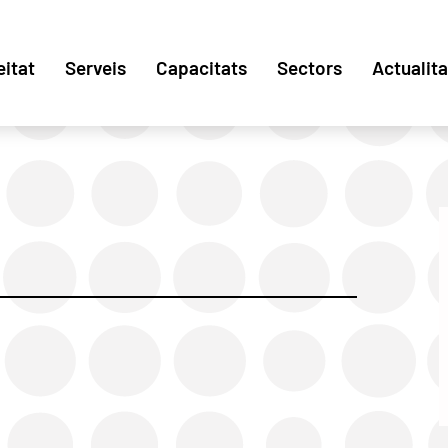
eitat
Serveis
Capacitats
Sectors
Actualita