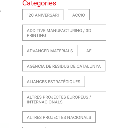
Categories
5
120 ANIVERSARI
ACCIO
ADDITIVE MANUFACTURING / 3D
PRINTING
ADVANCED MATERIALS
AEI
AGÈNCIA DE RESIDUS DE CATALUNYA
ALIANCES ESTRATÈGIQUES
ALTRES PROJECTES EUROPEUS /
INTERNACIONALS
ALTRES PROJECTES NACIONALS