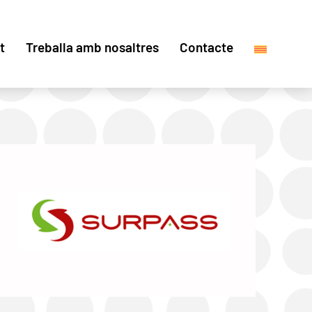
t
Treballa amb nosaltres
Contacte