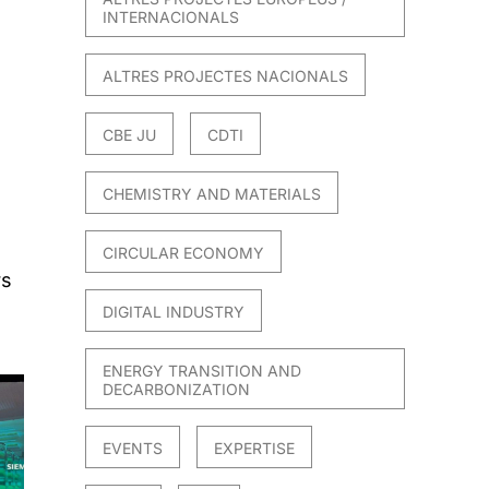
INTERNACIONALS
ALTRES PROJECTES NACIONALS
CBE JU
CDTI
CHEMISTRY AND MATERIALS
CIRCULAR ECONOMY
rs
DIGITAL INDUSTRY
ENERGY TRANSITION AND
DECARBONIZATION
EVENTS
EXPERTISE