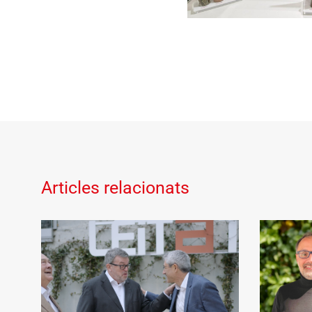
Articles relacionats