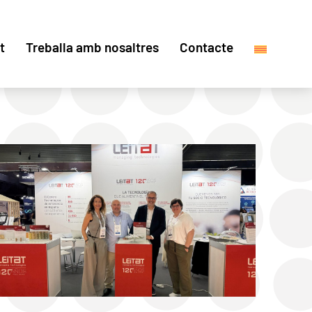
t
Treballa amb nosaltres
Contacte