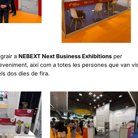
grair a
NEBEXT Next Business Exhibitions
per
deveniment, així com a totes les persones que van vis
ls dos dies de fira.