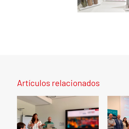
Artículos relacionados