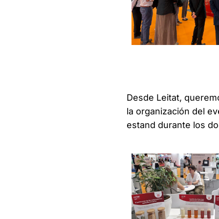
Desde Leitat, querem
la organización del e
estand durante los dos