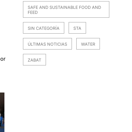
SAFE AND SUSTAINABLE FOOD AND
FEED
SIN CATEGORÍA
STA
ÚLTIMAS NOTICIAS
WATER
or
ZABAT