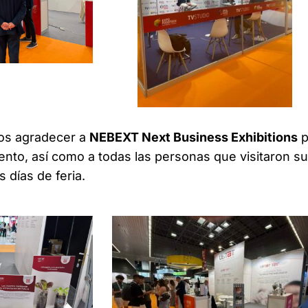
os agradecer a
NEBEXT Next Business Exhibitions
p
vento, así como a todas las personas que visitaron su
 días de feria.