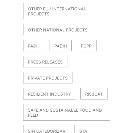
OTHER EU / INTERNATIONAL
PROJECTS
OTHER NATIONAL PROJECTS
PADIH
PADIH
PCPP
PRESS RELEASES
PRIVATE PROJECTS
RESILIENT INDUSTRY
RIS3CAT
SAFE AND SUSTAINABLE FOOD AND
FEED
SIN CATEGORIZAR
STA