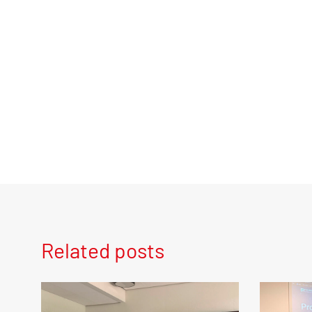
Related posts