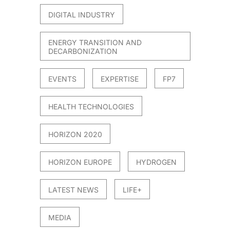
DIGITAL INDUSTRY
ENERGY TRANSITION AND
DECARBONIZATION
EVENTS
EXPERTISE
FP7
HEALTH TECHNOLOGIES
HORIZON 2020
HORIZON EUROPE
HYDROGEN
LATEST NEWS
LIFE+
MEDIA