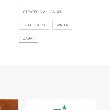
STRATEGIC ALLIANCES
TRADE FAIRS
WATER
ZABAT