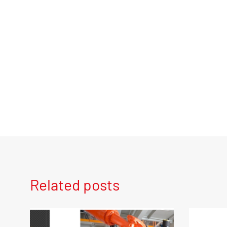
Related posts