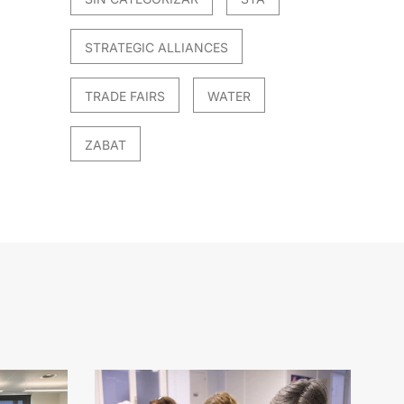
STRATEGIC ALLIANCES
TRADE FAIRS
WATER
ZABAT