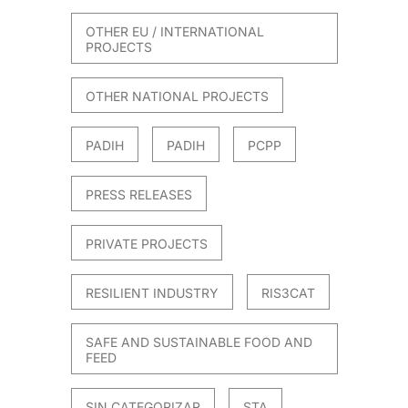
OTHER EU / INTERNATIONAL
PROJECTS
OTHER NATIONAL PROJECTS
PADIH
PADIH
PCPP
PRESS RELEASES
PRIVATE PROJECTS
RESILIENT INDUSTRY
RIS3CAT
SAFE AND SUSTAINABLE FOOD AND
FEED
SIN CATEGORIZAR
STA