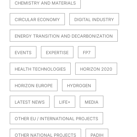
CHEMISTRY AND MATERIALS
CIRCULAR ECONOMY
DIGITAL INDUSTRY
ENERGY TRANSITION AND DECARBONIZATION
EVENTS
EXPERTISE
FP7
HEALTH TECHNOLOGIES
HORIZON 2020
HORIZON EUROPE
HYDROGEN
LATEST NEWS
LIFE+
MEDIA
OTHER EU / INTERNATIONAL PROJECTS
OTHER NATIONAL PROJECTS
PADIH