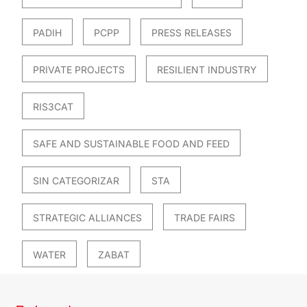
PADIH
PCPP
PRESS RELEASES
PRIVATE PROJECTS
RESILIENT INDUSTRY
RIS3CAT
SAFE AND SUSTAINABLE FOOD AND FEED
SIN CATEGORIZAR
STA
STRATEGIC ALLIANCES
TRADE FAIRS
WATER
ZABAT