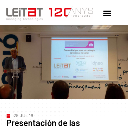
25 JUL 16
Presentación de las