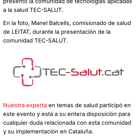
presentó la comunidad de tecnologías aplicadas
a la salud TEC-SALUT.
En la foto,
Manel Balcells, comisionado de salud
de LEITAT, durante la presentación de la
comunidad TEC-SALUT
.
Nuestra experta
en temas de salud participó en
este evento y está a su entera disposición para
cualquier duda relacionada con esta comunidad
y su implementación en Cataluña.