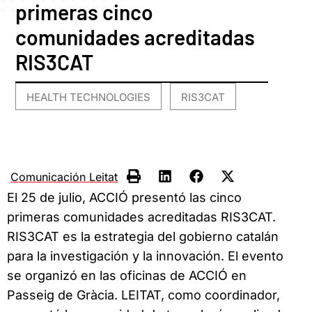
primeras cinco
comunidades acreditadas
RIS3CAT
HEALTH TECHNOLOGIES
RIS3CAT
,
Comunicación Leitat
El 25 de julio, ACCIÓ presentó las cinco
primeras comunidades acreditadas RIS3CAT.
RIS3CAT es la estrategia del gobierno catalán
para la investigación y la innovación. El evento
se organizó en las oficinas de ACCIÓ en
Passeig de Gràcia. LEITAT, como coordinador,