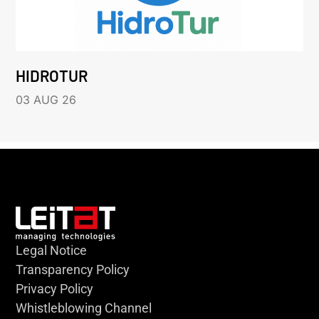
HIDROTUR
03 AUG 26
Legal Notice
Transparency Policy
Privacy Policy
Whistleblowing Channel