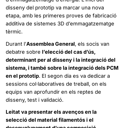
disseny del prototip va marcar una nova
etapa, amb les primeres proves de fabricació
additiva de sistemes 3D d’emmagatzematge
tèrmic.
Durant l’
Assemblea General
, els socis van
debatre sobre
l’elecció del cas d’ús,
determinant per al disseny i la integració del
sistema, i també sobre la integració dels PCM
en el prototip
. El segon dia es va dedicar a
sessions col·laboratives de treball, on els
equips van aprofundir en els reptes de
disseny, test i validació.
Leitat va presentar els avenços en la
selecció del material filamentós i el
desenvolupament d’una composició