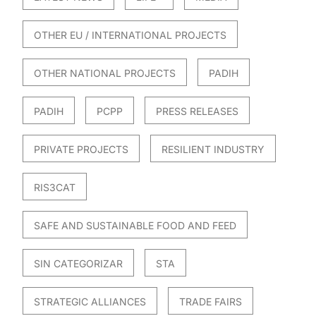
OTHER EU / INTERNATIONAL PROJECTS
OTHER NATIONAL PROJECTS
PADIH
PADIH
PCPP
PRESS RELEASES
PRIVATE PROJECTS
RESILIENT INDUSTRY
RIS3CAT
SAFE AND SUSTAINABLE FOOD AND FEED
SIN CATEGORIZAR
STA
STRATEGIC ALLIANCES
TRADE FAIRS