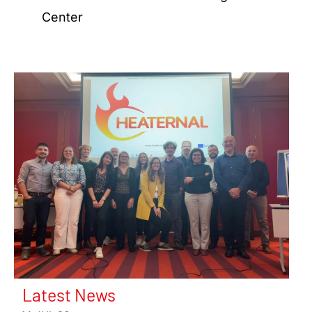
Center
Latest News