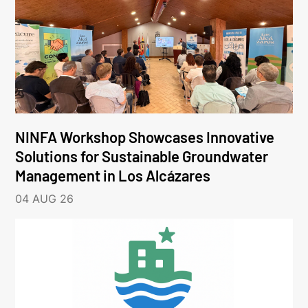
NINFA Workshop Showcases Innovative
Solutions for Sustainable Groundwater
Management in Los Alcázares
04 AUG 26