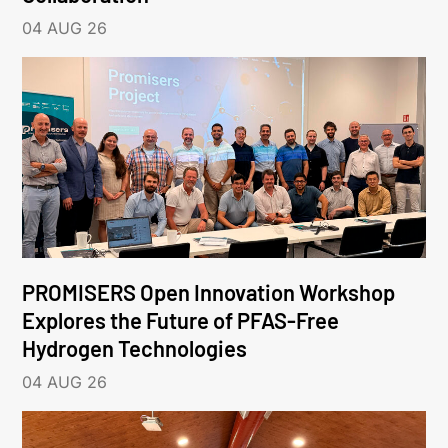
04 AUG 26
PROMISERS Open Innovation Workshop
Explores the Future of PFAS-Free
Hydrogen Technologies
04 AUG 26