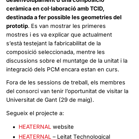
ceràmica en col·laboració amb TCID,
destinada a fer possible les geometries del
prototip
. Es van mostrar les primeres
mostres i es va explicar que actualment
s’està testejant la fabricabilitat de la
composició seleccionada, mentre les
discussions sobre el muntatge de la unitat i la
integració dels PCM encara estan en curs.
Fora de les sessions de treball, els membres
del consorci van tenir l’oportunitat de visitar la
Universitat de Gant (29 de maig).
Segueix el projecte a:
HEATERNAL
website
HEATERNAL
– Leitat Technological