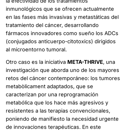
la efectividad de los tratamientos
inmunológicos que se ofrecen actualmente
en las fases más invasivas y metastáticas del
tratamiento del cáncer, desarrollando
fármacos innovadores como sueño los ADCs
(conjugados anticuerpo-citotoxics) dirigidos
al microentorno tumoral.
Otro caso es la iniciativa
META-THRIVE
, una
investigación que aborda uno de los mayores
retos del cáncer contemporáneo: los tumores
metabòlicament adaptados, que se
caracterizan por una reprogramación
metabólica que los hace más agresivos y
resistentes a las terapias convencionales,
poniendo de manifiesto la necesidad urgente
de innovaciones terapéuticas. En este