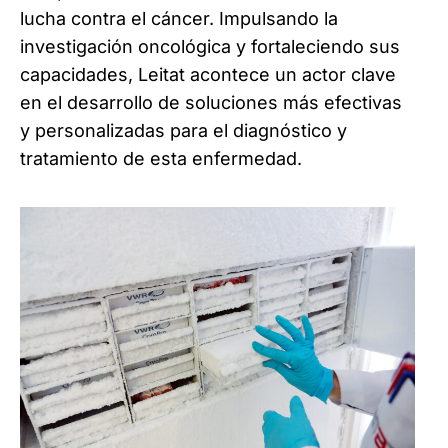
lucha contra el cáncer. Impulsando la
investigación oncológica y fortaleciendo sus
capacidades, Leitat acontece un actor clave
en el desarrollo de soluciones más efectivas
y personalizadas para el diagnóstico y
tratamiento de esta enfermedad.