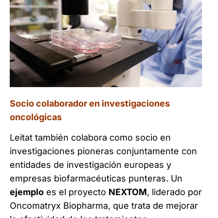
Socio colaborador en investigaciones
oncológicas
Leitat también colabora como socio en
investigaciones pioneras conjuntamente con
entidades de investigación europeas y
empresas biofarmacéuticas punteras. Un
ejemplo
es el proyecto
NEXTOM
, liderado por
Oncomatryx Biopharma, que trata de mejorar