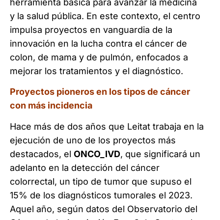
herramienta básica para avanzar la medicina
y la salud pública. En este contexto, el centro
impulsa proyectos en vanguardia de la
innovación en la lucha contra el cáncer de
colon, de mama y de pulmón, enfocados a
mejorar los tratamientos y el diagnóstico.
Proyectos pioneros en los tipos de cáncer
con más incidencia
Hace más de dos años que Leitat trabaja en la
ejecución de uno de los proyectos más
destacados, el
ONCO_IVD
, que significará un
adelanto en la detección del cáncer
colorrectal, un tipo de tumor que supuso el
15% de los diagnósticos tumorales el 2023.
Aquel año, según datos del Observatorio del