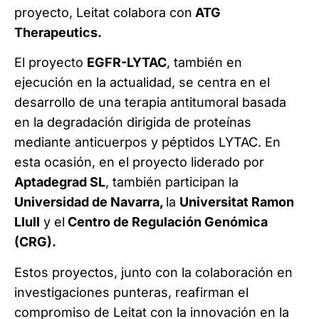
proyecto, Leitat colabora con
ATG
Therapeutics.
El proyecto
EGFR-LYTAC
, también en
ejecución en la actualidad, se centra en el
desarrollo de una terapia antitumoral basada
en la degradación dirigida de proteínas
mediante anticuerpos y péptidos LYTAC. En
esta ocasión, en el proyecto liderado por
Aptadegrad SL
, también participan la
Universidad de Navarra,
la
Universitat Ramon
Llull
y el
Centro de Regulación Genómica
(CRG).
Estos proyectos, junto con la colaboración en
investigaciones punteras, reafirman el
compromiso de Leitat con la innovación en la