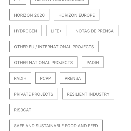
HORIZON 2020
HORIZON EUROPE
HYDROGEN
LIFE+
NOTAS DE PRENSA
OTHER EU / INTERNATIONAL PROJECTS
OTHER NATIONAL PROJECTS
PADIH
PADIH
PCPP
PRENSA
PRIVATE PROJECTS
RESILIENT INDUSTRY
RIS3CAT
SAFE AND SUSTAINABLE FOOD AND FEED