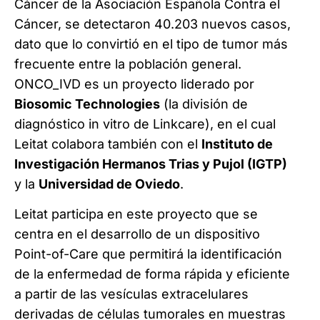
Cáncer de la Asociación Española Contra el
Cáncer, se detectaron 40.203 nuevos casos,
dato que lo convirtió en el tipo de tumor más
frecuente entre la población general.
ONCO_IVD es un proyecto liderado por
Biosomic Technologies
(la división de
diagnóstico in vitro de Linkcare), en el cual
Leitat colabora también con el
Instituto de
Investigación Hermanos Trias y Pujol (IGTP)
y la
Universidad de Oviedo
.
Leitat participa en este proyecto que se
centra en el desarrollo de un dispositivo
Point-of-Care que permitirá la identificación
de la enfermedad de forma rápida y eficiente
a partir de las vesículas extracelulares
derivadas de células tumorales en muestras