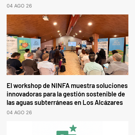
04 AGO 26
El workshop de NINFA muestra soluciones
innovadoras para la gestión sostenible de
las aguas subterráneas en Los Alcázares
04 AGO 26