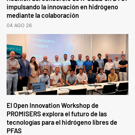
impulsando la innovación en hidrógeno
mediante la colaboración
04 AGO 26
El Open Innovation Workshop de
PROMISERS explora el futuro de las
tecnologías para el hidrógeno libres de
PFAS