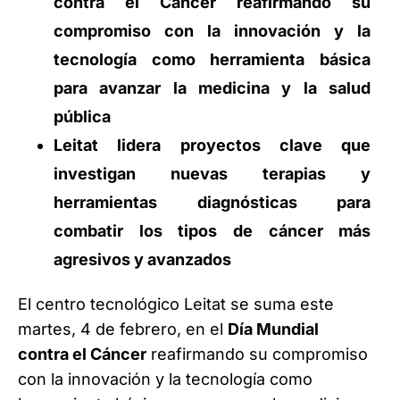
contra el Cáncer reafirmando su
compromiso con la innovación y la
tecnología como herramienta básica
para avanzar la medicina y la salud
pública
Leitat lidera proyectos clave que
investigan nuevas terapias y
herramientas diagnósticas para
combatir los tipos de cáncer más
agresivos y avanzados
El centro tecnológico Leitat se suma este
martes, 4 de febrero, en el
Día Mundial
contra el Cáncer
reafirmando su compromiso
con la innovación y la tecnología como