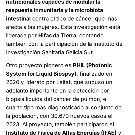
nutricionales capaces de modular la
respuesta inmunitaria y la microbiota
intestinal
contra el tipo de cáncer que más
afecta a las mujeres. Esta investigación está
liderada por
Hifas da Tierra
, contando
también con la participación de la Instituto de
Investigación Sanitaria Galicia Sur.
Otro proyecto pionero es
PHIL (Photonic
System for Liquid Biospsy)
, finalizado en
2020 y liderato por Leitat, que supuso un
adelanto importante en la detección por
biopsia liquida del cáncer de pulmón, el
cuarto tipo más diagnosticado al conjunto de
la población, con 30.670 nuevos casos el
2023. Al proyecto, también participaron el
Instituto de Física de Altas Energías (IFAE)
y