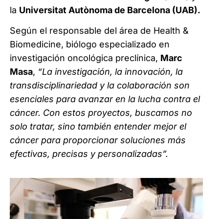
la
Universitat Autònoma de Barcelona (UAB).
Según el responsable del área de Health &
Biomedicine, biólogo especializado en
investigación oncológica preclínica,
Marc
Masa
,
“La investigación, la innovación, la
transdisciplinariedad y la colaboración son
esenciales para avanzar en la lucha contra el
cáncer. Con estos proyectos, buscamos no
solo tratar, sino también entender mejor el
cáncer para proporcionar soluciones más
efectivas, precisas y personalizadas”.