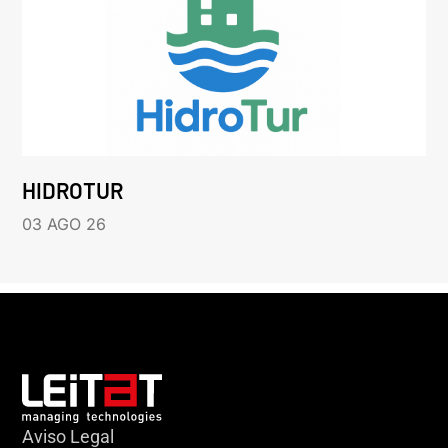
HIDROTUR
03 AGO 26
Aviso Legal