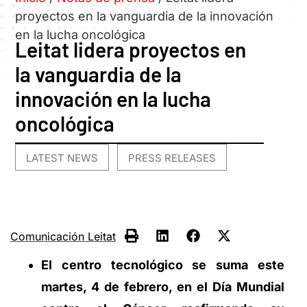
proyectos en la vanguardia de la innovación
en la lucha oncológica
Leitat lidera proyectos en
la vanguardia de la
innovación en la lucha
oncológica
LATEST NEWS
PRESS RELEASES
,
Comunicación Leitat
El centro tecnológico se suma este
martes, 4 de febrero, en el Día Mundial