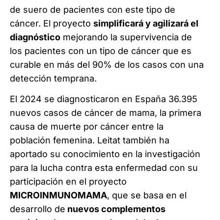
de suero de pacientes con este tipo de
cáncer. El proyecto
simplificará y agilizará el
diagnóstico
mejorando la supervivencia de
los pacientes con un tipo de cáncer que es
curable en más del 90% de los casos con una
detección temprana.
El 2024 se diagnosticaron en España 36.395
nuevos casos de cáncer de mama, la primera
causa de muerte por cáncer entre la
población femenina. Leitat también ha
aportado su conocimiento en la investigación
para la lucha contra esta enfermedad con su
participación en el proyecto
MICROINMUNOMAMA
, que se basa en el
desarrollo de
nuevos complementos