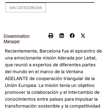
SIN CATEGORIZAR
Dissemination
Manager
Recientemente, Barcelona fue el epicentro de
una emocionante misión liderada por Leitat,
que reunió a expertos de diferentes partes
del mundo en el marco de la Ventana
ADELANTE de cooperación triangular de la
Unión Europea. La misión tenía un objetivo
promover la colaboración y el intercambio de
conocimientos entre países para impulsar la
transformación sostenible y la competitividad