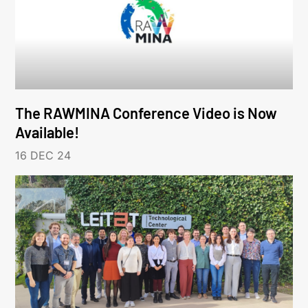
The RAWMINA Conference Video is Now
Available!
16 DEC 24