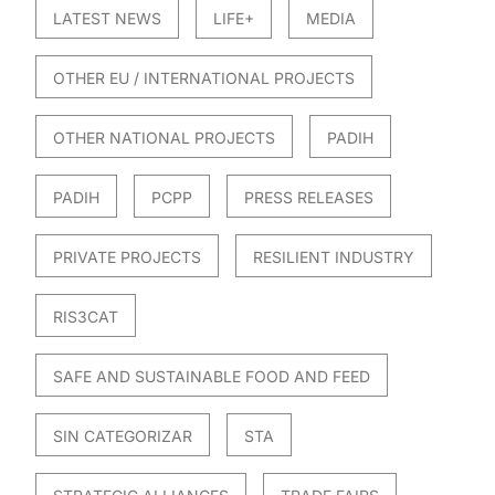
LATEST NEWS
LIFE+
MEDIA
OTHER EU / INTERNATIONAL PROJECTS
OTHER NATIONAL PROJECTS
PADIH
PADIH
PCPP
PRESS RELEASES
PRIVATE PROJECTS
RESILIENT INDUSTRY
RIS3CAT
SAFE AND SUSTAINABLE FOOD AND FEED
SIN CATEGORIZAR
STA