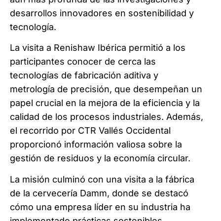
desarrollos innovadores en
sostenibilidad y
tecnología.
La visita a Renishaw Ibérica permitió a los
participantes conocer de cerca las
tecnologías de fabricación aditiva y
metrología de precisión, que desempeñan un
papel crucial en la mejora de la eficiencia y la
calidad de los procesos industriales. Además,
el recorrido por CTR Vallés Occidental
proporcionó información valiosa sobre la
gestión de residuos y la economía circular.
La misión culminó con una visita a la fábrica
de la cervecería Damm, donde se destacó
cómo una empresa líder en su industria ha
implementado prácticas sostenibles,