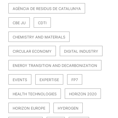
AGÈNCIA DE RESIDUS DE CATALUNYA
CBE JU
CDTI
CHEMISTRY AND MATERIALS
CIRCULAR ECONOMY
DIGITAL INDUSTRY
ENERGY TRANSITION AND DECARBONIZATION
EVENTS
EXPERTISE
FP7
HEALTH TECHNOLOGIES
HORIZON 2020
HORIZON EUROPE
HYDROGEN