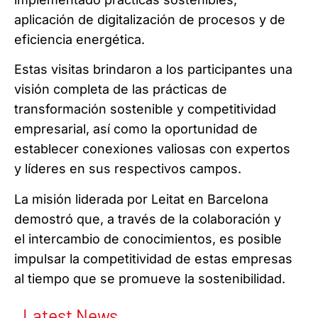
aplicación de digitalización de procesos y de
eficiencia energética.
Estas visitas brindaron a los participantes una
visión completa de las prácticas de
transformación sostenible y competitividad
empresarial, así como la oportunidad de
establecer conexiones valiosas con expertos
y líderes en sus respectivos campos.
La misión liderada por Leitat en Barcelona
demostró que, a través de la colaboración y
el intercambio de conocimientos, es posible
impulsar la competitividad de estas empresas
al tiempo que se promueve la sostenibilidad.
Latest News