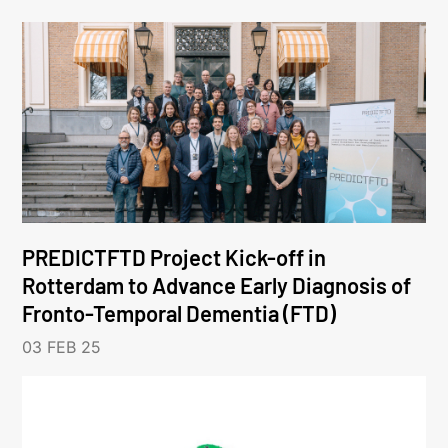
PREDICTFTD Project Kick-off in
Rotterdam to Advance Early Diagnosis of
Fronto-Temporal Dementia (FTD)
03 FEB 25