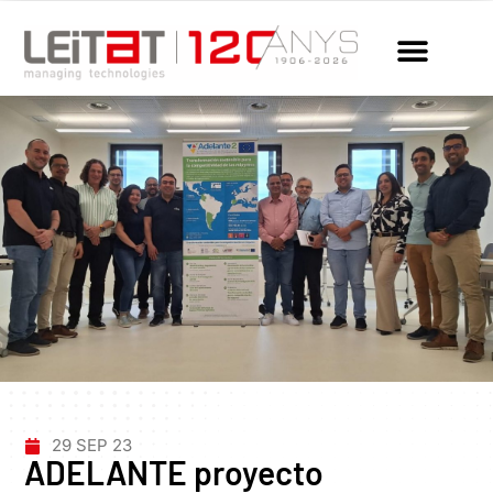
29 SEP 23
ADELANTE proyecto