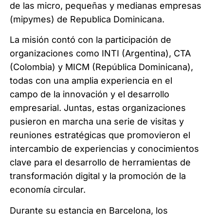
de las micro, pequeñas y medianas empresas
(mipymes) de Republica Dominicana.
La misión contó con la participación de
organizaciones como INTI (Argentina), CTA
(Colombia) y MICM (República Dominicana),
todas con una amplia experiencia en el
campo de la innovación y el desarrollo
empresarial. Juntas, estas organizaciones
pusieron en marcha una serie de visitas y
reuniones estratégicas que promovieron el
intercambio de experiencias y conocimientos
clave para el desarrollo de herramientas de
transformación digital y la promoción de la
economía circular.
Durante su estancia en Barcelona, los