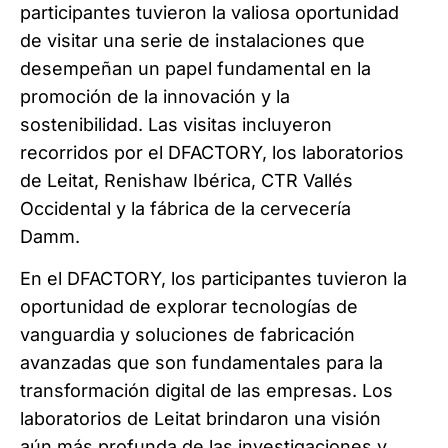
participantes tuvieron la valiosa oportunidad
de visitar una serie de instalaciones que
desempeñan un papel fundamental en la
promoción de la innovación y la
sostenibilidad. Las visitas incluyeron
recorridos por el DFACTORY, los laboratorios
de Leitat, Renishaw Ibérica, CTR Vallés
Occidental y la fábrica de la cervecería
Damm.
En el DFACTORY, los participantes tuvieron la
oportunidad de explorar tecnologías de
vanguardia y soluciones de fabricación
avanzadas que son fundamentales para la
transformación digital de las empresas. Los
laboratorios de Leitat brindaron una visión
aún más profunda de las investigaciones y