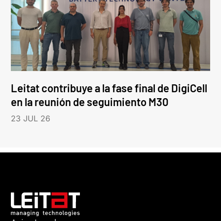
Leitat contribuye a la fase final de DigiCell
en la reunión de seguimiento M30
23 JUL 26