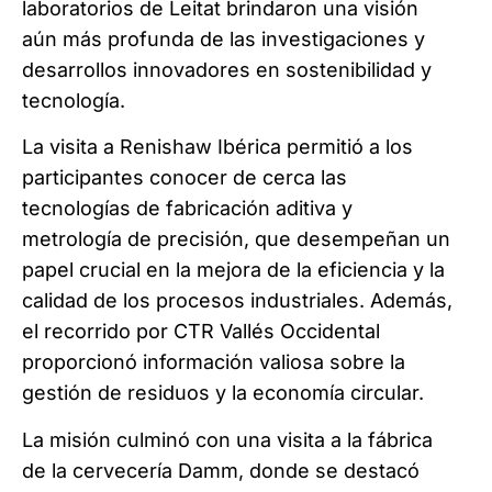
laboratorios de Leitat brindaron una visión
aún más profunda de las investigaciones y
desarrollos innovadores en
sostenibilidad y
tecnología.
La visita a Renishaw Ibérica permitió a los
participantes conocer de cerca las
tecnologías de fabricación aditiva y
metrología de precisión, que desempeñan un
papel crucial en la mejora de la eficiencia y la
calidad de los procesos industriales. Además,
el recorrido por CTR Vallés Occidental
proporcionó información valiosa sobre la
gestión de residuos y la economía circular.
La misión culminó con una visita a la fábrica
de la cervecería Damm, donde se destacó