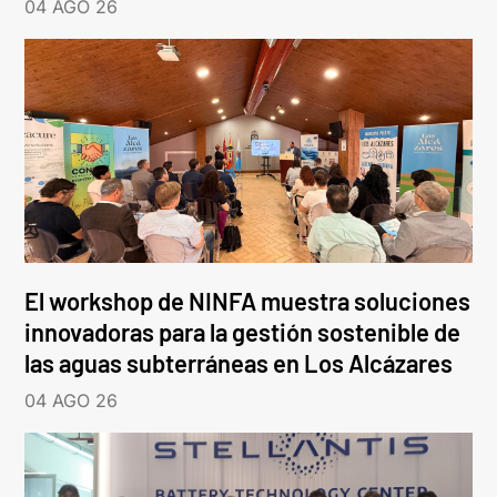
04 AGO 26
El workshop de NINFA muestra soluciones
innovadoras para la gestión sostenible de
las aguas subterráneas en Los Alcázares
04 AGO 26