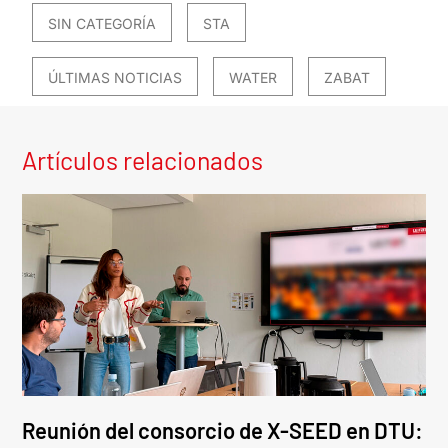
SIN CATEGORÍA
STA
ÚLTIMAS NOTICIAS
WATER
ZABAT
Artículos relacionados
Reunión del consorcio de X-SEED en DTU: