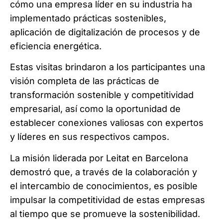
cómo una empresa líder en su industria ha
implementado prácticas sostenibles,
aplicación de digitalización de procesos y de
eficiencia energética.
Estas visitas brindaron a los participantes una
visión completa de las prácticas de
transformación sostenible y competitividad
empresarial, así como la oportunidad de
establecer conexiones valiosas con expertos
y líderes en sus respectivos campos.
La misión liderada por Leitat en Barcelona
demostró que, a través de la colaboración y
el intercambio de conocimientos, es posible
impulsar la competitividad de estas empresas
al tiempo que se promueve la sostenibilidad.