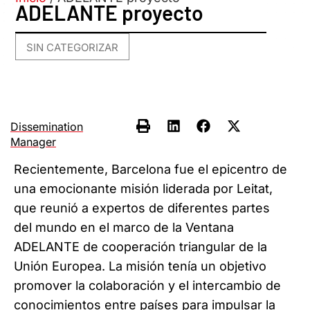
ADELANTE proyecto
SIN CATEGORIZAR
Dissemination
Manager
Recientemente, Barcelona fue el epicentro de
una emocionante misión liderada por Leitat,
que reunió a expertos de diferentes partes
del mundo en el marco de la Ventana
ADELANTE de cooperación triangular de la
Unión Europea. La misión tenía un objetivo
promover la colaboración y el intercambio de
conocimientos entre países para impulsar la