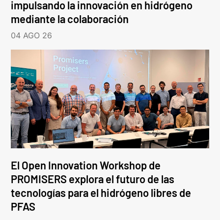
impulsando la innovación en hidrógeno
mediante la colaboración
04 AGO 26
El Open Innovation Workshop de
PROMISERS explora el futuro de las
tecnologías para el hidrógeno libres de
PFAS