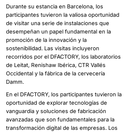
Durante su estancia en Barcelona, los
participantes tuvieron la valiosa oportunidad
de visitar una serie de instalaciones que
desempeñan un papel fundamental en la
promoción de la innovación y la
sostenibilidad. Las visitas incluyeron
recorridos por el DFACTORY, los laboratorios
de Leitat, Renishaw Ibérica, CTR Vallés
Occidental y la fábrica de la cervecería
Damm.
En el DFACTORY, los participantes tuvieron la
oportunidad de explorar tecnologías de
vanguardia y soluciones de fabricación
avanzadas que son fundamentales para la
transformación digital de las empresas. Los