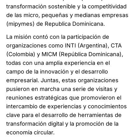
transformación sostenible y la competitividad
de las micro, pequeñas y medianas empresas
(mipymes) de Republica Dominicana.
La misión contó con la participación de
organizaciones como INTI (Argentina), CTA
(Colombia) y MICM (República Dominicana),
todas con una amplia experiencia en el
campo de la innovación y el desarrollo
empresarial. Juntas, estas organizaciones
pusieron en marcha una serie de visitas y
reuniones estratégicas que promovieron el
intercambio de experiencias y conocimientos
clave para el desarrollo de herramientas de
transformación digital y la promoción de la
economía circular.