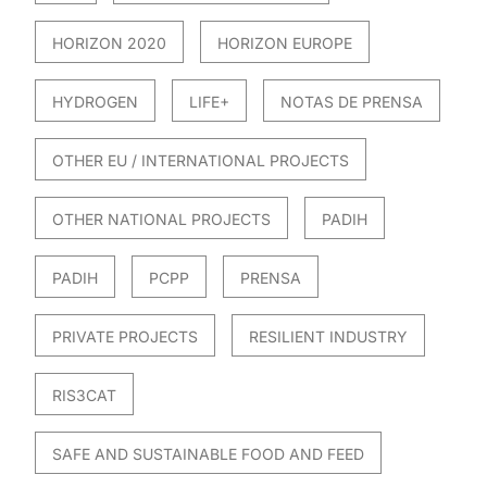
HORIZON 2020
HORIZON EUROPE
HYDROGEN
LIFE+
NOTAS DE PRENSA
OTHER EU / INTERNATIONAL PROJECTS
OTHER NATIONAL PROJECTS
PADIH
PADIH
PCPP
PRENSA
PRIVATE PROJECTS
RESILIENT INDUSTRY
RIS3CAT
SAFE AND SUSTAINABLE FOOD AND FEED