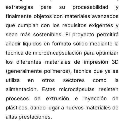
estrategias para su procesabilidad y
finalmente objetos con materiales avanzados
que cumplan con los requisitos exigentes y
sean más sostenibles. El proyecto permitirá
añadir líquidos en formato sólido mediante la
técnica de microencapsulación para optimizar
los diferentes materiales de impresión 3D
(generalmente polímeros), técnica que ya se
utiliza en otros sectores como la
alimentación. Estas microcápsulas resisten
procesos de extrusión e inyección de
plásticos, dando lugar a nuevos materiales de
altas prestaciones.