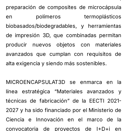
preparación de composites de microcápsula
en polímeros termoplásticos
biobasados/biodegradables, y herramientas
de impresión 3D, que combinadas permitan
producir nuevos objetos con materiales
avanzados que cumplan con requisitos de
alta exigencia y siendo más sostenibles.
MICROENCAPSULAT3D se enmarca en la
línea estratégica “Materiales avanzados y
técnicas de fabricación” de la EECTI 2021-
2027 y ha sido financiado por el Ministerio de
Ciencia e Innovación en el marco de la
convocatoria de proyectos de I+D+i en