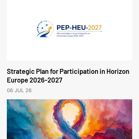
Strategic Plan for Participation in Horizon
Europe 2026-2027
06 JUL 26