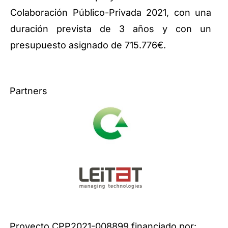
Colaboración Público-Privada 2021, con una
duración prevista de 3 años y con un
presupuesto asignado de 715.776€.
Partners
Proyecto CPP2021-008899 financiado por: