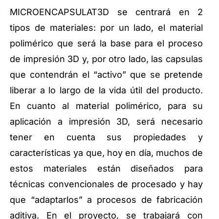
MICROENCAPSULAT3D se centrará en 2
tipos de materiales: por un lado, el material
polimérico que será la base para el proceso
de impresión 3D y, por otro lado, las capsulas
que contendrán el “activo” que se pretende
liberar a lo largo de la vida útil del producto.
En cuanto al material polimérico, para su
aplicación a impresión 3D, será necesario
tener en cuenta sus propiedades y
características ya que, hoy en día, muchos de
estos materiales están diseñados para
técnicas convencionales de procesado y hay
que “adaptarlos” a procesos de fabricación
aditiva. En el proyecto, se trabajará con