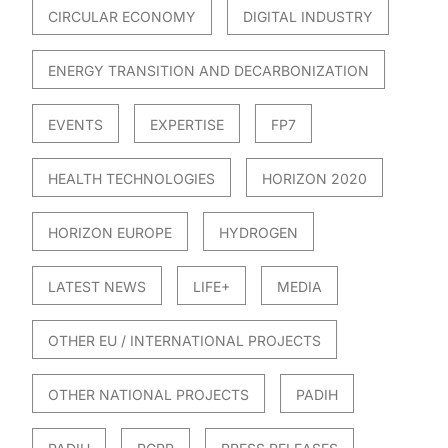
CIRCULAR ECONOMY
DIGITAL INDUSTRY
ENERGY TRANSITION AND DECARBONIZATION
EVENTS
EXPERTISE
FP7
HEALTH TECHNOLOGIES
HORIZON 2020
HORIZON EUROPE
HYDROGEN
LATEST NEWS
LIFE+
MEDIA
OTHER EU / INTERNATIONAL PROJECTS
OTHER NATIONAL PROJECTS
PADIH