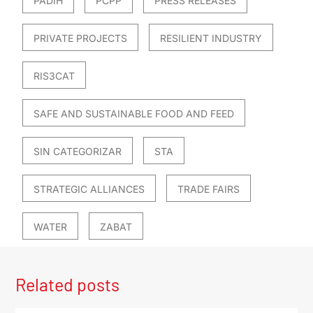
PADIH
PCPP
PRESS RELEASES
PRIVATE PROJECTS
RESILIENT INDUSTRY
RIS3CAT
SAFE AND SUSTAINABLE FOOD AND FEED
SIN CATEGORIZAR
STA
STRATEGIC ALLIANCES
TRADE FAIRS
WATER
ZABAT
Related posts