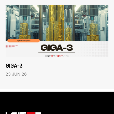
GIGA-3
23 JUN 26