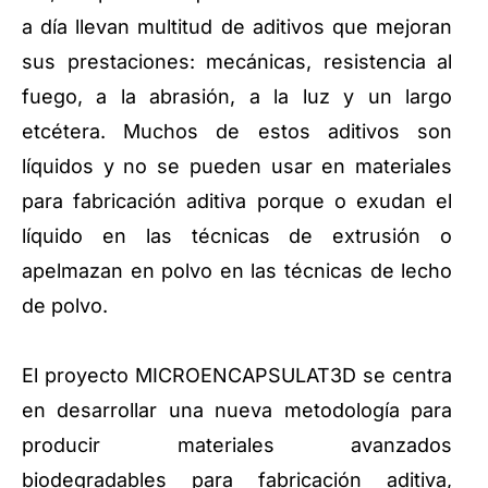
a día llevan multitud de aditivos que mejoran
sus prestaciones: mecánicas, resistencia al
fuego, a la abrasión, a la luz y un largo
etcétera. Muchos de estos aditivos son
líquidos y no se pueden usar en materiales
para fabricación aditiva porque o exudan el
líquido en las técnicas de extrusión o
apelmazan en polvo en las técnicas de lecho
de polvo.
El proyecto MICROENCAPSULAT3D se centra
en desarrollar una nueva metodología para
producir materiales avanzados
biodegradables para fabricación aditiva,