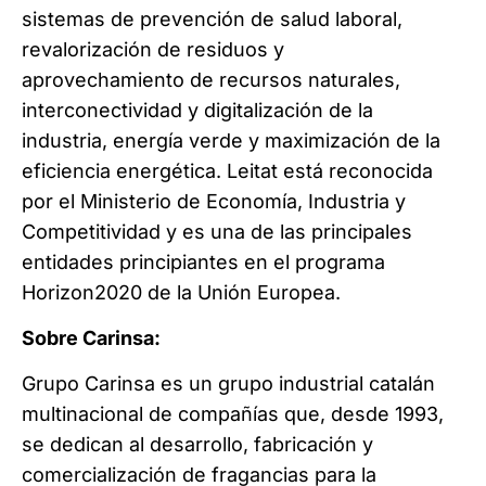
sistemas de prevención de salud laboral,
revalorización de residuos y
aprovechamiento de recursos naturales,
interconectividad y digitalización de la
industria, energía verde y maximización de la
eficiencia energética. Leitat está reconocida
por el Ministerio de Economía, Industria y
Competitividad y es una de las principales
entidades principiantes en el programa
Horizon2020 de la Unión Europea.
Sobre Carinsa:
Grupo Carinsa es un grupo industrial catalán
multinacional de compañías que, desde 1993,
se dedican al desarrollo, fabricación y
comercialización de fragancias para la