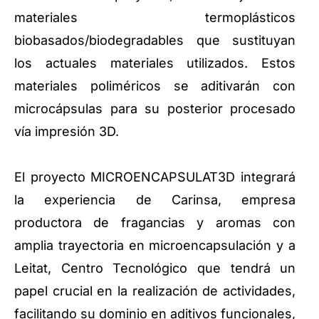
materiales termoplásticos
biobasados/biodegradables que sustituyan
los actuales materiales utilizados. Estos
materiales poliméricos se aditivarán con
microcápsulas para su posterior procesado
vía impresión 3D.
El proyecto MICROENCAPSULAT3D integrará
la experiencia de Carinsa, empresa
productora de fragancias y aromas con
amplia trayectoria en microencapsulación y a
Leitat, Centro Tecnológico que tendrá un
papel crucial en la realización de actividades,
facilitando su dominio en aditivos funcionales,