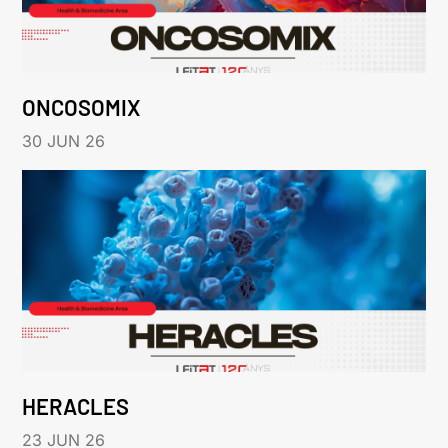
ONCOSOMIX
30 JUN 26
HERACLES
23 JUN 26