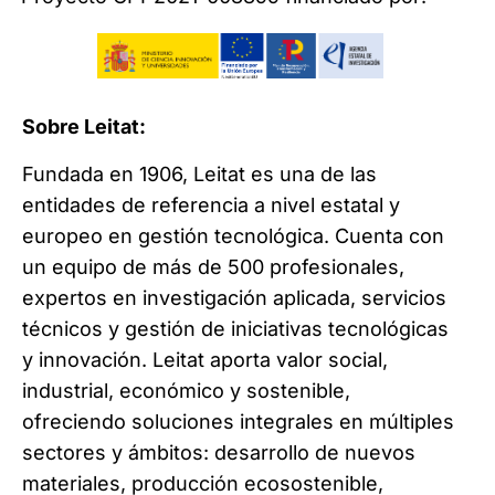
Sobre Leitat:
Fundada en 1906, Leitat es una de las
entidades de referencia a nivel estatal y
europeo en gestión tecnológica. Cuenta con
un equipo de más de 500 profesionales,
expertos en investigación aplicada, servicios
técnicos y gestión de iniciativas tecnológicas
y innovación. Leitat aporta valor social,
industrial, económico y sostenible,
ofreciendo soluciones integrales en múltiples
sectores y ámbitos: desarrollo de nuevos
materiales, producción ecosostenible,