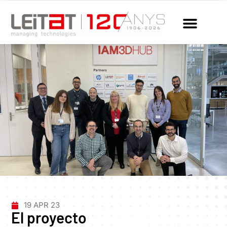
19 APR 23
El proyecto