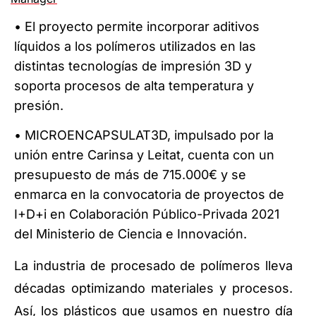
• El proyecto permite incorporar aditivos
líquidos a los polímeros utilizados en las
distintas tecnologías de impresión 3D y
soporta procesos de alta temperatura y
presión.
• MICROENCAPSULAT3D, impulsado por la
unión entre Carinsa y Leitat, cuenta con un
presupuesto de más de 715.000€ y se
enmarca en la convocatoria de proyectos de
I+D+i en Colaboración Público-Privada 2021
del Ministerio de Ciencia e Innovación.
La industria de procesado de polímeros lleva
décadas optimizando materiales y procesos.
Así, los plásticos que usamos en nuestro día