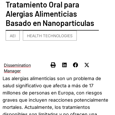
Tratamiento Oral para
Alergias Alimenticias
Basado en Nanopartículas
AEI
HEALTH TECHNOLOGIES
,
Dissemination
Manager
Las alergias alimenticias son un problema de
salud significativo que afecta a más de 17
millones de personas en Europa, con riesgos
graves que incluyen reacciones potencialmente
mortales. Actualmente, los tratamientos
disponibles son limitados y no ofrecen una