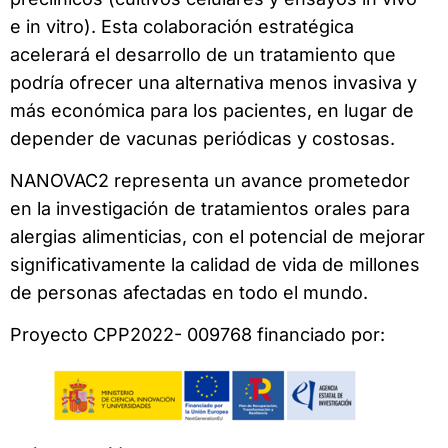
e in vitro). Esta colaboración estratégica
acelerará el desarrollo de un tratamiento que
podría ofrecer una alternativa menos invasiva y
más económica para los pacientes, en lugar de
depender de vacunas periódicas y costosas.
NANOVAC2 representa un avance prometedor
en la investigación de tratamientos orales para
alergias alimenticias, con el potencial de mejorar
significativamente la calidad de vida de millones
de personas afectadas en todo el mundo.
Proyecto CPP2022- 009768 financiado por: