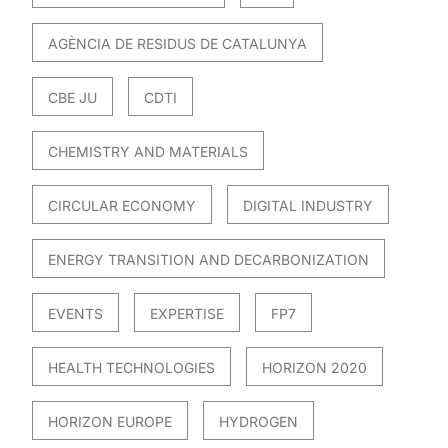
AGÈNCIA DE RESIDUS DE CATALUNYA
CBE JU
CDTI
CHEMISTRY AND MATERIALS
CIRCULAR ECONOMY
DIGITAL INDUSTRY
ENERGY TRANSITION AND DECARBONIZATION
EVENTS
EXPERTISE
FP7
HEALTH TECHNOLOGIES
HORIZON 2020
HORIZON EUROPE
HYDROGEN