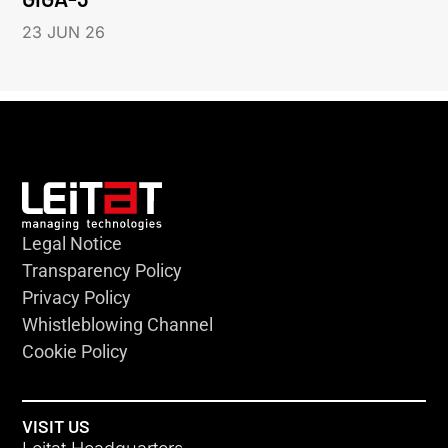
23 JUN 26
Legal Notice
Transparency Policy
Privacy Policy
Whistleblowing Channel
Cookie Policy
VISIT US