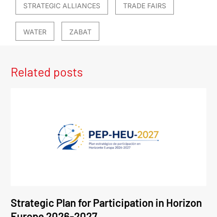
STRATEGIC ALLIANCES
TRADE FAIRS
WATER
ZABAT
Related posts
Strategic Plan for Participation in Horizon
Europe 2026-2027