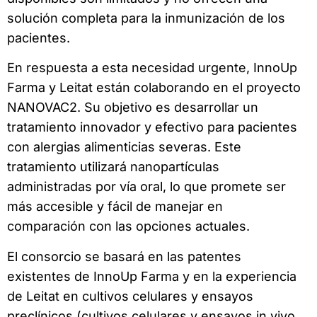
solución completa para la inmunización de los
pacientes.
En respuesta a esta necesidad urgente, InnoUp
Farma y Leitat están colaborando en el proyecto
NANOVAC2. Su objetivo es desarrollar un
tratamiento innovador y efectivo para pacientes
con alergias alimenticias severas. Este
tratamiento utilizará nanopartículas
administradas por vía oral, lo que promete ser
más accesible y fácil de manejar en
comparación con las opciones actuales.
El consorcio se basará en las patentes
existentes de InnoUp Farma y en la experiencia
de Leitat en cultivos celulares y ensayos
preclínicos (cultivos celulares y ensayos in vivo