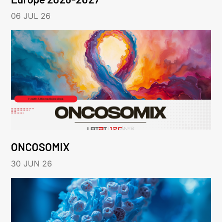
06 JUL 26
ONCOSOMIX
30 JUN 26