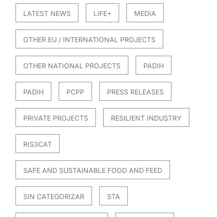
LATEST NEWS
LIFE+
MEDIA
OTHER EU / INTERNATIONAL PROJECTS
OTHER NATIONAL PROJECTS
PADIH
PADIH
PCPP
PRESS RELEASES
PRIVATE PROJECTS
RESILIENT INDUSTRY
RIS3CAT
SAFE AND SUSTAINABLE FOOD AND FEED
SIN CATEGORIZAR
STA