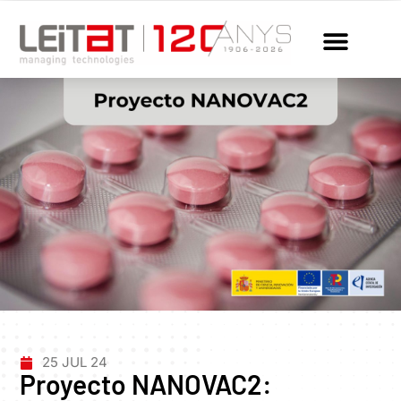
25 JUL 24
Proyecto NANOVAC2: