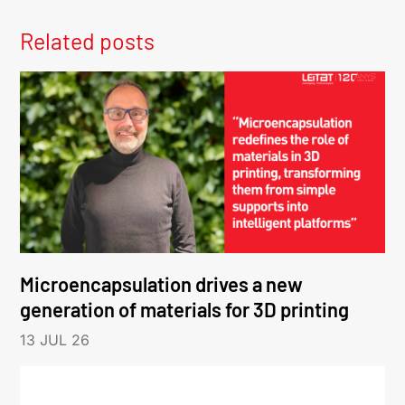
Related posts
Microencapsulation drives a new
generation of materials for 3D printing
13 JUL 26