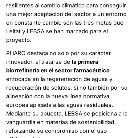
resilientes al cambio climático para conseguir
una mejor adaptación del sector a un entorno
en constante cambio son las tres metas que
Leitat y LEBSA se han marcado para el
proyecto.
PHARO destaca no solo por su carácter
innovador, al tratarse de
la primera
biorrefinería en el sector farmacéutico
enfocada en la regeneración de aguas y
recuperación de solutos, si no también por su
alineación con la nueva línea normativa
europea aplicada a las aguas residuales.
Mediante su apuesta, LEBSA se posiciona a la
vanguardia en materias de sostenibilidad,
reforzando su compromiso con el uso