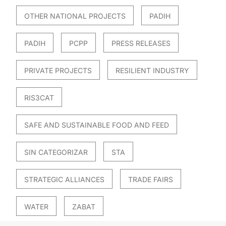
OTHER NATIONAL PROJECTS
PADIH
PADIH
PCPP
PRESS RELEASES
PRIVATE PROJECTS
RESILIENT INDUSTRY
RIS3CAT
SAFE AND SUSTAINABLE FOOD AND FEED
SIN CATEGORIZAR
STA
STRATEGIC ALLIANCES
TRADE FAIRS
WATER
ZABAT