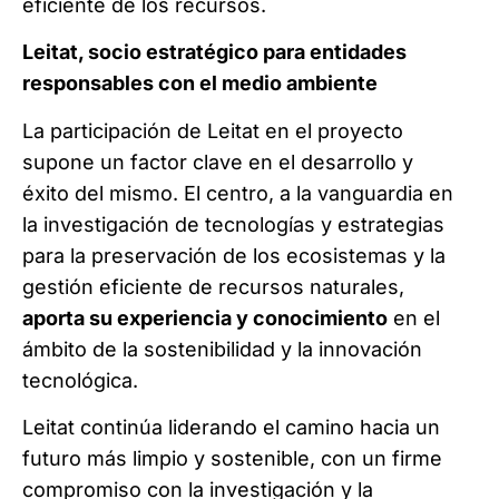
eficiente de los recursos.
Leitat, socio estratégico para entidades
responsables con el medio ambiente
La participación de Leitat en el proyecto
supone un factor clave en el desarrollo y
éxito del mismo. El centro, a la vanguardia en
la investigación de tecnologías y estrategias
para la preservación de los ecosistemas y la
gestión eficiente de recursos naturales,
aporta su experiencia y conocimiento
en el
ámbito de la sostenibilidad y la innovación
tecnológica.
Leitat continúa liderando el camino hacia un
futuro más limpio y sostenible, con un firme
compromiso con la investigación y la