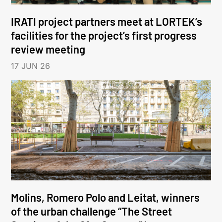
IRATI project partners meet at LORTEK’s
facilities for the project’s first progress
review meeting
17 JUN 26
Molins, Romero Polo and Leitat, winners
of the urban challenge “The Street