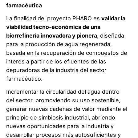
farmacéutica
La finalidad del proyecto PHARO es
validar la
viabilidad tecno-económica de una
biorrefinería innovadora y pionera
, diseñada
para la producción de agua regenerada,
basada en la recuperación de compuestos de
interés a partir de los efluentes de las
depuradoras de la industria del sector
farmacéutico.
Incrementar la circularidad del agua dentro
del sector, promoviendo su uso sostenible,
generar nuevas cadenas de valor mediante el
principio de simbiosis industrial, abriendo
nuevas oportunidades para la industria y
desarrollar procesos más autosuficientes y