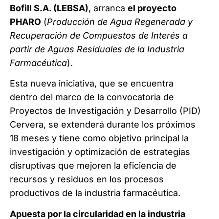
Bofill S.A. (LEBSA)
, arranca
el proyecto
PHARO
(
Producción de Agua Regenerada y
Recuperación de Compuestos de Interés a
partir de Aguas Residuales de la Industria
Farmacéutica
).
Esta nueva iniciativa, que se encuentra
dentro del marco de la convocatoria de
Proyectos de Investigación y Desarrollo (PID)
Cervera, se extenderá durante los próximos
18 meses y tiene como objetivo principal la
investigación y optimización de estrategias
disruptivas que mejoren la eficiencia de
recursos y residuos en los procesos
productivos de la industria farmacéutica.
Apuesta por la circularidad en la industria