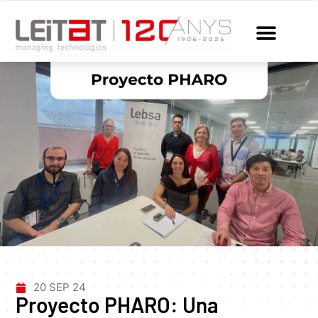
20 SEP 24
Proyecto PHARO: Una