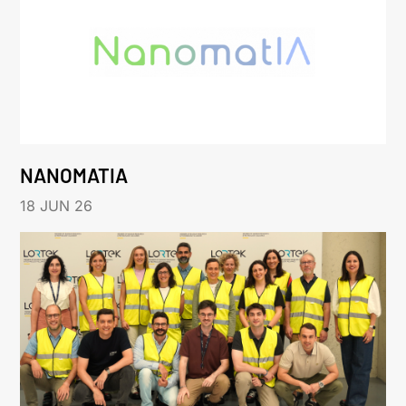
NANOMATIA
18 JUN 26