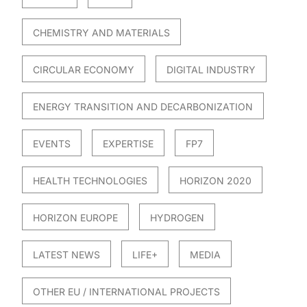
CHEMISTRY AND MATERIALS
CIRCULAR ECONOMY
DIGITAL INDUSTRY
ENERGY TRANSITION AND DECARBONIZATION
EVENTS
EXPERTISE
FP7
HEALTH TECHNOLOGIES
HORIZON 2020
HORIZON EUROPE
HYDROGEN
LATEST NEWS
LIFE+
MEDIA
OTHER EU / INTERNATIONAL PROJECTS