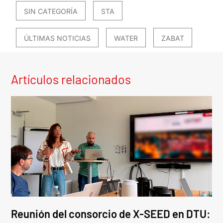
SIN CATEGORÍA
STA
ÚLTIMAS NOTICIAS
WATER
ZABAT
Artículos relacionados
Reunión del consorcio de X-SEED en DTU: