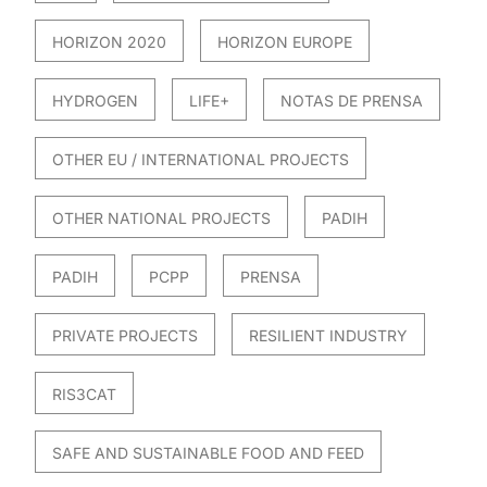
HORIZON 2020
HORIZON EUROPE
HYDROGEN
LIFE+
NOTAS DE PRENSA
OTHER EU / INTERNATIONAL PROJECTS
OTHER NATIONAL PROJECTS
PADIH
PADIH
PCPP
PRENSA
PRIVATE PROJECTS
RESILIENT INDUSTRY
RIS3CAT
SAFE AND SUSTAINABLE FOOD AND FEED