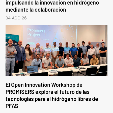
impulsando la innovación en hidrógeno
mediante la colaboración
04 AGO 26
El Open Innovation Workshop de
PROMISERS explora el futuro de las
tecnologías para el hidrógeno libres de
PFAS