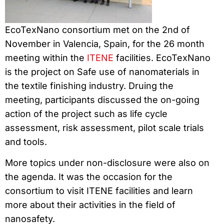
EcoTexNano consortium met on the 2nd of
November in Valencia, Spain, for the 26 month
meeting within the
ITENE
facilities. EcoTexNano
is the project on Safe use of nanomaterials in
the textile finishing industry. Druing the
meeting, participants discussed the on-going
action of the project such as life cycle
assessment, risk assessment, pilot scale trials
and tools.
More topics under non-disclosure were also on
the agenda. It was the occasion for the
consortium to visit ITENE facilities and learn
more about their activities in the field of
nanosafety.