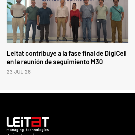
Leitat contribuye a la fase final de DigiCell
en la reunión de seguimiento M30
23 JUL 26