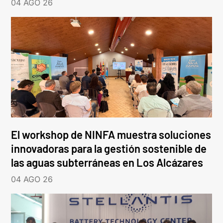
04 AGO 26
El workshop de NINFA muestra soluciones
innovadoras para la gestión sostenible de
las aguas subterráneas en Los Alcázares
04 AGO 26