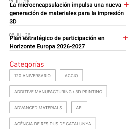
13 JUL 26
La microencapsulación impulsa una nueva
generación de materiales para la impresión
3D
06 JUL 26
Plan estratégico de participación en
Horizonte Europa 2026-2027
Categorías
120 ANIVERSARIO
ACCIO
ADDITIVE MANUFACTURING / 3D PRINTING
ADVANCED MATERIALS
AEI
AGÈNCIA DE RESIDUS DE CATALUNYA