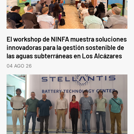
El workshop de NINFA muestra soluciones
innovadoras para la gestión sostenible de
las aguas subterráneas en Los Alcázares
04 AGO 26