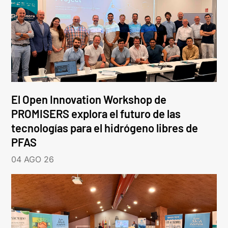
El Open Innovation Workshop de
PROMISERS explora el futuro de las
tecnologías para el hidrógeno libres de
PFAS
04 AGO 26