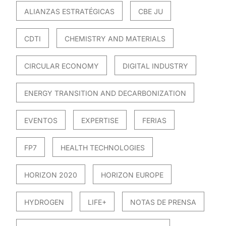
ALIANZAS ESTRATÉGICAS
CBE JU
CDTI
CHEMISTRY AND MATERIALS
CIRCULAR ECONOMY
DIGITAL INDUSTRY
ENERGY TRANSITION AND DECARBONIZATION
EVENTOS
EXPERTISE
FERIAS
FP7
HEALTH TECHNOLOGIES
HORIZON 2020
HORIZON EUROPE
HYDROGEN
LIFE+
NOTAS DE PRENSA