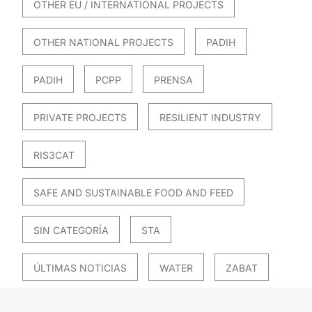
OTHER EU / INTERNATIONAL PROJECTS
OTHER NATIONAL PROJECTS
PADIH
PADIH
PCPP
PRENSA
PRIVATE PROJECTS
RESILIENT INDUSTRY
RIS3CAT
SAFE AND SUSTAINABLE FOOD AND FEED
SIN CATEGORÍA
STA
ÚLTIMAS NOTICIAS
WATER
ZABAT