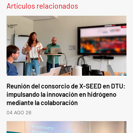
Artículos relacionados
Reunión del consorcio de X-SEED en DTU:
impulsando la innovación en hidrógeno
mediante la colaboración
04 AGO 26