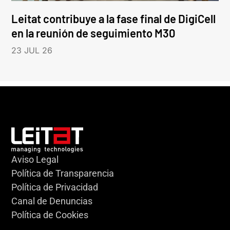
Leitat contribuye a la fase final de DigiCell
en la reunión de seguimiento M30
23 JUL 26
Aviso Legal
Política de Transparencia
Política de Privacidad
Canal de Denuncias
Política de Cookies