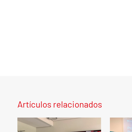
Artículos relacionados