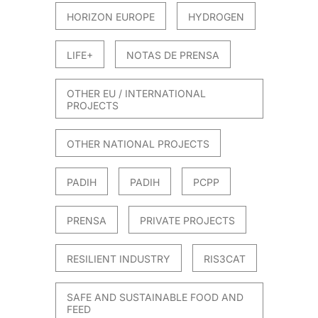
HORIZON EUROPE
HYDROGEN
LIFE+
NOTAS DE PRENSA
OTHER EU / INTERNATIONAL
PROJECTS
OTHER NATIONAL PROJECTS
PADIH
PADIH
PCPP
PRENSA
PRIVATE PROJECTS
RESILIENT INDUSTRY
RIS3CAT
SAFE AND SUSTAINABLE FOOD AND
FEED