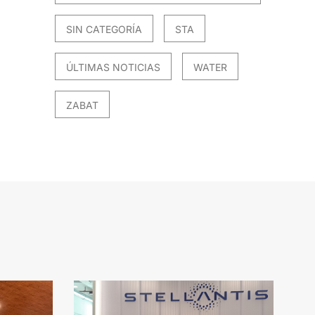
SIN CATEGORÍA
STA
ÚLTIMAS NOTICIAS
WATER
ZABAT