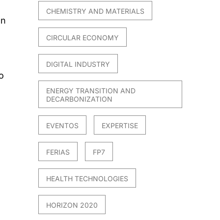
CHEMISTRY AND MATERIALS
en
CIRCULAR ECONOMY
DIGITAL INDUSTRY
o
ENERGY TRANSITION AND
DECARBONIZATION
EVENTOS
EXPERTISE
FERIAS
FP7
HEALTH TECHNOLOGIES
HORIZON 2020