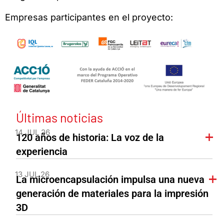
Empresas participantes en el proyecto:
Últimas noticias
14 JUL 26
120 años de historia: La voz de la
experiencia
13 JUL 26
La microencapsulación impulsa una nueva
generación de materiales para la impresión
3D