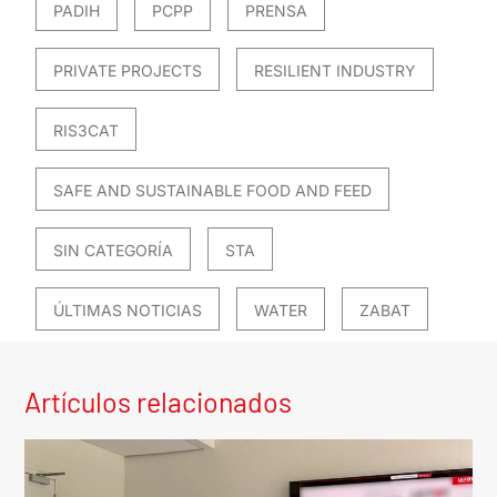
PADIH
PCPP
PRENSA
PRIVATE PROJECTS
RESILIENT INDUSTRY
RIS3CAT
SAFE AND SUSTAINABLE FOOD AND FEED
SIN CATEGORÍA
STA
ÚLTIMAS NOTICIAS
WATER
ZABAT
Artículos relacionados