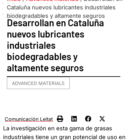
Cataluña nuevos lubricantes industriales
biodegradables y altamente seguros
Desarrollan en Cataluña
nuevos lubricantes
industriales
biodegradables y
altamente seguros
ADVANCED MATERIALS
Comunicación Leitat
La investigación en esta gama de grasas
industriales tiene un gran potencial de uso en