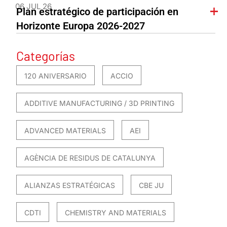
06 JUL 26
Plan estratégico de participación en
Horizonte Europa 2026-2027
Categorías
120 ANIVERSARIO
ACCIO
ADDITIVE MANUFACTURING / 3D PRINTING
ADVANCED MATERIALS
AEI
AGÈNCIA DE RESIDUS DE CATALUNYA
ALIANZAS ESTRATÉGICAS
CBE JU
CDTI
CHEMISTRY AND MATERIALS