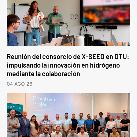
Reunión del consorcio de X-SEED en DTU:
impulsando la innovación en hidrógeno
mediante la colaboración
04 AGO 26