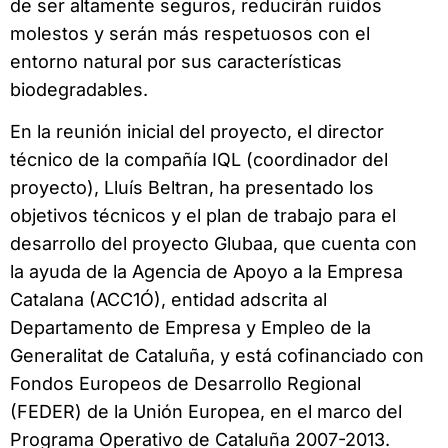
de ser altamente seguros, reducirán ruidos
molestos y serán más respetuosos con el
entorno natural por sus características
biodegradables.
En la reunión inicial del proyecto, el director
técnico de la compañía IQL (coordinador del
proyecto), Lluís Beltran, ha presentado los
objetivos técnicos y el plan de trabajo para el
desarrollo del proyecto Glubaa, que cuenta con
la ayuda de la Agencia de Apoyo a la Empresa
Catalana (ACC1Ó), entidad adscrita al
Departamento de Empresa y Empleo de la
Generalitat de Cataluña, y está cofinanciado con
Fondos Europeos de Desarrollo Regional
(FEDER) de la Unión Europea, en el marco del
Programa Operativo de Cataluña 2007-2013.