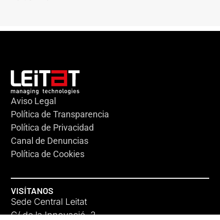
Aviso Legal
Política de Transparencia
Política de Privacidad
Canal de Denuncias
Política de Cookies
VISÍTANOS
Sede Central Leitat
C/ de la Innovació, 2