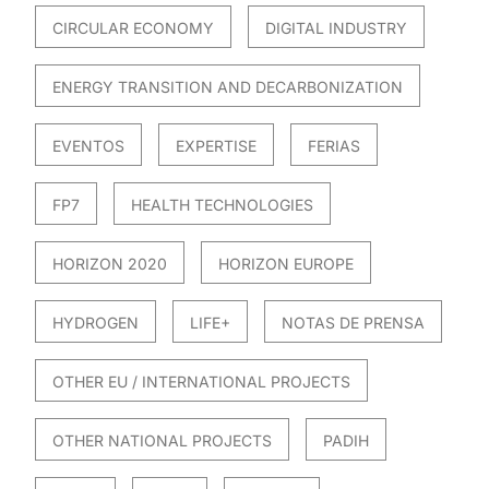
CIRCULAR ECONOMY
DIGITAL INDUSTRY
ENERGY TRANSITION AND DECARBONIZATION
EVENTOS
EXPERTISE
FERIAS
FP7
HEALTH TECHNOLOGIES
HORIZON 2020
HORIZON EUROPE
HYDROGEN
LIFE+
NOTAS DE PRENSA
OTHER EU / INTERNATIONAL PROJECTS
OTHER NATIONAL PROJECTS
PADIH