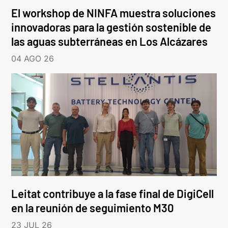
El workshop de NINFA muestra soluciones
innovadoras para la gestión sostenible de
las aguas subterráneas en Los Alcázares
04 AGO 26
Leitat contribuye a la fase final de DigiCell
en la reunión de seguimiento M30
23 JUL 26