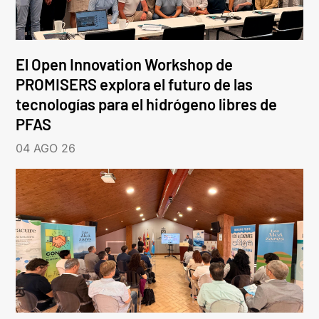
El Open Innovation Workshop de
PROMISERS explora el futuro de las
tecnologías para el hidrógeno libres de
PFAS
04 AGO 26