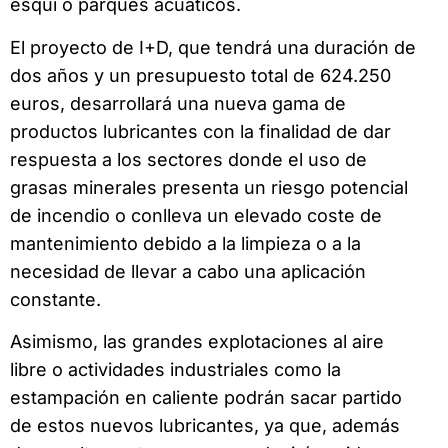
esquí o parques acuáticos.
El proyecto de I+D, que tendrá una duración de
dos años y un presupuesto total de 624.250
euros, desarrollará una nueva gama de
productos lubricantes con la finalidad de dar
respuesta a los sectores donde el uso de
grasas minerales presenta un riesgo potencial
de incendio o conlleva un elevado coste de
mantenimiento debido a la limpieza o a la
necesidad de llevar a cabo una aplicación
constante.
Asimismo, las grandes explotaciones al aire
libre o actividades industriales como la
estampación en caliente podrán sacar partido
de estos nuevos lubricantes, ya que, además