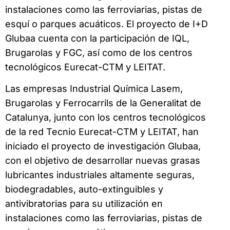
instalaciones como las ferroviarias, pistas de
esquí o parques acuáticos. El proyecto de I+D
Glubaa cuenta con la participación de IQL,
Brugarolas y FGC, así como de los centros
tecnológicos Eurecat-CTM y LEITAT.
Las empresas Industrial Química Lasem,
Brugarolas y Ferrocarrils de la Generalitat de
Catalunya, junto con los centros tecnológicos
de la red Tecnio Eurecat-CTM y LEITAT, han
iniciado el proyecto de investigación Glubaa,
con el objetivo de desarrollar nuevas grasas
lubricantes industriales altamente seguras,
biodegradables, auto-extinguibles y
antivibratorias para su utilización en
instalaciones como las ferroviarias, pistas de