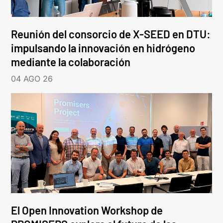
Reunión del consorcio de X-SEED en DTU:
impulsando la innovación en hidrógeno
mediante la colaboración
04 AGO 26
El Open Innovation Workshop de