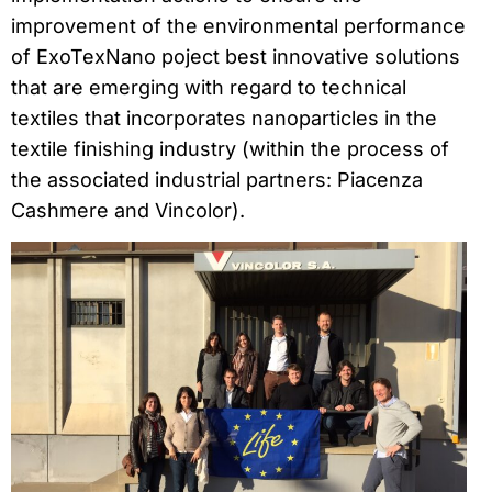
improvement of the environmental performance
of ExoTexNano poject best innovative solutions
that are emerging with regard to technical
textiles that incorporates nanoparticles in the
textile finishing industry (within the process of
the associated industrial partners: Piacenza
Cashmere and Vincolor).