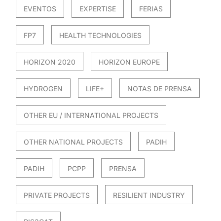
EVENTOS
EXPERTISE
FERIAS
FP7
HEALTH TECHNOLOGIES
HORIZON 2020
HORIZON EUROPE
HYDROGEN
LIFE+
NOTAS DE PRENSA
OTHER EU / INTERNATIONAL PROJECTS
OTHER NATIONAL PROJECTS
PADIH
PADIH
PCPP
PRENSA
PRIVATE PROJECTS
RESILIENT INDUSTRY