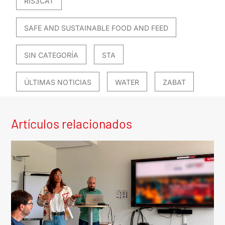
RIS3CAT
SAFE AND SUSTAINABLE FOOD AND FEED
SIN CATEGORÍA
STA
ÚLTIMAS NOTICIAS
WATER
ZABAT
Artículos relacionados