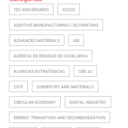
120 ANIVERSARIO
ACCIO
ADDITIVE MANUFACTURING / 3D PRINTING
ADVANCED MATERIALS
AEI
AGÈNCIA DE RESIDUS DE CATALUNYA
ALIANZAS ESTRATÉGICAS
CBE JU
CDTI
CHEMISTRY AND MATERIALS
CIRCULAR ECONOMY
DIGITAL INDUSTRY
ENERGY TRANSITION AND DECARBONIZATION