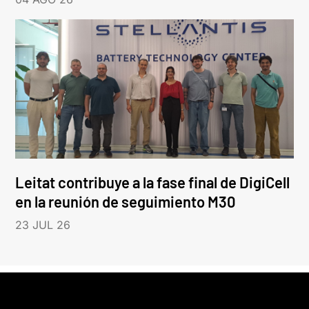
Leitat contribuye a la fase final de DigiCell
en la reunión de seguimiento M30
23 JUL 26