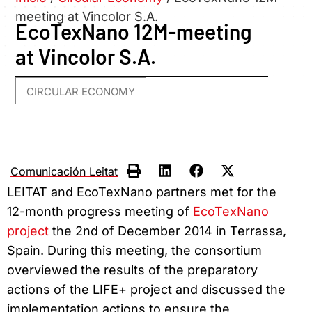
meeting at Vincolor S.A.
EcoTexNano 12M-meeting
at Vincolor S.A.
CIRCULAR ECONOMY
Comunicación Leitat
LEITAT and EcoTexNano partners met for the
12-month progress meeting of
EcoTexNano
project
the 2nd of December 2014 in Terrassa,
Spain. During this meeting, the consortium
overviewed the results of the preparatory
actions of the LIFE+ project and discussed the
implementation actions to ensure the