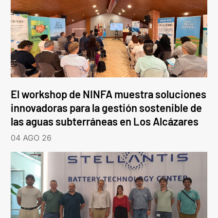
El workshop de NINFA muestra soluciones
innovadoras para la gestión sostenible de
las aguas subterráneas en Los Alcázares
04 AGO 26