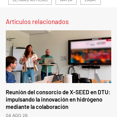
Artículos relacionados
Reunión del consorcio de X-SEED en DTU:
impulsando la innovación en hidrógeno
mediante la colaboración
04 AGO 26