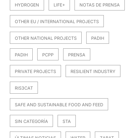
HYDROGEN
LIFE+
NOTAS DE PRENSA
OTHER EU / INTERNATIONAL PROJECTS
OTHER NATIONAL PROJECTS
PADIH
PADIH
PCPP
PRENSA
PRIVATE PROJECTS
RESILIENT INDUSTRY
RIS3CAT
SAFE AND SUSTAINABLE FOOD AND FEED
SIN CATEGORÍA
STA
ÚLTIMAS NOTICIAS
WATER
ZABAT