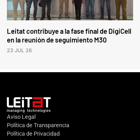
Leitat contribuye a la fase final de DigiCell
en la reunión de seguimiento M30
23 JUL 26
Aviso Legal
Política de Transparencia
Política de Privacidad