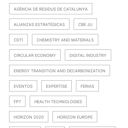
AGÈNCIA DE RESIDUS DE CATALUNYA
ALIANZAS ESTRATÉGICAS
CBE JU
CDTI
CHEMISTRY AND MATERIALS
CIRCULAR ECONOMY
DIGITAL INDUSTRY
ENERGY TRANSITION AND DECARBONIZATION
EVENTOS
EXPERTISE
FERIAS
FP7
HEALTH TECHNOLOGIES
HORIZON 2020
HORIZON EUROPE