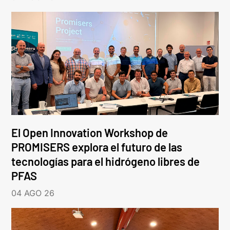
El Open Innovation Workshop de
PROMISERS explora el futuro de las
tecnologías para el hidrógeno libres de
PFAS
04 AGO 26