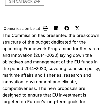
SIN CATEGORIZAR
Comunicación Leitat
The Commission has presented the breakdown
structure of the budget dedicated for the
upcoming Framework Programme for Research
and Innovation (2014-2020) laying down the
objectives and management of the EU funds in
the period 2014-2020, covering cohesion policy,
maritime affairs and fisheries, research and
innovation, environment and climate,
competitiveness. The new proposals are
designed to ensure that EU investment is
targeted on Europe’s long-term goals for