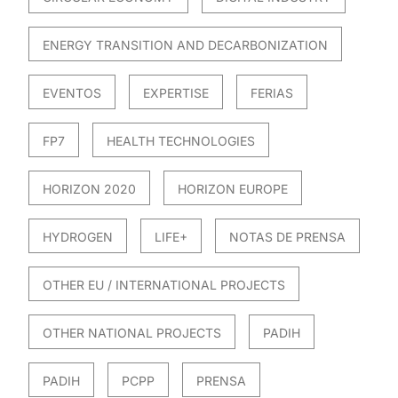
ENERGY TRANSITION AND DECARBONIZATION
EVENTOS
EXPERTISE
FERIAS
FP7
HEALTH TECHNOLOGIES
HORIZON 2020
HORIZON EUROPE
HYDROGEN
LIFE+
NOTAS DE PRENSA
OTHER EU / INTERNATIONAL PROJECTS
OTHER NATIONAL PROJECTS
PADIH
PADIH
PCPP
PRENSA