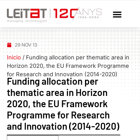
29 NOV 13
Inicio
/
Funding allocation per thematic area in
Horizon 2020, the EU Framework Programme
for Research and Innovation (2014-2020)
Funding allocation per
thematic area in Horizon
2020, the EU Framework
Programme for Research
and Innovation (2014-2020)