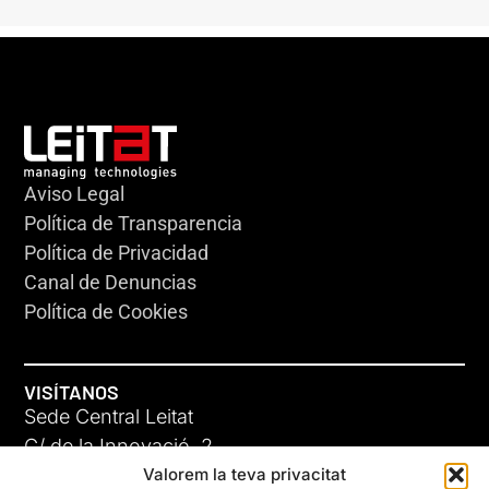
Aviso Legal
Política de Transparencia
Política de Privacidad
Canal de Denuncias
Política de Cookies
VISÍTANOS
Sede Central Leitat
C/ de la Innovació, 2
Valorem la teva privacitat
08225 Terrassa, (Barcelona)