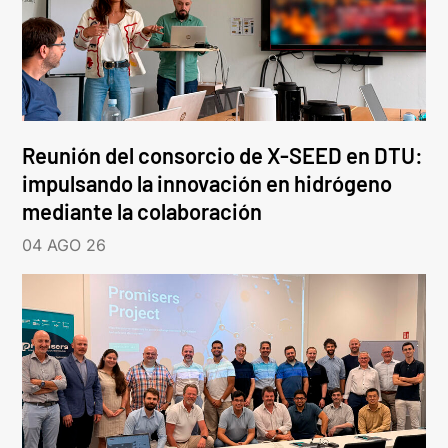
Reunión del consorcio de X-SEED en DTU:
impulsando la innovación en hidrógeno
mediante la colaboración
04 AGO 26