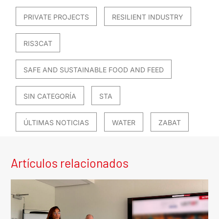
PRIVATE PROJECTS
RESILIENT INDUSTRY
RIS3CAT
SAFE AND SUSTAINABLE FOOD AND FEED
SIN CATEGORÍA
STA
ÚLTIMAS NOTICIAS
WATER
ZABAT
Artículos relacionados