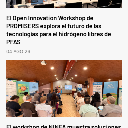
El Open Innovation Workshop de
PROMISERS explora el futuro de las
tecnologías para el hidrógeno libres de
PFAS
04 AGO 26
El workshop de NINFA muestra soluciones