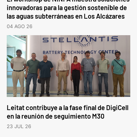
innovadoras para la gestión sostenible de
las aguas subterráneas en Los Alcázares
04 AGO 26
Leitat contribuye a la fase final de DigiCell
en la reunión de seguimiento M30
23 JUL 26