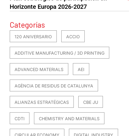
Horizonte Europa 2026-2027
Categorías
120 ANIVERSARIO
ACCIO
ADDITIVE MANUFACTURING / 3D PRINTING
ADVANCED MATERIALS
AEI
AGÈNCIA DE RESIDUS DE CATALUNYA
ALIANZAS ESTRATÉGICAS
CBE JU
CDTI
CHEMISTRY AND MATERIALS
CIRCULAR ECONOMY
DIGITAL INDUSTRY