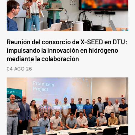
Reunión del consorcio de X-SEED en DTU:
impulsando la innovación en hidrógeno
mediante la colaboración
04 AGO 26