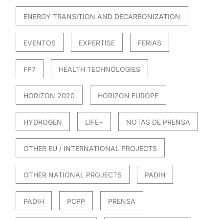
ENERGY TRANSITION AND DECARBONIZATION
EVENTOS
EXPERTISE
FERIAS
FP7
HEALTH TECHNOLOGIES
HORIZON 2020
HORIZON EUROPE
HYDROGEN
LIFE+
NOTAS DE PRENSA
OTHER EU / INTERNATIONAL PROJECTS
OTHER NATIONAL PROJECTS
PADIH
PADIH
PCPP
PRENSA