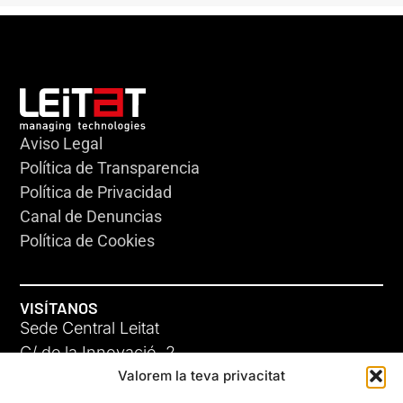
Aviso Legal
Política de Transparencia
Política de Privacidad
Canal de Denuncias
Política de Cookies
VISÍTANOS
Sede Central Leitat
C/ de la Innovació, 2
Valorem la teva privacitat
08225 Terrassa, (Barcelona)