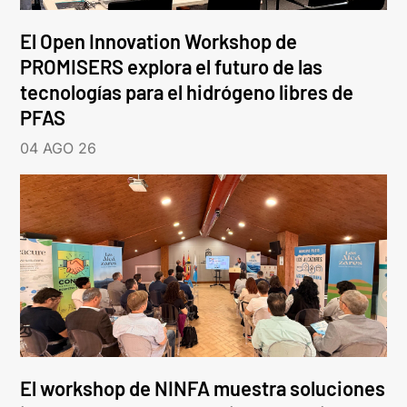
El Open Innovation Workshop de
PROMISERS explora el futuro de las
tecnologías para el hidrógeno libres de
PFAS
04 AGO 26
El workshop de NINFA muestra soluciones