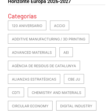
Horizonte Europa 2026-2027
Categorías
120 ANIVERSARIO
ACCIO
ADDITIVE MANUFACTURING / 3D PRINTING
ADVANCED MATERIALS
AEI
AGÈNCIA DE RESIDUS DE CATALUNYA
ALIANZAS ESTRATÉGICAS
CBE JU
CDTI
CHEMISTRY AND MATERIALS
CIRCULAR ECONOMY
DIGITAL INDUSTRY