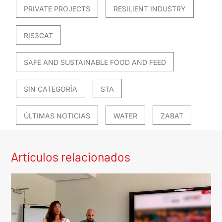
PRIVATE PROJECTS
RESILIENT INDUSTRY
RIS3CAT
SAFE AND SUSTAINABLE FOOD AND FEED
SIN CATEGORÍA
STA
ÚLTIMAS NOTICIAS
WATER
ZABAT
Artículos relacionados