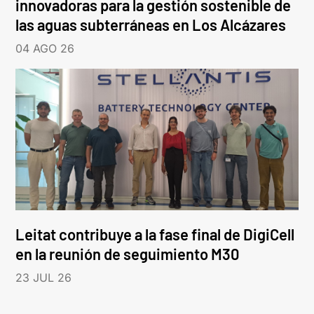
innovadoras para la gestión sostenible de
las aguas subterráneas en Los Alcázares
04 AGO 26
Leitat contribuye a la fase final de DigiCell
en la reunión de seguimiento M30
23 JUL 26