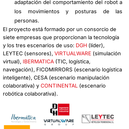
adaptación del comportamiento del robot a
los movimientos y posturas de las
personas.
El proyecto está formado por un consorcio de
siete empresas que proporcionan la tecnología
y los tres escenarios de uso:
DGH
(líder),
LEYTEC (sensores),
VIRTUALWARE
(simulación
virtual),
IBERMATICA
(TIC, logística,
navegación), FICOMIRRORS (escenario logística
inteligente), CESA (escenario manipulación
colaborativa) y
CONTINENTAL
(escenario
robótica colaborativa).