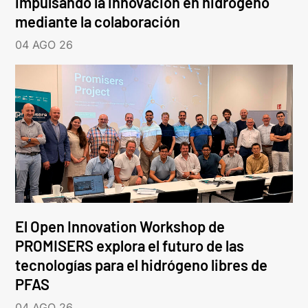
impulsando la innovación en hidrógeno
mediante la colaboración
04 AGO 26
El Open Innovation Workshop de
PROMISERS explora el futuro de las
tecnologías para el hidrógeno libres de
PFAS
04 AGO 26