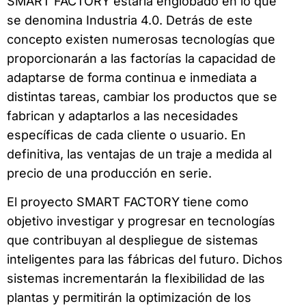
SMART FACTORY estaría englobado en lo que
se denomina Industria 4.0. Detrás de este
concepto existen numerosas tecnologías que
proporcionarán a las factorías la capacidad de
adaptarse de forma continua e inmediata a
distintas tareas, cambiar los productos que se
fabrican y adaptarlos a las necesidades
específicas de cada cliente o usuario. En
definitiva, las ventajas de un traje a medida al
precio de una producción en serie.
El proyecto SMART FACTORY tiene como
objetivo investigar y progresar en tecnologías
que contribuyan al despliegue de sistemas
inteligentes para las fábricas del futuro. Dichos
sistemas incrementarán la flexibilidad de las
plantas y permitirán la optimización de los