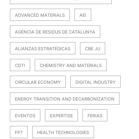
ADVANCED MATERIALS
AEI
AGÈNCIA DE RESIDUS DE CATALUNYA
ALIANZAS ESTRATÉGICAS
CBE JU
CDTI
CHEMISTRY AND MATERIALS
CIRCULAR ECONOMY
DIGITAL INDUSTRY
ENERGY TRANSITION AND DECARBONIZATION
EVENTOS
EXPERTISE
FERIAS
FP7
HEALTH TECHNOLOGIES