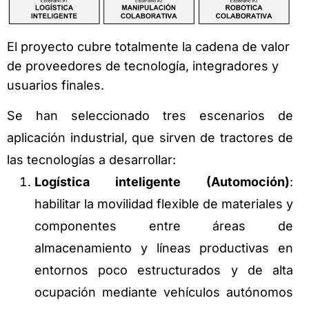
El proyecto cubre totalmente la cadena de valor
de proveedores de tecnología, integradores y
usuarios finales.
Se han seleccionado tres escenarios de
aplicación industrial, que sirven de tractores de
las tecnologías a desarrollar:
Logística inteligente (Automoción)
:
habilitar la movilidad flexible de materiales y
componentes entre áreas de
almacenamiento y líneas productivas en
entornos poco estructurados y de alta
ocupación mediante vehículos autónomos