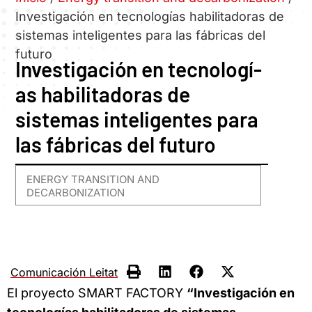
Investigación en tecnologí­as habilitadoras de
sistemas inteligentes para las fábricas del
futuro
Investigación en tecnologí­
as habilitadoras de
sistemas inteligentes para
las fábricas del futuro
ENERGY TRANSITION AND
DECARBONIZATION
Comunicación Leitat
El proyecto SMART FACTORY
“Investigación en