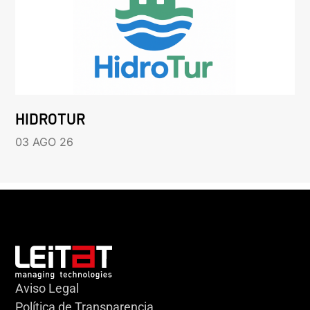
HIDROTUR
03 AGO 26
Aviso Legal
Política de Transparencia