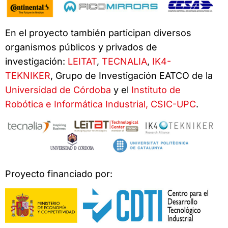
En el proyecto también participan diversos
organismos públicos y privados de
investigación:
LEITAT
,
TECNALIA
,
IK4-
TEKNIKER
, Grupo de Investigación EATCO de la
Universidad de Córdoba
y el
Instituto de
Robótica e Informática Industrial, CSIC-UPC
.
Proyecto financiado por: