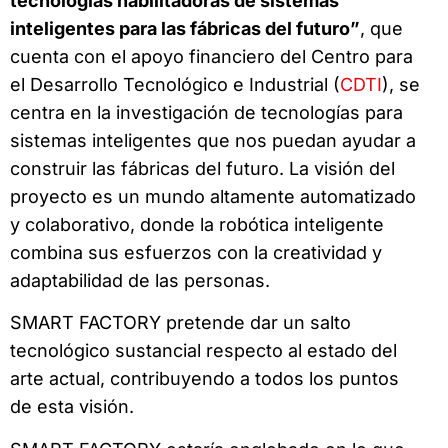
tecnologías habilitadoras de sistemas
inteligentes para las fábricas del futuro”
, que
cuenta con el apoyo financiero del Centro para
el Desarrollo Tecnológico e Industrial (
CDTI
), se
centra en la investigación de tecnologías para
sistemas inteligentes que nos puedan ayudar a
construir las fábricas del futuro. La visión del
proyecto es un mundo altamente automatizado
y colaborativo, donde la robótica inteligente
combina sus esfuerzos con la creatividad y
adaptabilidad de las personas.
SMART FACTORY pretende dar un salto
tecnológico sustancial respecto al estado del
arte actual, contribuyendo a todos los puntos
de esta visión.