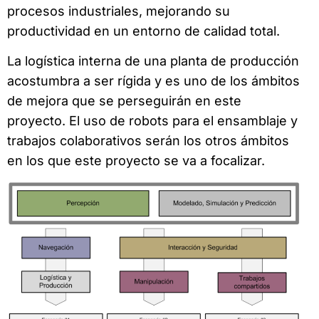
procesos industriales, mejorando su
productividad en un entorno de calidad total.
La logística interna de una planta de producción
acostumbra a ser rígida y es uno de los ámbitos
de mejora que se perseguirán en este
proyecto. El uso de robots para el ensamblaje y
trabajos colaborativos serán los otros ámbitos
en los que este proyecto se va a focalizar.