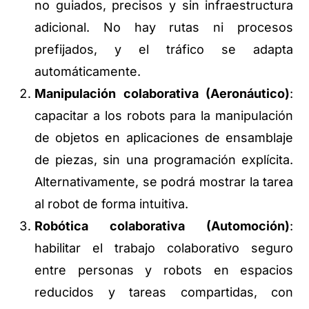
no guiados, precisos y sin infraestructura
adicional. No hay rutas ni procesos
prefijados, y el tráfico se adapta
automáticamente.
Manipulación colaborativa (Aeronáutico)
:
capacitar a los robots para la manipulación
de objetos en aplicaciones de ensamblaje
de piezas, sin una programación explícita.
Alternativamente, se podrá mostrar la tarea
al robot de forma intuitiva.
Robótica colaborativa (Automoción)
:
habilitar el trabajo colaborativo seguro
entre personas y robots en espacios
reducidos y tareas compartidas, con