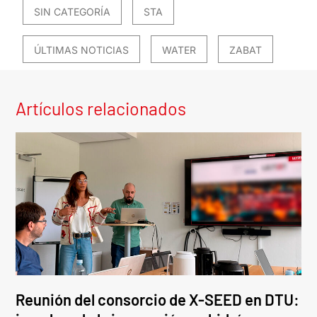
SIN CATEGORÍA
STA
ÚLTIMAS NOTICIAS
WATER
ZABAT
Artículos relacionados
Reunión del consorcio de X-SEED en DTU: