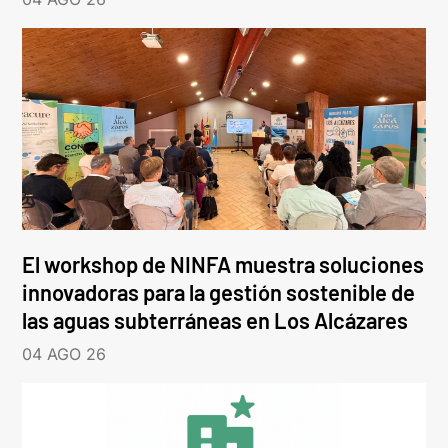
El workshop de NINFA muestra soluciones
innovadoras para la gestión sostenible de
las aguas subterráneas en Los Alcázares
04 AGO 26