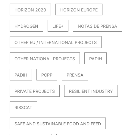
HORIZON 2020
HORIZON EUROPE
HYDROGEN
LIFE+
NOTAS DE PRENSA
OTHER EU / INTERNATIONAL PROJECTS
OTHER NATIONAL PROJECTS
PADIH
PADIH
PCPP
PRENSA
PRIVATE PROJECTS
RESILIENT INDUSTRY
RIS3CAT
SAFE AND SUSTAINABLE FOOD AND FEED