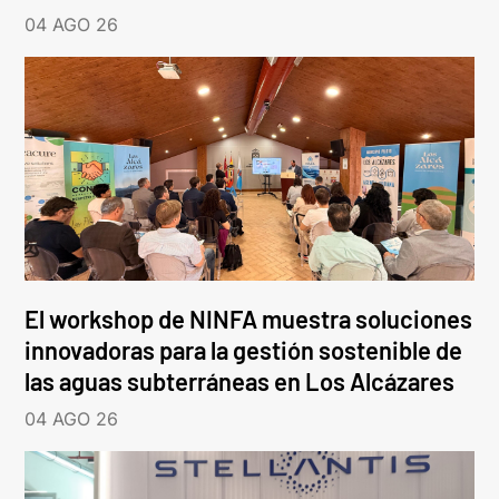
04 AGO 26
El workshop de NINFA muestra soluciones
innovadoras para la gestión sostenible de
las aguas subterráneas en Los Alcázares
04 AGO 26