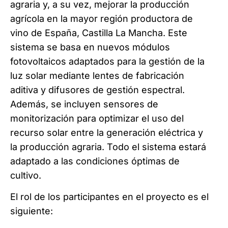
agraria y, a su vez, mejorar la producción
agrícola en la mayor región productora de
vino de España, Castilla La Mancha. Este
sistema se basa en nuevos módulos
fotovoltaicos adaptados para la gestión de la
luz solar mediante lentes de fabricación
aditiva y difusores de gestión espectral.
Además, se incluyen sensores de
monitorización para optimizar el uso del
recurso solar entre la generación eléctrica y
la producción agraria. Todo el sistema estará
adaptado a las condiciones óptimas de
cultivo.
El rol de los participantes en el proyecto es el
siguiente: