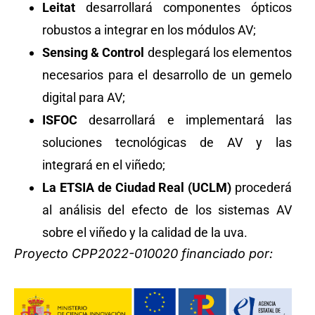
Leitat
desarrollará componentes ópticos
robustos a integrar en los módulos AV;
Sensing & Control
desplegará los elementos
necesarios para el desarrollo de un gemelo
digital para AV;
ISFOC
desarrollará e implementará las
soluciones tecnológicas de AV y las
integrará en el viñedo;
La ETSIA de Ciudad Real (UCLM)
procederá
al análisis del efecto de los sistemas AV
sobre el viñedo y la calidad de la uva.
Proyecto CPP2022-010020 financiado por: