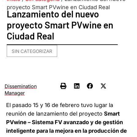
proyecto Smart PVwine en Ciudad Real
Lanzamiento del nuevo
proyecto Smart PVwine en
Ciudad Real
SIN CATEGORIZAR
Dissemination
Manager
El pasado 15 y 16 de febrero tuvo lugar la
reunión de lanzamiento del proyecto
Smart
PVwine – Sistema FV avanzado y de gestión
inteligente para la mejora en la producción de