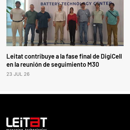
Leitat contribuye a la fase final de DigiCell
en la reunión de seguimiento M30
23 JUL 26