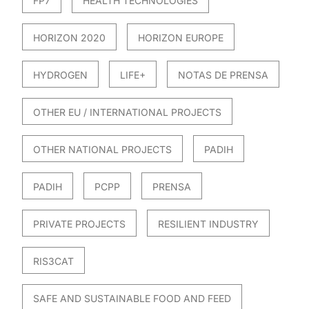
FP7
HEALTH TECHNOLOGIES
HORIZON 2020
HORIZON EUROPE
HYDROGEN
LIFE+
NOTAS DE PRENSA
OTHER EU / INTERNATIONAL PROJECTS
OTHER NATIONAL PROJECTS
PADIH
PADIH
PCPP
PRENSA
PRIVATE PROJECTS
RESILIENT INDUSTRY
RIS3CAT
SAFE AND SUSTAINABLE FOOD AND FEED