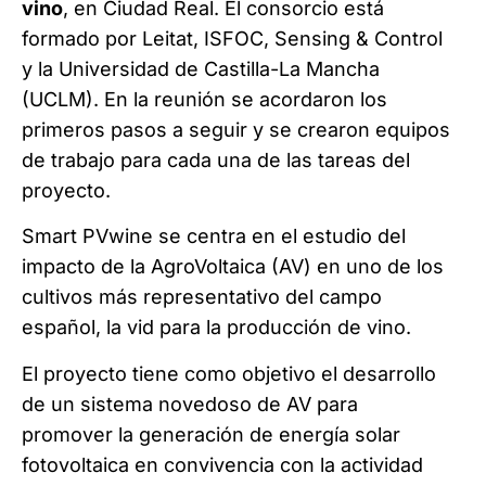
vino
, en Ciudad Real. El consorcio está
formado por Leitat, ISFOC, Sensing & Control
y la Universidad de Castilla-La Mancha
(UCLM). En la reunión se acordaron los
primeros pasos a seguir y se crearon equipos
de trabajo para cada una de las tareas del
proyecto.
Smart PVwine se centra en el estudio del
impacto de la AgroVoltaica (AV) en uno de los
cultivos más representativo del campo
español, la vid para la producción de vino.
El proyecto tiene como objetivo el desarrollo
de un sistema novedoso de AV para
promover la generación de energía solar
fotovoltaica en convivencia con la actividad