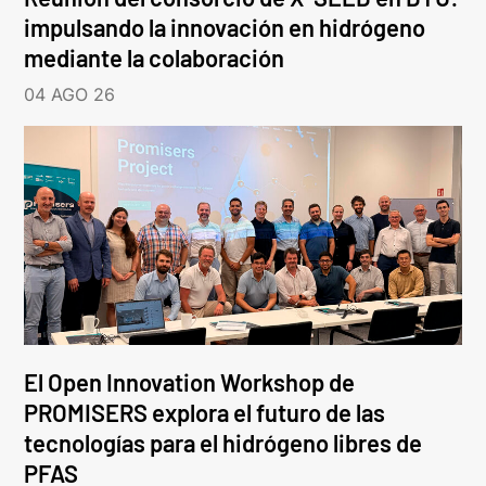
impulsando la innovación en hidrógeno
mediante la colaboración
04 AGO 26
El Open Innovation Workshop de
PROMISERS explora el futuro de las
tecnologías para el hidrógeno libres de
PFAS