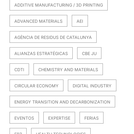
ADDITIVE MANUFACTURING / 3D PRINTING
ADVANCED MATERIALS
AEI
AGÈNCIA DE RESIDUS DE CATALUNYA
ALIANZAS ESTRATÉGICAS
CBE JU
CDTI
CHEMISTRY AND MATERIALS
CIRCULAR ECONOMY
DIGITAL INDUSTRY
ENERGY TRANSITION AND DECARBONIZATION
EVENTOS
EXPERTISE
FERIAS