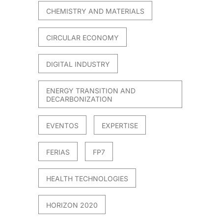
CHEMISTRY AND MATERIALS
CIRCULAR ECONOMY
DIGITAL INDUSTRY
ENERGY TRANSITION AND
DECARBONIZATION
EVENTOS
EXPERTISE
FERIAS
FP7
HEALTH TECHNOLOGIES
HORIZON 2020