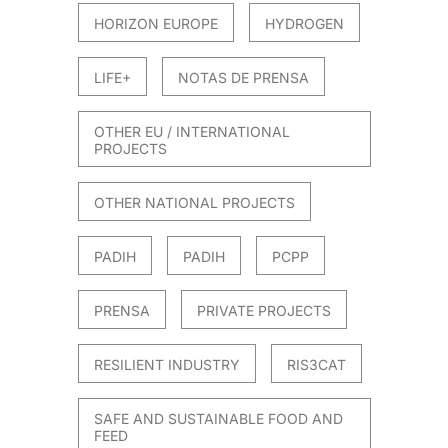
HORIZON EUROPE
HYDROGEN
LIFE+
NOTAS DE PRENSA
OTHER EU / INTERNATIONAL
PROJECTS
OTHER NATIONAL PROJECTS
PADIH
PADIH
PCPP
PRENSA
PRIVATE PROJECTS
RESILIENT INDUSTRY
RIS3CAT
SAFE AND SUSTAINABLE FOOD AND
FEED