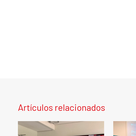
Artículos relacionados