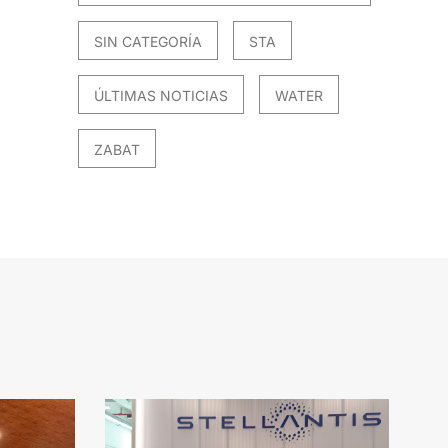
SIN CATEGORÍA
STA
ÚLTIMAS NOTICIAS
WATER
ZABAT