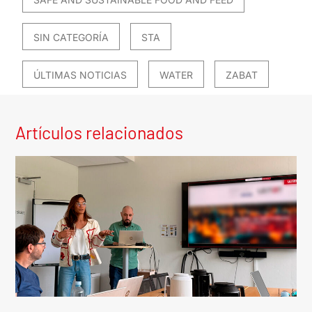
SIN CATEGORÍA
STA
ÚLTIMAS NOTICIAS
WATER
ZABAT
Artículos relacionados