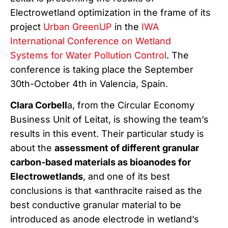
Electrowetland optimization in the frame of its
project
Urban GreenUP
in the
IWA
International Conference on Wetland
Systems for Water Pollution Control
. The
conference is taking place the September
30th-October 4th in Valencia, Spain.
Clara Corbell
a, from the Circular Economy
Business Unit of Leitat, is showing the team’s
results in this event. Their particular study is
about the
assessment of different granular
carbon-based materials as bioanodes for
Electrowetlands
, and one of its best
conclusions is that «anthracite raised as the
best conductive granular material to be
introduced as anode electrode in wetland’s