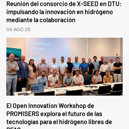
Reunión del consorcio de X-SEED en DTU:
impulsando la innovación en hidrógeno
mediante la colaboración
04 AGO 26
El Open Innovation Workshop de
PROMISERS explora el futuro de las
tecnologías para el hidrógeno libres de