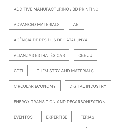
ADDITIVE MANUFACTURING / 3D PRINTING
ADVANCED MATERIALS
AEI
AGÈNCIA DE RESIDUS DE CATALUNYA
ALIANZAS ESTRATÉGICAS
CBE JU
CDTI
CHEMISTRY AND MATERIALS
CIRCULAR ECONOMY
DIGITAL INDUSTRY
ENERGY TRANSITION AND DECARBONIZATION
EVENTOS
EXPERTISE
FERIAS