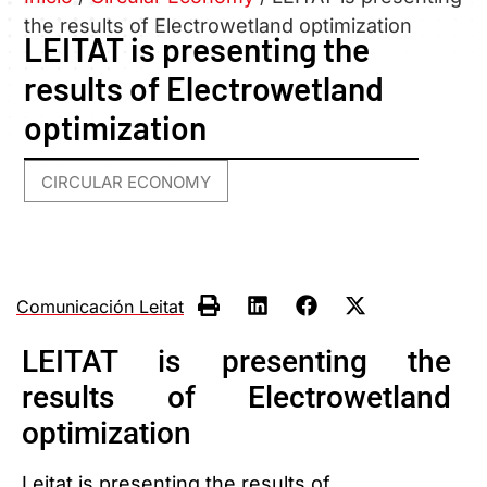
the results of Electrowetland optimization
LEITAT is presenting the
results of Electrowetland
optimization
CIRCULAR ECONOMY
Comunicación Leitat
LEITAT is presenting the
results of Electrowetland
optimization
Leitat is presenting the results of