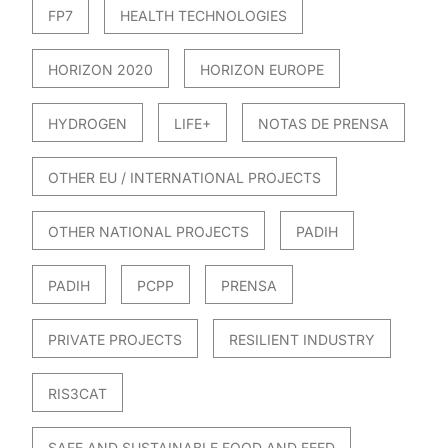
FP7
HEALTH TECHNOLOGIES
HORIZON 2020
HORIZON EUROPE
HYDROGEN
LIFE+
NOTAS DE PRENSA
OTHER EU / INTERNATIONAL PROJECTS
OTHER NATIONAL PROJECTS
PADIH
PADIH
PCPP
PRENSA
PRIVATE PROJECTS
RESILIENT INDUSTRY
RIS3CAT
SAFE AND SUSTAINABLE FOOD AND FEED