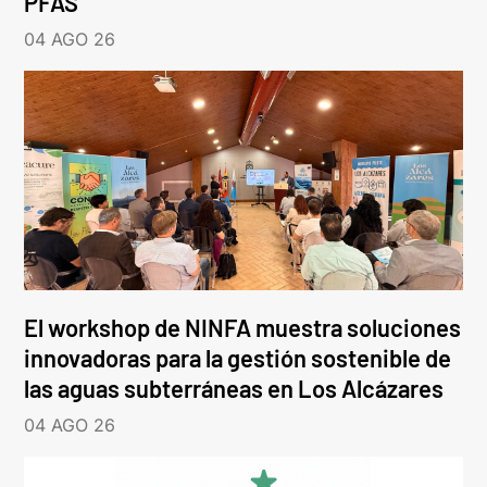
PFAS
04 AGO 26
El workshop de NINFA muestra soluciones
innovadoras para la gestión sostenible de
las aguas subterráneas en Los Alcázares
04 AGO 26