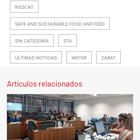
RIS3CAT
SAFE AND SUSTAINABLE FOOD AND FEED
SIN CATEGORÍA
STA
ÚLTIMAS NOTICIAS
WATER
ZABAT
Artículos relacionados