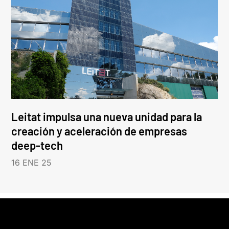
Leitat impulsa una nueva unidad para la
creación y aceleración de empresas
deep-tech
16 ENE 25