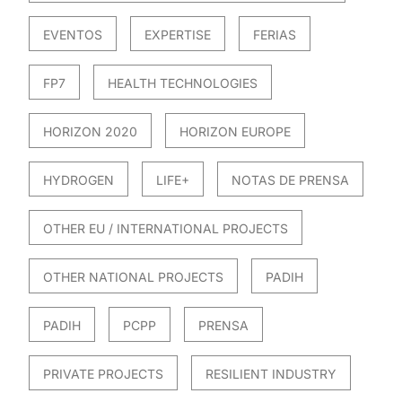
EVENTOS
EXPERTISE
FERIAS
FP7
HEALTH TECHNOLOGIES
HORIZON 2020
HORIZON EUROPE
HYDROGEN
LIFE+
NOTAS DE PRENSA
OTHER EU / INTERNATIONAL PROJECTS
OTHER NATIONAL PROJECTS
PADIH
PADIH
PCPP
PRENSA
PRIVATE PROJECTS
RESILIENT INDUSTRY