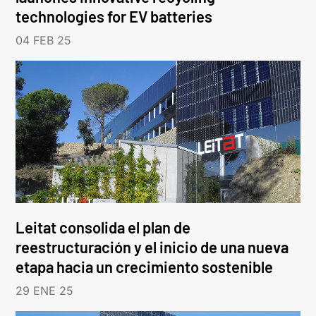
technologies for EV batteries
04 FEB 25
Leitat consolida el plan de
reestructuración y el inicio de una nueva
etapa hacia un crecimiento sostenible
29 ENE 25