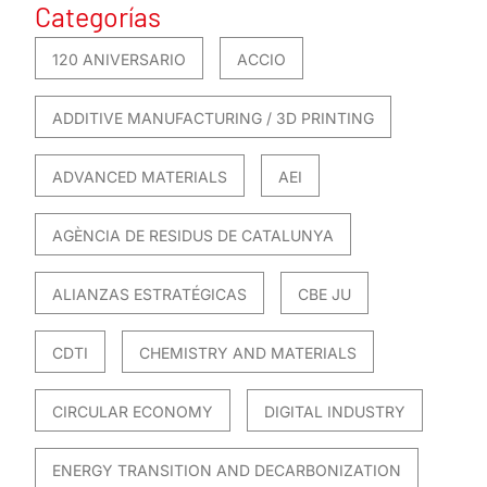
Categorías
120 ANIVERSARIO
ACCIO
ADDITIVE MANUFACTURING / 3D PRINTING
ADVANCED MATERIALS
AEI
AGÈNCIA DE RESIDUS DE CATALUNYA
ALIANZAS ESTRATÉGICAS
CBE JU
CDTI
CHEMISTRY AND MATERIALS
CIRCULAR ECONOMY
DIGITAL INDUSTRY
ENERGY TRANSITION AND DECARBONIZATION