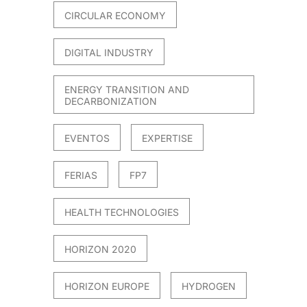
CIRCULAR ECONOMY
DIGITAL INDUSTRY
ENERGY TRANSITION AND
DECARBONIZATION
EVENTOS
EXPERTISE
FERIAS
FP7
HEALTH TECHNOLOGIES
HORIZON 2020
HORIZON EUROPE
HYDROGEN