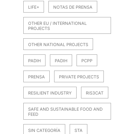
LIFE+
NOTAS DE PRENSA
OTHER EU / INTERNATIONAL
PROJECTS
OTHER NATIONAL PROJECTS
PADIH
PADIH
PCPP
PRENSA
PRIVATE PROJECTS
RESILIENT INDUSTRY
RIS3CAT
SAFE AND SUSTAINABLE FOOD AND
FEED
SIN CATEGORÍA
STA