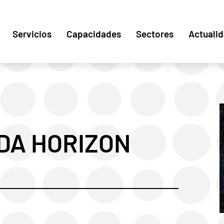
Servicios
Capacidades
Sectores
Actuali
DA HORIZON