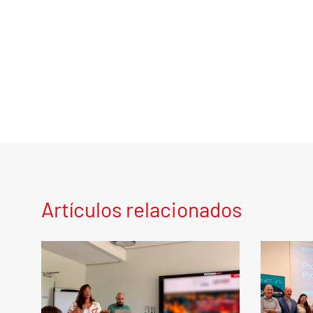
Artículos relacionados