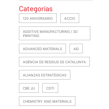
Categorías
120 ANIVERSARIO
ACCIO
ADDITIVE MANUFACTURING / 3D
PRINTING
ADVANCED MATERIALS
AEI
AGÈNCIA DE RESIDUS DE CATALUNYA
ALIANZAS ESTRATÉGICAS
CBE JU
CDTI
CHEMISTRY AND MATERIALS