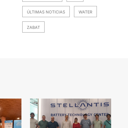
ÚLTIMAS NOTICIAS
WATER
ZABAT