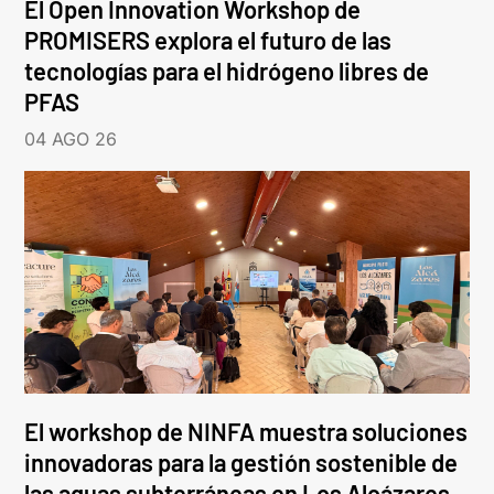
El Open Innovation Workshop de
PROMISERS explora el futuro de las
tecnologías para el hidrógeno libres de
PFAS
04 AGO 26
El workshop de NINFA muestra soluciones
innovadoras para la gestión sostenible de
las aguas subterráneas en Los Alcázares