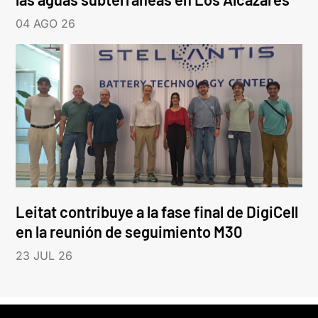
04 AGO 26
Leitat contribuye a la fase final de DigiCell
en la reunión de seguimiento M30
23 JUL 26