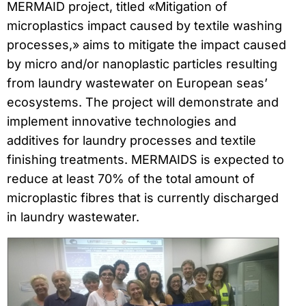
MERMAID project, titled «Mitigation of
microplastics impact caused by textile washing
processes,» aims to mitigate the impact caused
by micro and/or nanoplastic particles resulting
from laundry wastewater on European seas’
ecosystems. The project will demonstrate and
implement innovative technologies and
additives for laundry processes and textile
finishing treatments. MERMAIDS is expected to
reduce at least 70% of the total amount of
microplastic fibres that is currently discharged
in laundry wastewater.