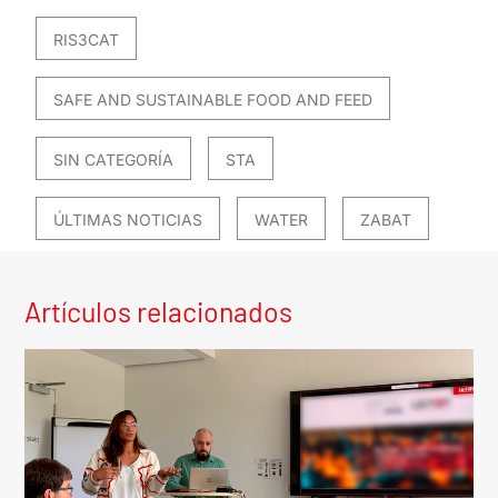
RIS3CAT
SAFE AND SUSTAINABLE FOOD AND FEED
SIN CATEGORÍA
STA
ÚLTIMAS NOTICIAS
WATER
ZABAT
Artículos relacionados