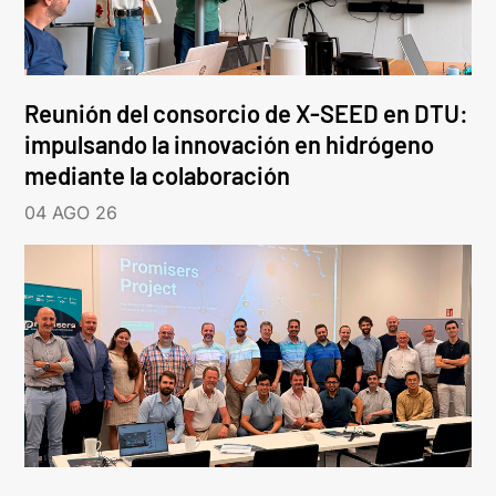
Reunión del consorcio de X-SEED en DTU:
impulsando la innovación en hidrógeno
mediante la colaboración
04 AGO 26