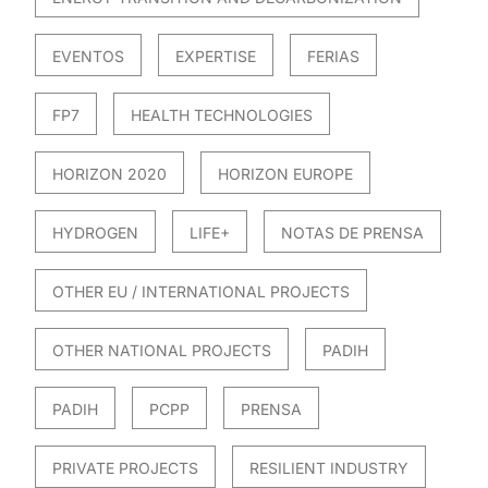
EVENTOS
EXPERTISE
FERIAS
FP7
HEALTH TECHNOLOGIES
HORIZON 2020
HORIZON EUROPE
HYDROGEN
LIFE+
NOTAS DE PRENSA
OTHER EU / INTERNATIONAL PROJECTS
OTHER NATIONAL PROJECTS
PADIH
PADIH
PCPP
PRENSA
PRIVATE PROJECTS
RESILIENT INDUSTRY