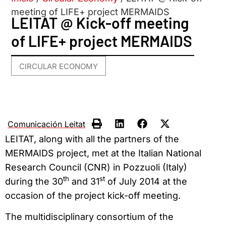
meeting of LIFE+ project MERMAIDS
LEITAT @ Kick-off meeting
of LIFE+ project MERMAIDS
CIRCULAR ECONOMY
Comunicación Leitat
LEITAT, along with all the partners of the
MERMAIDS project, met at the Italian National
Research Council (CNR) in Pozzuoli (Italy)
th
st
during the 30
and 31
of July 2014 at the
occasion of the project kick-off meeting.
The multidisciplinary consortium of the