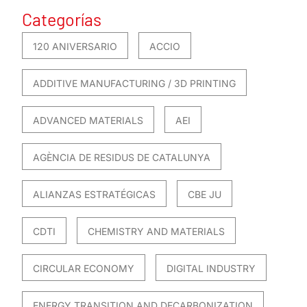
Categorías
120 ANIVERSARIO
ACCIO
ADDITIVE MANUFACTURING / 3D PRINTING
ADVANCED MATERIALS
AEI
AGÈNCIA DE RESIDUS DE CATALUNYA
ALIANZAS ESTRATÉGICAS
CBE JU
CDTI
CHEMISTRY AND MATERIALS
CIRCULAR ECONOMY
DIGITAL INDUSTRY
ENERGY TRANSITION AND DECARBONIZATION