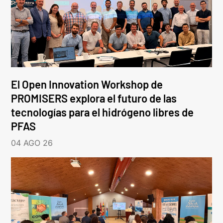
El Open Innovation Workshop de
PROMISERS explora el futuro de las
tecnologías para el hidrógeno libres de
PFAS
04 AGO 26