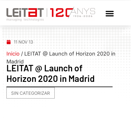
11 NOV 13
Inicio
/
LEITAT @ Launch of Horizon 2020 in
Madrid
LEITAT @ Launch of
Horizon 2020 in Madrid
SIN CATEGORIZAR