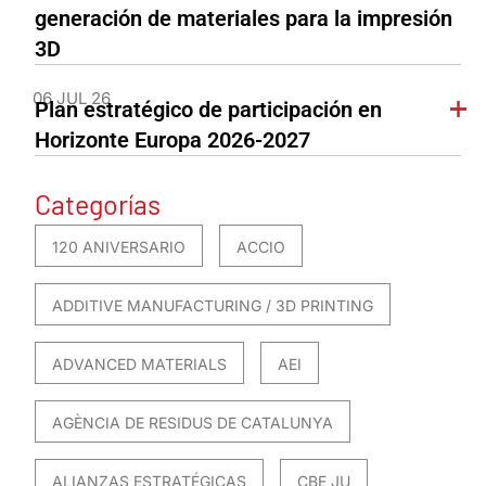
generación de materiales para la impresión
3D
06 JUL 26
Plan estratégico de participación en
Horizonte Europa 2026-2027
Categorías
120 ANIVERSARIO
ACCIO
ADDITIVE MANUFACTURING / 3D PRINTING
ADVANCED MATERIALS
AEI
AGÈNCIA DE RESIDUS DE CATALUNYA
ALIANZAS ESTRATÉGICAS
CBE JU