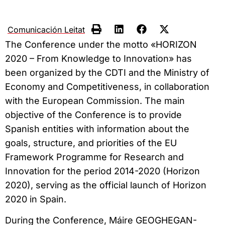
Comunicación Leitat
The Conference under the motto «HORIZON
2020 – From Knowledge to Innovation» has
been organized by the CDTI and the Ministry of
Economy and Competitiveness, in collaboration
with the European Commission. The main
objective of the Conference is to provide
Spanish entities with information about the
goals, structure, and priorities of the EU
Framework Programme for Research and
Innovation for the period 2014-2020 (Horizon
2020), serving as the official launch of Horizon
2020 in Spain.
During the Conference, Máire GEOGHEGAN-