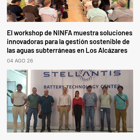
El workshop de NINFA muestra soluciones
innovadoras para la gestión sostenible de
las aguas subterráneas en Los Alcázares
04 AGO 26