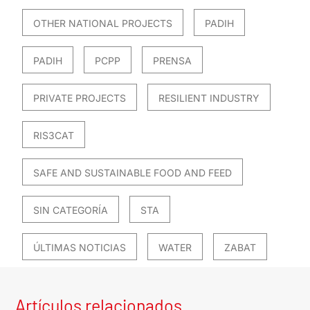
OTHER NATIONAL PROJECTS
PADIH
PADIH
PCPP
PRENSA
PRIVATE PROJECTS
RESILIENT INDUSTRY
RIS3CAT
SAFE AND SUSTAINABLE FOOD AND FEED
SIN CATEGORÍA
STA
ÚLTIMAS NOTICIAS
WATER
ZABAT
Artículos relacionados