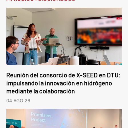
Reunión del consorcio de X-SEED en DTU:
impulsando la innovación en hidrógeno
mediante la colaboración
04 AGO 26