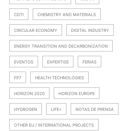
CDTI
CHEMISTRY AND MATERIALS
CIRCULAR ECONOMY
DIGITAL INDUSTRY
ENERGY TRANSITION AND DECARBONIZATION
EVENTOS
EXPERTISE
FERIAS
FP7
HEALTH TECHNOLOGIES
HORIZON 2020
HORIZON EUROPE
HYDROGEN
LIFE+
NOTAS DE PRENSA
OTHER EU / INTERNATIONAL PROJECTS