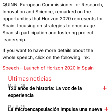
QUINN, European Commissioner for Research,
Innovation and Science, remarked on the
opportunities that Horizon 2020 represents for
Spain, focusing on strategies to encourage
Spanish participation and fostering project
leadership.
If you want to have more details about the
whole speech, click on the following link:
Speech – Launch of Horizon 2020 in Spain
Últimas noticias
14 JUL 26
120 años de historia: La voz de la
experiencia
13 JUL 26
La microencapsulación impulsa una nueva