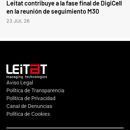
Leitat contribuye a la fase final de DigiCell
en la reunión de seguimiento M30
23 JUL 26
Aviso Legal
Política de Transparencia
Política de Privacidad
Canal de Denuncias
Política de Cookies