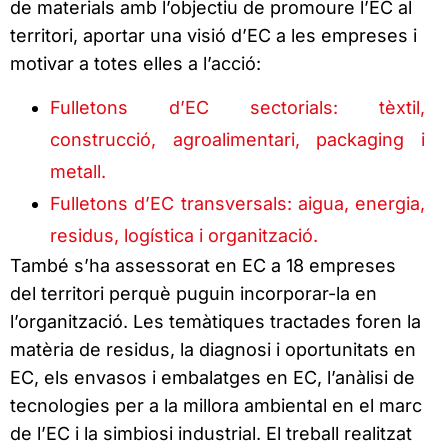
de materials amb l’objectiu de promoure l’EC al
territori, aportar una visió d’EC a les empreses i
motivar a totes elles a l’acció:
Fulletons d’EC sectorials: tèxtil,
construcció, agroalimentari, packaging i
metall.
Fulletons d’EC transversals: aigua, energia,
residus, logística i organització.
També s’ha assessorat en EC a 18 empreses
del territori perquè puguin incorporar-la en
l’organització. Les temàtiques tractades foren la
matèria de residus, la diagnosi i oportunitats en
EC, els envasos i embalatges en EC, l’anàlisi de
tecnologies per a la millora ambiental en el marc
de l’EC i la simbiosi industrial. El treball realitzat