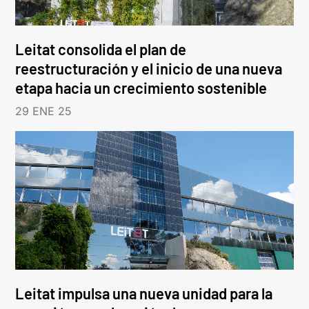
Leitat consolida el plan de
reestructuración y el inicio de una nueva
etapa hacia un crecimiento sostenible
29 ENE 25
Leitat impulsa una nueva unidad para la