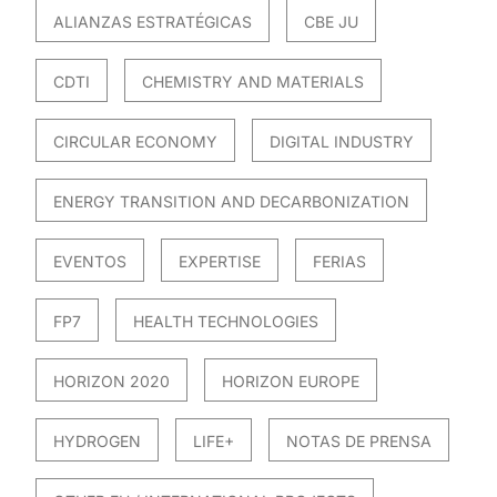
ALIANZAS ESTRATÉGICAS
CBE JU
CDTI
CHEMISTRY AND MATERIALS
CIRCULAR ECONOMY
DIGITAL INDUSTRY
ENERGY TRANSITION AND DECARBONIZATION
EVENTOS
EXPERTISE
FERIAS
FP7
HEALTH TECHNOLOGIES
HORIZON 2020
HORIZON EUROPE
HYDROGEN
LIFE+
NOTAS DE PRENSA