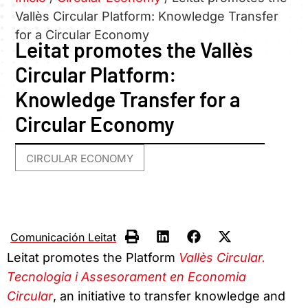
Vallès Circular Platform: Knowledge Transfer
for a Circular Economy
Leitat promotes the Vallès
Circular Platform:
Knowledge Transfer for a
Circular Economy
CIRCULAR ECONOMY
Comunicación Leitat
Leitat promotes the Platform
Vallès Circular.
Tecnologia i Assesorament en Economia
Circular
, an initiative to transfer knowledge and