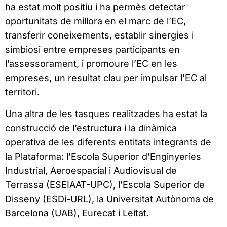
ha estat molt positiu i ha permès detectar
oportunitats de millora en el marc de l’EC,
transferir coneixements, establir sinergies i
simbiosi entre empreses participants en
l’assessorament, i promoure l’EC en les
empreses, un resultat clau per impulsar l’EC al
territori.
Una altra de les tasques realitzades ha estat la
construcció de l’estructura i la dinàmica
operativa de les diferents entitats integrants de
la Plataforma: l’Escola Superior d’Enginyeries
Industrial, Aeroespacial i Audiovisual de
Terrassa (ESEIAAT-UPC), l’Escola Superior de
Disseny (ESDi-URL), la Universitat Autònoma de
Barcelona (UAB), Eurecat i Leitat.