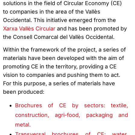
solutions in the field of Circular Economy (CE)
to companies in the area of the Vallès
Occidental. This initiative emerged from the
Xarxa Vallès Circular
and has been promoted by
the Consell Comarcal del Vallès Occidental.
Within the framework of the project, a series of
materials have been developed with the aim of
promoting CE in the territory, providing a CE
vision to companies and pushing them to act.
For this purpose, a series of materials have
been produced:
Brochures of CE by sectors: textile,
construction, agri-food, packaging and
metal.
Transversal brochures of CE: water,