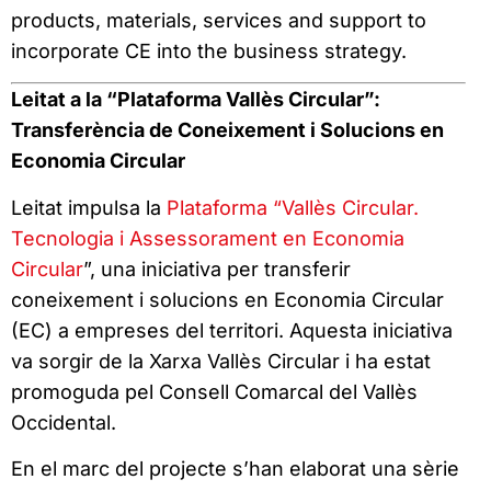
products, materials, services and support to
incorporate CE into the business strategy.
Leitat a la “Plataforma Vallès Circular”:
Transferència de Coneixement i Solucions en
Economia Circular
Leitat impulsa la
Plataforma “Vallès Circular.
Tecnologia i Assessorament en Economia
Circular
”, una iniciativa per transferir
coneixement i solucions en Economia Circular
(EC) a empreses del territori. Aquesta iniciativa
va sorgir de la Xarxa Vallès Circular i ha estat
promoguda pel Consell Comarcal del Vallès
Occidental.
En el marc del projecte s’han elaborat una sèrie