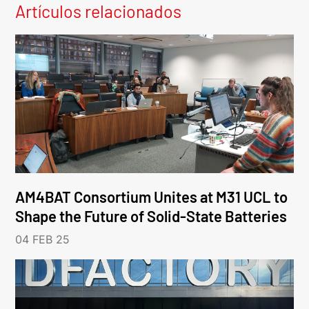
Artículos relacionados
AM4BAT Consortium Unites at M31 UCL to
Shape the Future of Solid-State Batteries
04 FEB 25