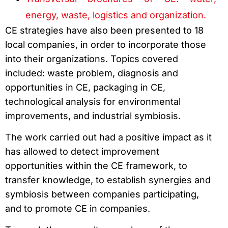
energy, waste, logistics and organization.
CE strategies have also been presented to 18
local companies, in order to incorporate those
into their organizations. Topics covered
included: waste problem, diagnosis and
opportunities in CE, packaging in CE,
technological analysis for environmental
improvements, and industrial symbiosis.
The work carried out had a positive impact as it
has allowed to detect improvement
opportunities within the CE framework, to
transfer knowledge, to establish synergies and
symbiosis between companies participating,
and to promote CE in companies.