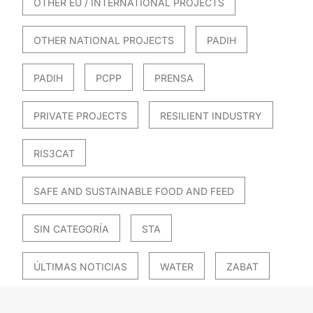
OTHER EU / INTERNATIONAL PROJECTS
OTHER NATIONAL PROJECTS
PADIH
PADIH
PCPP
PRENSA
PRIVATE PROJECTS
RESILIENT INDUSTRY
RIS3CAT
SAFE AND SUSTAINABLE FOOD AND FEED
SIN CATEGORÍA
STA
ÚLTIMAS NOTICIAS
WATER
ZABAT