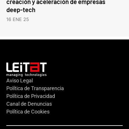
creación y aceleración de empresas
deep-tech
16 ENE 25
Aviso Legal
Política de Transparencia
Política de Privacidad
Canal de Denuncias
Política de Cookies