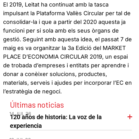
El 2019, Leitat ha continuat amb la tasca
impulsant la Plataforma Vallès Circular per tal de
consolidar-la i que a partir del 2020 aquesta ja
funcioni per si sola amb els seus òrgans de
gestió. Seguint amb aquesta idea, el passat 7 de
maig es va organitzar la 3a Edició del MARKET
PLACE D’ECONOMIA CIRCULAR 2019, un espai
de trobada d’empreses i entitats per aprendre i
donar a conèixer solucions, productes,
materials, serveis i ajudes per incorporar l’EC en
l’estratègia de negoci.
Últimas noticias
14 JUL 26
120 años de historia: La voz de la
experiencia