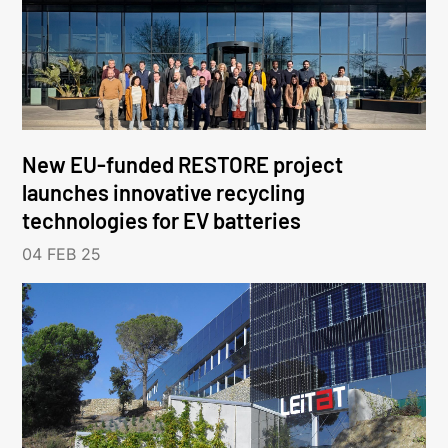
New EU-funded RESTORE project
launches innovative recycling
technologies for EV batteries
04 FEB 25