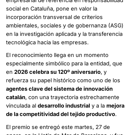
empresarial de referencia en responsabilidad
social en Cataluña, pone en valor la
incorporación transversal de criterios
ambientales, sociales y de gobernanza (ASG)
en la investigación aplicada y la transferencia
tecnológica hacia las empresas.
El reconocimiento llega en un momento
especialmente simbólico para la entidad, que
en
2026 celebra su 120º aniversario
, y
refuerza su papel histórico como uno de los
agentes clave del sistema de innovación
catalán
, con una trayectoria estrechamente
vinculada al
desarrollo industrial
y a la
mejora
de la competitividad del tejido productivo
.
El premio se entregó este martes, 27 de