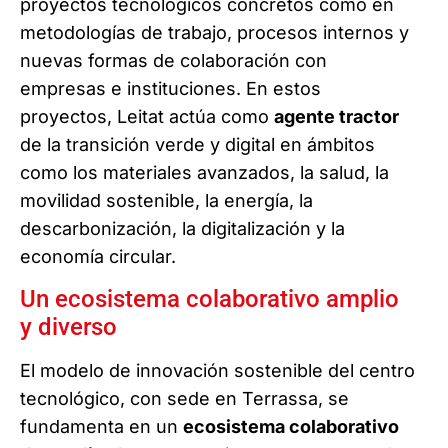
proyectos tecnológicos concretos como en
metodologías de trabajo, procesos internos y
nuevas formas de colaboración con
empresas e instituciones. En estos
proyectos, Leitat actúa como
agente tractor
de la transición verde y digital en ámbitos
como los materiales avanzados, la salud, la
movilidad sostenible, la energía, la
descarbonización, la digitalización y la
economía circular.
Un ecosistema colaborativo amplio
y diverso
El modelo de innovación sostenible del centro
tecnológico, con sede en Terrassa, se
fundamenta en un
ecosistema colaborativo