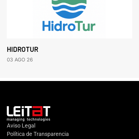
HIDROTUR
03 AGO 26
Aviso Legal
Política de Transparencia