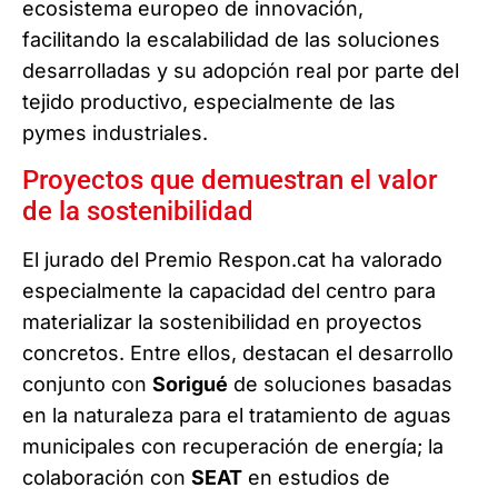
ecosistema europeo de innovación,
facilitando la escalabilidad de las soluciones
desarrolladas y su adopción real por parte del
tejido productivo, especialmente de las
pymes industriales.
Proyectos que demuestran el valor
de la sostenibilidad
El jurado del Premio Respon.cat ha valorado
especialmente la capacidad del centro para
materializar la sostenibilidad en proyectos
concretos. Entre ellos, destacan el desarrollo
conjunto con
Sorigué
de soluciones basadas
en la naturaleza para el tratamiento de aguas
municipales con recuperación de energía; la
colaboración con
SEAT
en estudios de