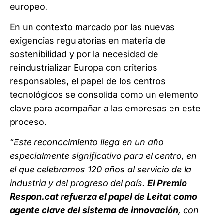
europeo.
En un contexto marcado por las nuevas
exigencias regulatorias en materia de
sostenibilidad y por la necesidad de
reindustrializar Europa con criterios
responsables, el papel de los centros
tecnológicos se consolida como un elemento
clave para acompañar a las empresas en este
proceso.
“
Este reconocimiento llega en un año
especialmente significativo para el centro, en
el que celebramos 120 años al servicio de la
industria y del progreso del país.
El Premio
Respon.cat refuerza el papel de Leitat como
agente clave del sistema de innovación
, con