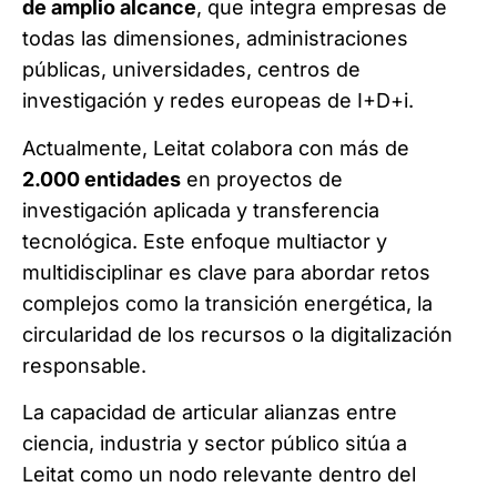
de amplio alcance
, que integra empresas de
todas las dimensiones, administraciones
públicas, universidades, centros de
investigación y redes europeas de I+D+i.
Actualmente, Leitat colabora con más de
2.000 entidades
en proyectos de
investigación aplicada y transferencia
tecnológica. Este enfoque multiactor y
multidisciplinar es clave para abordar retos
complejos como la transición energética, la
circularidad de los recursos o la digitalización
responsable.
La capacidad de articular alianzas entre
ciencia, industria y sector público sitúa a
Leitat como un nodo relevante dentro del