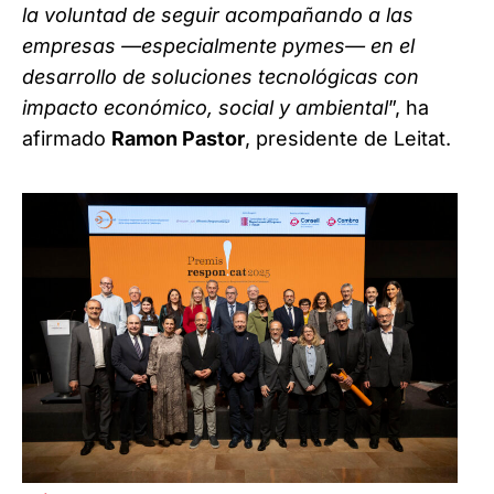
la voluntad de seguir acompañando a las
empresas —especialmente pymes— en el
desarrollo de soluciones tecnológicas con
impacto económico, social y ambiental
”, ha
afirmado
Ramon Pastor
, presidente de Leitat.