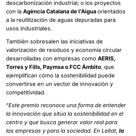
descarbonización industrial; o los proyectos
con la
Agència Catalana de l’Aigua
orientados
a la reutilización de aguas depuradas para
usos industriales.
También sobresalen las iniciativas de
valorización de residuos y economía circular
desarrolladas con empresas como
AERIS,
Torres y Fills, Paymsa o FCC Ámbito
, que
ejemplifican cómo la sostenibilidad puede
convertirse en un vector de innovación y
competitividad.
“
Este premio reconoce una forma de entender
la innovación que sitúa la sostenibilidad en el
centro y que busca generar valor real para
las empresas y para la sociedad. En Leitat,
la