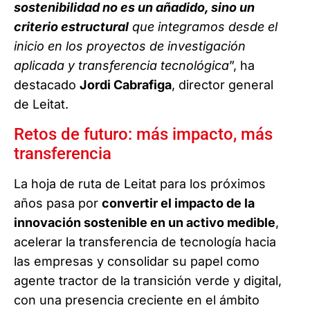
sostenibilidad no es un añadido, sino un
criterio estructural
que integramos desde el
inicio en los proyectos de investigación
aplicada y transferencia tecnológica
”, ha
destacado
Jordi Cabrafiga
, director general
de Leitat.
Retos de futuro: más impacto, más
transferencia
La hoja de ruta de Leitat para los próximos
años pasa por
convertir el impacto de la
innovación sostenible en un activo medible
,
acelerar la transferencia de tecnología hacia
las empresas y consolidar su papel como
agente tractor de la transición verde y digital,
con una presencia creciente en el ámbito