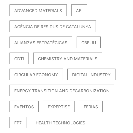
ADVANCED MATERIALS
AEI
AGÈNCIA DE RESIDUS DE CATALUNYA
ALIANZAS ESTRATÉGICAS
CBE JU
CDTI
CHEMISTRY AND MATERIALS
CIRCULAR ECONOMY
DIGITAL INDUSTRY
ENERGY TRANSITION AND DECARBONIZATION
EVENTOS
EXPERTISE
FERIAS
FP7
HEALTH TECHNOLOGIES