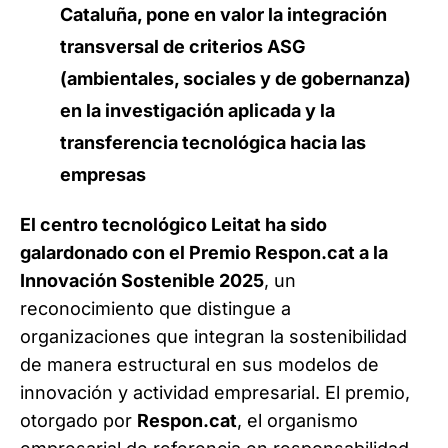
Cataluña, pone en valor la integración
transversal de criterios ASG
(ambientales, sociales y de gobernanza)
en la investigación aplicada y la
transferencia tecnológica hacia las
empresas
El centro tecnológico Leitat ha sido
galardonado con el Premio Respon.cat a la
Innovación Sostenible 2025
, un
reconocimiento que distingue a
organizaciones que integran la sostenibilidad
de manera estructural en sus modelos de
innovación y actividad empresarial. El premio,
otorgado por
Respon.cat
, el organismo