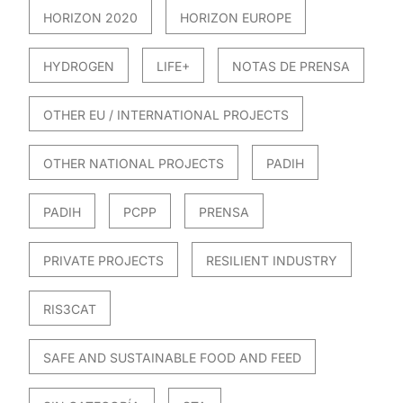
HORIZON 2020
HORIZON EUROPE
HYDROGEN
LIFE+
NOTAS DE PRENSA
OTHER EU / INTERNATIONAL PROJECTS
OTHER NATIONAL PROJECTS
PADIH
PADIH
PCPP
PRENSA
PRIVATE PROJECTS
RESILIENT INDUSTRY
RIS3CAT
SAFE AND SUSTAINABLE FOOD AND FEED