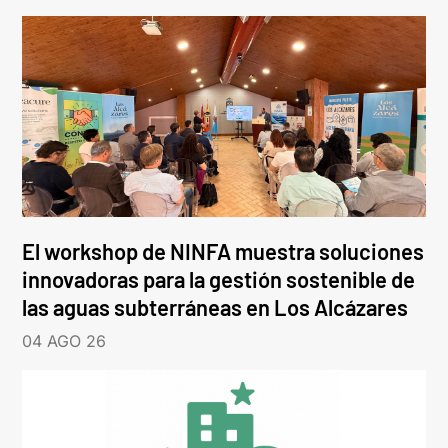
El workshop de NINFA muestra soluciones
innovadoras para la gestión sostenible de
las aguas subterráneas en Los Alcázares
04 AGO 26