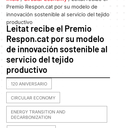
Premio Respon.cat por su modelo de
innovación sostenible al servicio del tejido
productivo
Leitat recibe el Premio
Respon.cat por su modelo
de innovación sostenible al
servicio del tejido
productivo
120 ANIVERSARIO
,
CIRCULAR ECONOMY
,
ENERGY TRANSITION AND
DECARBONIZATION