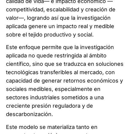
calidad de vida— e impacto económico —
competitividad, escalabilidad y creación de
valor—, logrando así que la investigación
aplicada genere un impacto real y medible
sobre el tejido productivo y social.
Este enfoque permite que la investigación
aplicada no quede restringida al ámbito
científico, sino que se traduzca en soluciones
tecnológicas transferibles al mercado, con
capacidad de generar retornos económicos y
sociales medibles, especialmente en
sectores industriales sometidos a una
creciente presión reguladora y de
descarbonización.
Este modelo se materializa tanto en