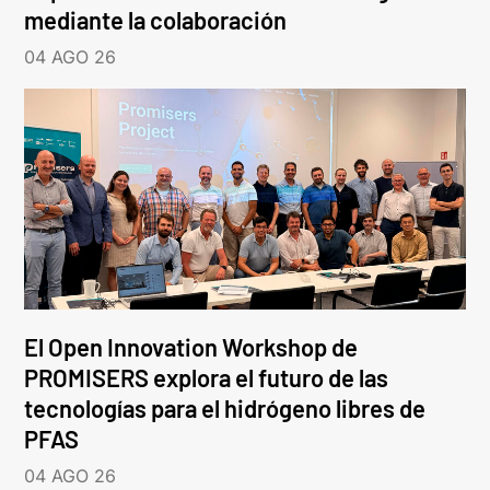
mediante la colaboración
04 AGO 26
El Open Innovation Workshop de
PROMISERS explora el futuro de las
tecnologías para el hidrógeno libres de
PFAS
04 AGO 26