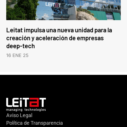
Leitat impulsa una nueva unidad para la
creación y aceleración de empresas
deep-tech
16 ENE 25
Aviso Legal
Política de Transparencia