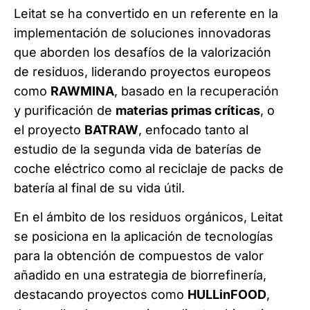
Leitat se ha convertido en un referente en la
implementación de soluciones innovadoras
que aborden los desafíos de la valorización
de residuos, liderando proyectos europeos
como
RAWMINA
, basado en la recuperación
y purificación de
materias primas críticas
, o
el proyecto
BATRAW
, enfocado tanto al
estudio de la segunda vida de baterías de
coche eléctrico como al reciclaje de packs de
batería al final de su vida útil.
En el ámbito de los residuos orgánicos, Leitat
se posiciona en la aplicación de tecnologías
para la obtención de compuestos de valor
añadido en una estrategia de biorrefinería,
destacando proyectos como
HULLinFOOD
,