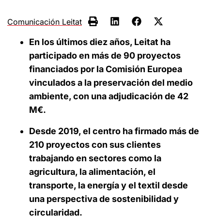
Comunicación Leitat
En los últimos diez años, Leitat ha
participado en más de 90 proyectos
financiados por la Comisión Europea
vinculados a la preservación del medio
ambiente, con una adjudicación de 42
M€.
Desde 2019, el centro ha firmado más de
210 proyectos con sus clientes
trabajando en sectores como la
agricultura, la alimentación, el
transporte, la energía y el textil desde
una perspectiva de sostenibilidad y
circularidad.