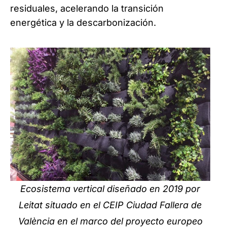
residuales, acelerando la transición
energética y la descarbonización.
Ecosistema vertical diseñado en 2019 por
Leitat situado en el CEIP Ciudad Fallera de
València en el marco del proyecto europeo