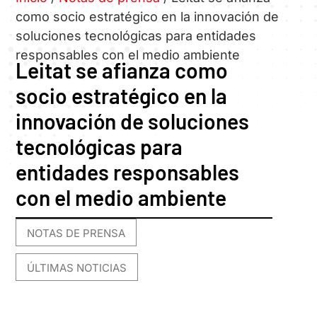
como socio estratégico en la innovación de
soluciones tecnológicas para entidades
responsables con el medio ambiente
Leitat se afianza como
socio estratégico en la
innovación de soluciones
tecnológicas para
entidades responsables
con el medio ambiente
NOTAS DE PRENSA
,
ÚLTIMAS NOTICIAS