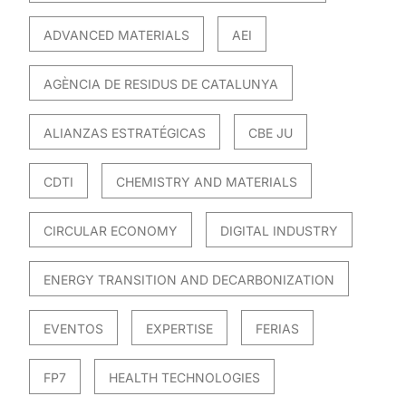
ADVANCED MATERIALS
AEI
AGÈNCIA DE RESIDUS DE CATALUNYA
ALIANZAS ESTRATÉGICAS
CBE JU
CDTI
CHEMISTRY AND MATERIALS
CIRCULAR ECONOMY
DIGITAL INDUSTRY
ENERGY TRANSITION AND DECARBONIZATION
EVENTOS
EXPERTISE
FERIAS
FP7
HEALTH TECHNOLOGIES