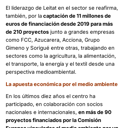
El liderazgo de Leitat en el sector se reafirma,
también, por la
captación de 11 millones de
euros de financiación desde 2019 para más
de 210 proyectos
junto a grandes empresas
como FCC, Azucarera, Acciona, Grupo
Gimeno y Sorigué entre otras, trabajando en
sectores como la agricultura, la alimentación,
el transporte, la energía y el textil desde una
perspectiva medioambiental.
La apuesta económica por el medio ambiente
En los últimos diez años el centro ha
participado, en colaboración con socios
nacionales e internacionales,
en más de 90
proyectos financiados por la Comisión