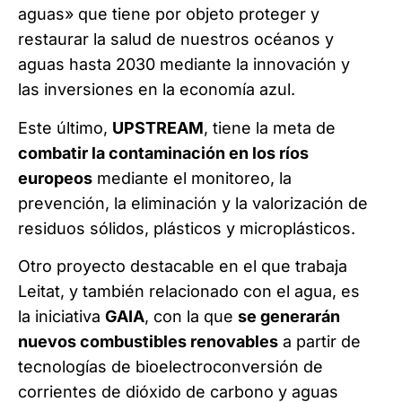
aguas» que tiene por objeto proteger y
restaurar la salud de nuestros océanos y
aguas hasta 2030 mediante la innovación y
las inversiones en la economía azul.
Este último,
UPSTREAM
, tiene la meta de
combatir la contaminación en los ríos
europeos
mediante el monitoreo, la
prevención, la eliminación y la valorización de
residuos sólidos, plásticos y microplásticos.
Otro proyecto destacable en el que trabaja
Leitat, y también relacionado con el agua, es
la iniciativa
GAIA
, con la que
se generarán
nuevos combustibles renovables
a partir de
tecnologías de bioelectroconversión de
corrientes de dióxido de carbono y aguas