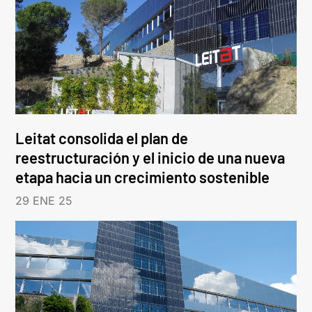
Leitat consolida el plan de
reestructuración y el inicio de una nueva
etapa hacia un crecimiento sostenible
29 ENE 25