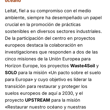
océano
Leitat, fiel a su compromiso con el medio
ambiente, siempre ha desempeñado un papel
crucial en la promoción de prácticas
sostenibles en diversos sectores industriales.
De la participación del centro en proyectos
europeos destaca la colaboración en
investigaciones que responden a dos de las
cinco misiones de la Unión Europea para
Horizon Europe, los proyectos
Waste4Soil
y
SOLO
para la misión «Un pacto sobre el suelo
para Europa» y cuyo objetivo es liderar la
transición para restaurar y proteger los
suelos europeos de aquí a 2030, y el
proyecto
UPSTREAM
para la misión
«Restaurar nuestro océano y nuestras