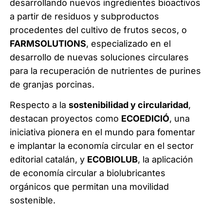
desarrollando nuevos ingredientes bioactivos
a partir de residuos y subproductos
procedentes del cultivo de frutos secos, o
FARMSOLUTIONS
, especializado en el
desarrollo de nuevas soluciones circulares
para la recuperación de nutrientes de purines
de granjas porcinas.
Respecto a la
sostenibilidad y circularidad
,
destacan proyectos como
ECOEDICIÓ
, una
iniciativa pionera en el mundo para fomentar
e implantar la economía circular en el sector
editorial catalán, y
ECOBIOLUB
, la aplicación
de economía circular a biolubricantes
orgánicos que permitan una movilidad
sostenible.