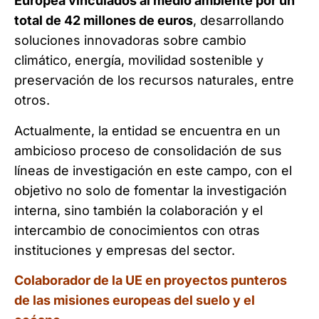
Europea vinculados al medio ambiente por un
total de 42 millones de euros
, desarrollando
soluciones innovadoras sobre cambio
climático, energía, movilidad sostenible y
preservación de los recursos naturales, entre
otros.
Actualmente, la entidad se encuentra en un
ambicioso proceso de consolidación de sus
líneas de investigación en este campo, con el
objetivo no solo de fomentar la investigación
interna, sino también la colaboración y el
intercambio de conocimientos con otras
instituciones y empresas del sector.
Colaborador de la UE en proyectos punteros
de las misiones europeas del suelo y el