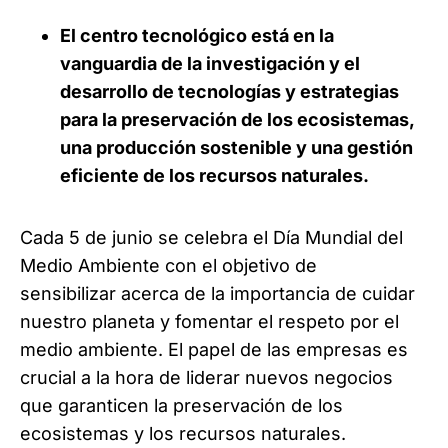
El centro tecnológico está en la
vanguardia de la investigación y el
desarrollo de tecnologías y estrategias
para la preservación de los ecosistemas,
una producción sostenible y una gestión
eficiente de los recursos naturales.
Cada 5 de junio se celebra el Día Mundial del
Medio Ambiente con el objetivo de
sensibilizar acerca de la importancia de cuidar
nuestro planeta y fomentar el respeto por el
medio ambiente. El papel de las empresas es
crucial a la hora de liderar nuevos negocios
que garanticen la preservación de los
ecosistemas y los recursos naturales.