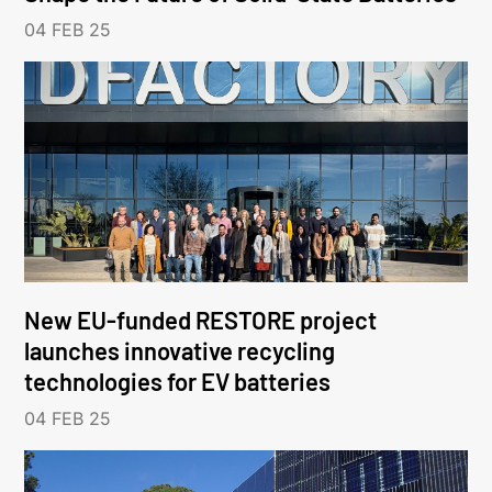
04 FEB 25
New EU-funded RESTORE project
launches innovative recycling
technologies for EV batteries
04 FEB 25