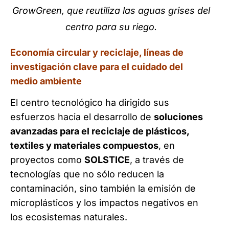
GrowGreen, que reutiliza las aguas grises del
centro para su riego.
Economía circular y reciclaje, líneas de
investigación clave para el cuidado del
medio ambiente
El centro tecnológico ha dirigido sus
esfuerzos hacia el desarrollo de
soluciones
avanzadas para el reciclaje de plásticos,
textiles y materiales compuestos
, en
proyectos como
SOLSTICE
, a través de
tecnologías que no sólo reducen la
contaminación, sino también la emisión de
microplásticos y los impactos negativos en
los ecosistemas naturales.