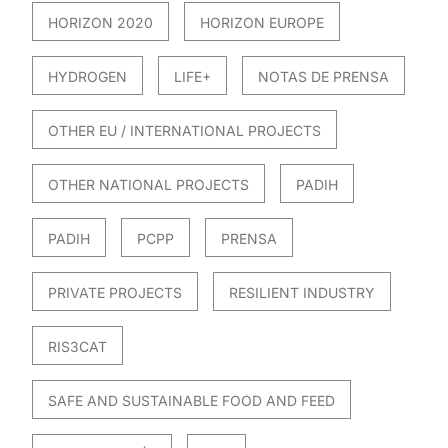
HORIZON 2020
HORIZON EUROPE
HYDROGEN
LIFE+
NOTAS DE PRENSA
OTHER EU / INTERNATIONAL PROJECTS
OTHER NATIONAL PROJECTS
PADIH
PADIH
PCPP
PRENSA
PRIVATE PROJECTS
RESILIENT INDUSTRY
RIS3CAT
SAFE AND SUSTAINABLE FOOD AND FEED