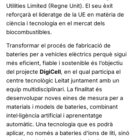
Utilities Limited (Regne Unit). El seu èxit
reforçarà el lideratge de la UE en matèria de
ciència i tecnologia en el mercat dels
biocombustibles.
Transformar el procés de fabricació de
bateries per a vehicles elèctrics perquè sigui
més eficient, fiable i sostenible és l’objectiu
del projecte
DigiCell
, en el qual participa el
centre tecnològic Leitat juntament amb un
equip multidisciplinari. La finalitat és
desenvolupar noves eines de mesura per a
materials i models de bateries, combinant
intel·ligència artificial i aprenentatge
automàtic. Una tecnologia que es podrà
aplicar, no només a bateries d’ions de liti, sinó