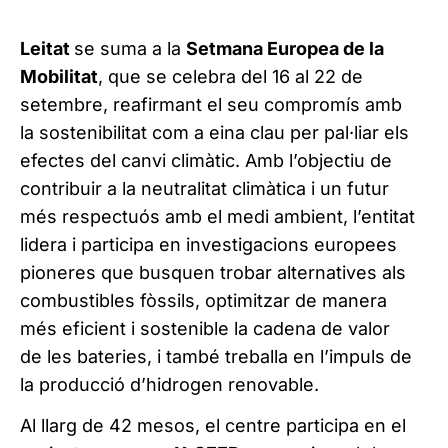
Leitat
se suma a la
Setmana Europea de la
Mobilitat
, que se celebra del 16 al 22 de
setembre, reafirmant el seu compromís amb
la sostenibilitat com a eina clau per pal·liar els
efectes del canvi climàtic. Amb l’objectiu de
contribuir a la neutralitat climàtica i un futur
més respectuós amb el medi ambient, l’entitat
lidera i participa en investigacions europees
pioneres que busquen trobar alternatives als
combustibles fòssils, optimitzar de manera
més eficient i sostenible la cadena de valor
de les bateries, i també treballa en l’impuls de
la producció d’hidrogen renovable.
Al llarg de 42 mesos, el centre participa en el