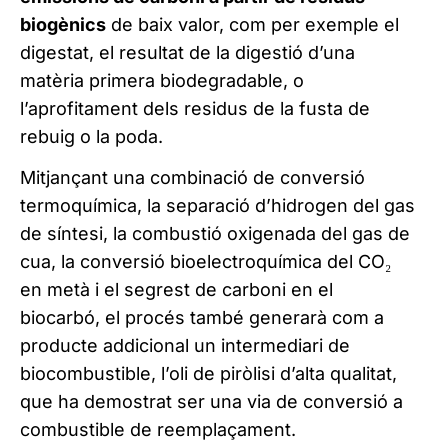
biogènics
de baix valor, com per exemple el
digestat, el resultat de la digestió d’una
matèria primera biodegradable, o
l’aprofitament dels residus de la fusta de
rebuig o la poda.
Mitjançant una combinació de conversió
termoquímica, la separació d’hidrogen del gas
de síntesi, la combustió oxigenada del gas de
cua, la conversió bioelectroquímica del CO₂
en metà i el segrest de carboni en el
biocarbó, el procés també generarà com a
producte addicional un intermediari de
biocombustible, l’oli de piròlisi d’alta qualitat,
que ha demostrat ser una via de conversió a
combustible de reemplaçament.