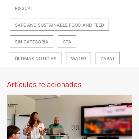
RIS3CAT
SAFE AND SUSTAINABLE FOOD AND FEED
SIN CATEGORÍA
STA
ÚLTIMAS NOTICIAS
WATER
ZABAT
Artículos relacionados