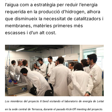
l’aigua com a estratègia per reduir l’energia
requerida en la producció d’hidrogen, alhora
que disminueix la necessitat de catalitzadors i
membranes, matèries primeres més
escasses i d’un alt cost.
Los miembros del proyecto X-Seed visitando el laboratorio de energía de Leitat
en la sede central de Terrassa, durante el pasado Kick-Off meeting del proyecto.