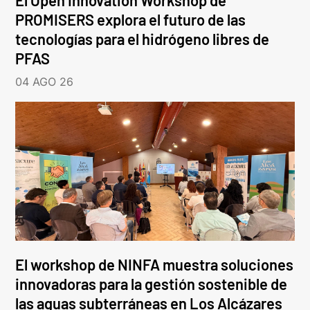
PROMISERS explora el futuro de las
tecnologías para el hidrógeno libres de
PFAS
04 AGO 26
El workshop de NINFA muestra soluciones
innovadoras para la gestión sostenible de
las aguas subterráneas en Los Alcázares