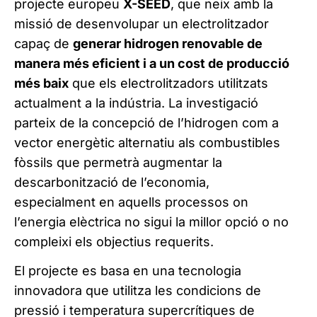
projecte europeu
X-SEED
, que neix amb la
missió de desenvolupar un electrolitzador
capaç de
generar hidrogen renovable de
manera més eficient i a un cost de producció
més baix
que els electrolitzadors utilitzats
actualment a la indústria. La investigació
parteix de la concepció de l’hidrogen com a
vector energètic alternatiu als combustibles
fòssils que permetrà augmentar la
descarbonització de l’economia,
especialment en aquells processos on
l’energia elèctrica no sigui la millor opció o no
compleixi els objectius requerits.
El projecte es basa en una tecnologia
innovadora que utilitza les condicions de
pressió i temperatura supercrítiques de