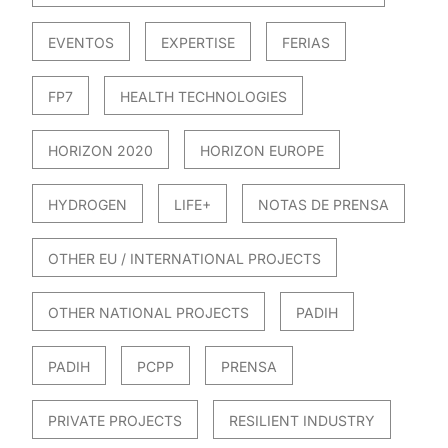
EVENTOS
EXPERTISE
FERIAS
FP7
HEALTH TECHNOLOGIES
HORIZON 2020
HORIZON EUROPE
HYDROGEN
LIFE+
NOTAS DE PRENSA
OTHER EU / INTERNATIONAL PROJECTS
OTHER NATIONAL PROJECTS
PADIH
PADIH
PCPP
PRENSA
PRIVATE PROJECTS
RESILIENT INDUSTRY