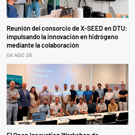
Reunión del consorcio de X-SEED en DTU:
impulsando la innovación en hidrógeno
mediante la colaboración
04 AGO 26
El Open Innovation Workshop de