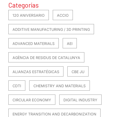
Categorías
120 ANIVERSARIO
ACCIO
ADDITIVE MANUFACTURING / 3D PRINTING
ADVANCED MATERIALS
AEI
AGÈNCIA DE RESIDUS DE CATALUNYA
ALIANZAS ESTRATÉGICAS
CBE JU
CDTI
CHEMISTRY AND MATERIALS
CIRCULAR ECONOMY
DIGITAL INDUSTRY
ENERGY TRANSITION AND DECARBONIZATION