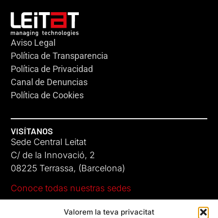
Aviso Legal
Política de Transparencia
Política de Privacidad
Canal de Denuncias
Política de Cookies
VISÍTANOS
Sede Central Leitat
C/ de la Innovació, 2
08225 Terrassa, (Barcelona)
Conoce todas nuestras sedes
Valorem la teva privacitat