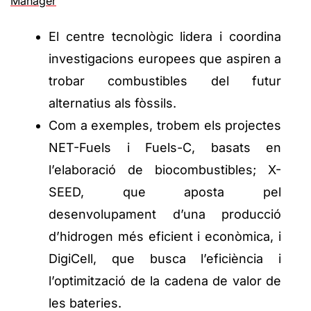
Manager
El centre tecnològic lidera i coordina
investigacions europees que aspiren a
trobar combustibles del futur
alternatius als fòssils.
Com a exemples, trobem els projectes
NET-Fuels i Fuels-C, basats en
l’elaboració de biocombustibles; X-
SEED, que aposta pel
desenvolupament d’una producció
d’hidrogen més eficient i econòmica, i
DigiCell, que busca l’eficiència i
l’optimització de la cadena de valor de
les bateries.