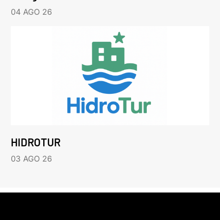
04 AGO 26
HIDROTUR
03 AGO 26