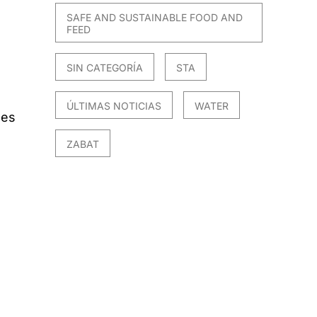
SAFE AND SUSTAINABLE FOOD AND
FEED
SIN CATEGORÍA
STA
ÚLTIMAS NOTICIAS
WATER
les
ZABAT