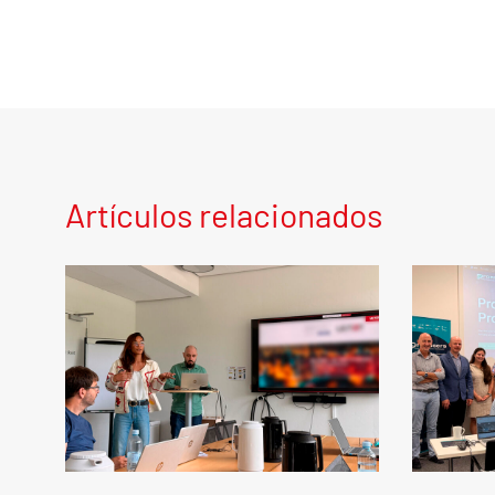
Artículos relacionados