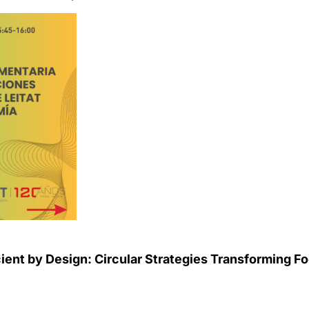
cient by Design: Circular Strategies Transforming F