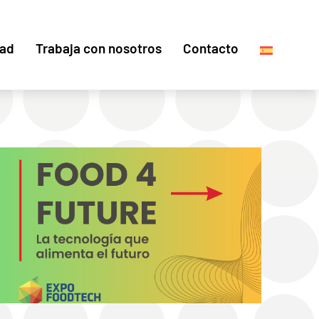
dad
Trabaja con nosotros
Contacto