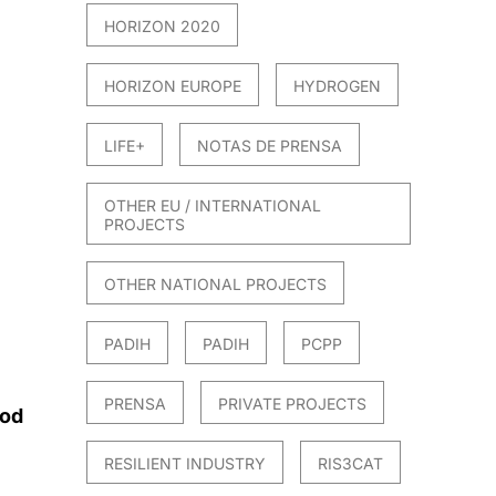
HORIZON 2020
HORIZON EUROPE
HYDROGEN
LIFE+
NOTAS DE PRENSA
OTHER EU / INTERNATIONAL
PROJECTS
OTHER NATIONAL PROJECTS
PADIH
PADIH
PCPP
PRENSA
PRIVATE PROJECTS
ood
RESILIENT INDUSTRY
RIS3CAT