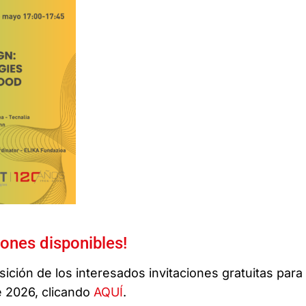
ones disponibles!
sición de los interesados invitaciones gratuitas para
e 2026, clicando
AQUÍ
.