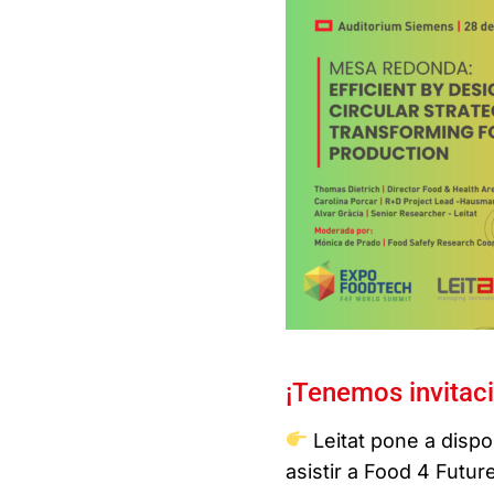
¡Tenemos invitaci
Leitat pone a dispo
asistir a Food 4 Futur