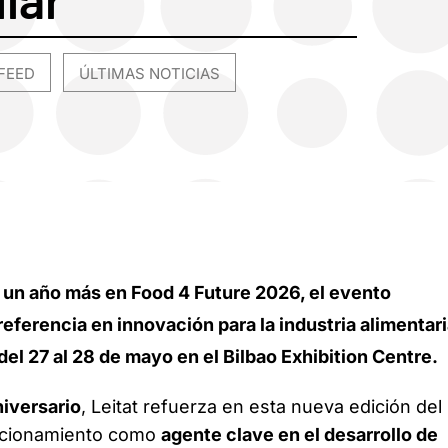
FEED
ÚLTIMAS NOTICIAS
,
á un año más en Food 4 Future 2026, el evento
referencia en innovación para la industria alimentari
del 27 al 28 de mayo en el Bilbao Exhibition Centre.
niversario
, Leitat refuerza en esta nueva edición del
icionamiento como
agente clave en el desarrollo de