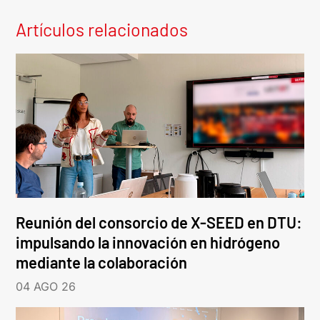
Artículos relacionados
Reunión del consorcio de X-SEED en DTU:
impulsando la innovación en hidrógeno
mediante la colaboración
04 AGO 26