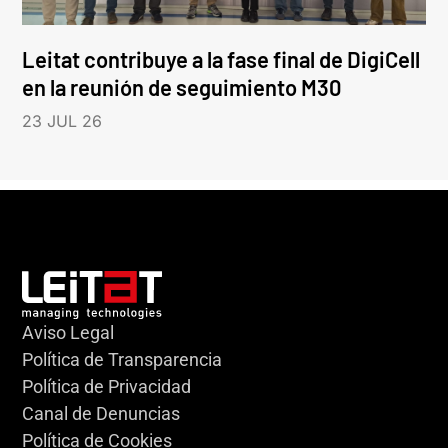
Leitat contribuye a la fase final de DigiCell
en la reunión de seguimiento M30
23 JUL 26
Aviso Legal
Política de Transparencia
Política de Privacidad
Canal de Denuncias
Política de Cookies