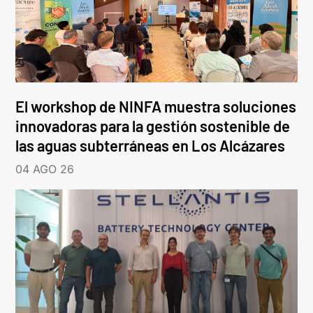
El workshop de NINFA muestra soluciones
innovadoras para la gestión sostenible de
las aguas subterráneas en Los Alcázares
04 AGO 26