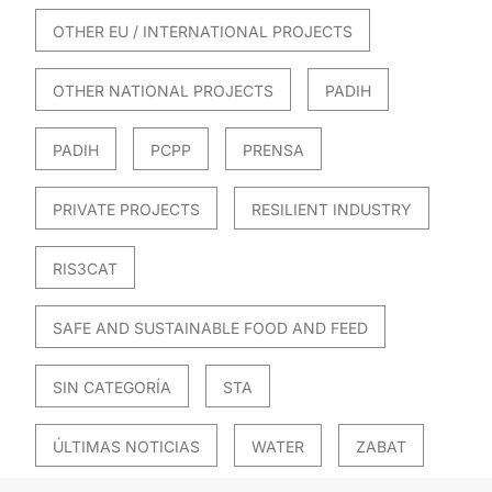
OTHER EU / INTERNATIONAL PROJECTS
OTHER NATIONAL PROJECTS
PADIH
PADIH
PCPP
PRENSA
PRIVATE PROJECTS
RESILIENT INDUSTRY
RIS3CAT
SAFE AND SUSTAINABLE FOOD AND FEED
SIN CATEGORÍA
STA
ÚLTIMAS NOTICIAS
WATER
ZABAT