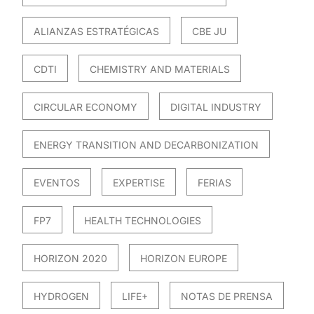
ALIANZAS ESTRATÉGICAS
CBE JU
CDTI
CHEMISTRY AND MATERIALS
CIRCULAR ECONOMY
DIGITAL INDUSTRY
ENERGY TRANSITION AND DECARBONIZATION
EVENTOS
EXPERTISE
FERIAS
FP7
HEALTH TECHNOLOGIES
HORIZON 2020
HORIZON EUROPE
HYDROGEN
LIFE+
NOTAS DE PRENSA