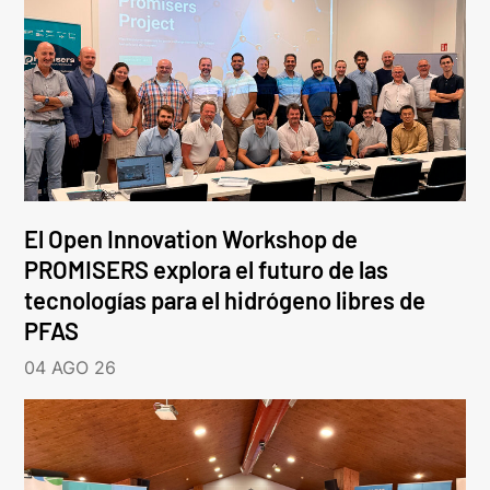
El Open Innovation Workshop de
PROMISERS explora el futuro de las
tecnologías para el hidrógeno libres de
PFAS
04 AGO 26