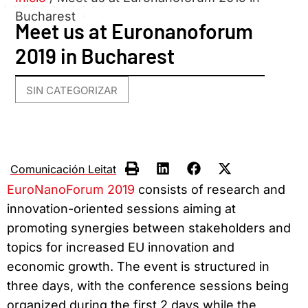
Bucharest
Meet us at Euronanoforum
2019 in Bucharest
SIN CATEGORIZAR
Comunicación Leitat
EuroNanoForum 2019
consists of research and
innovation-oriented sessions aiming at
promoting synergies between stakeholders and
topics for increased EU innovation and
economic growth. The event is structured in
three days, with the conference sessions being
organized during the first 2 days while the