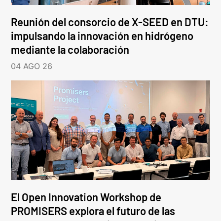
Reunión del consorcio de X-SEED en DTU:
impulsando la innovación en hidrógeno
mediante la colaboración
04 AGO 26
El Open Innovation Workshop de
PROMISERS explora el futuro de las