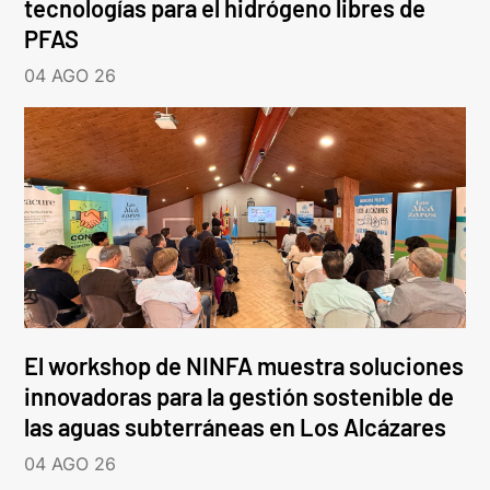
tecnologías para el hidrógeno libres de
PFAS
04 AGO 26
El workshop de NINFA muestra soluciones
innovadoras para la gestión sostenible de
las aguas subterráneas en Los Alcázares
04 AGO 26