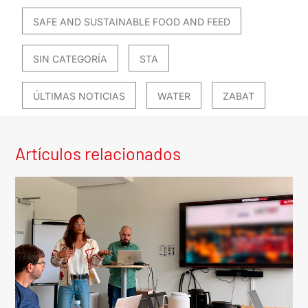
SAFE AND SUSTAINABLE FOOD AND FEED
SIN CATEGORÍA
STA
ÚLTIMAS NOTICIAS
WATER
ZABAT
Artículos relacionados