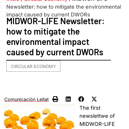
Newsletter: how to mitigate the environmental
impact caused by current DWORs
MIDWOR-LIFE Newsletter:
how to mitigate the
environmental impact
caused by current DWORs
CIRCULAR ECONOMY
Comunicación Leitat
The first
newslettwe of
MIDWOR-LIFE