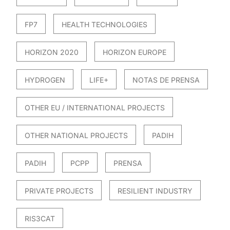
FP7
HEALTH TECHNOLOGIES
HORIZON 2020
HORIZON EUROPE
HYDROGEN
LIFE+
NOTAS DE PRENSA
OTHER EU / INTERNATIONAL PROJECTS
OTHER NATIONAL PROJECTS
PADIH
PADIH
PCPP
PRENSA
PRIVATE PROJECTS
RESILIENT INDUSTRY
RIS3CAT