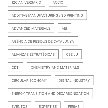
120 ANIVERSARIO
ACCIO
ADDITIVE MANUFACTURING / 3D PRINTING
ADVANCED MATERIALS
AEI
AGÈNCIA DE RESIDUS DE CATALUNYA
ALIANZAS ESTRATÉGICAS
CBE JU
CDTI
CHEMISTRY AND MATERIALS
CIRCULAR ECONOMY
DIGITAL INDUSTRY
ENERGY TRANSITION AND DECARBONIZATION
EVENTOS
EXPERTISE
FERIAS