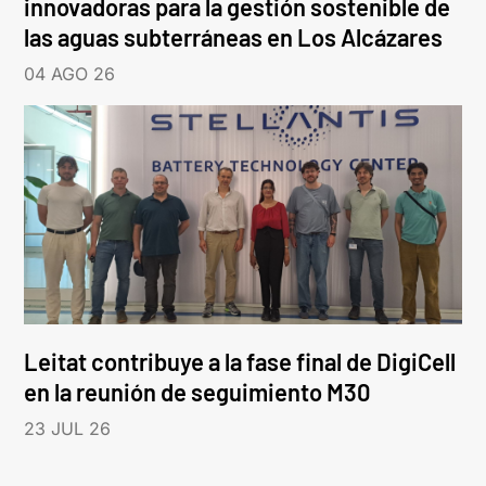
innovadoras para la gestión sostenible de
las aguas subterráneas en Los Alcázares
04 AGO 26
Leitat contribuye a la fase final de DigiCell
en la reunión de seguimiento M30
23 JUL 26