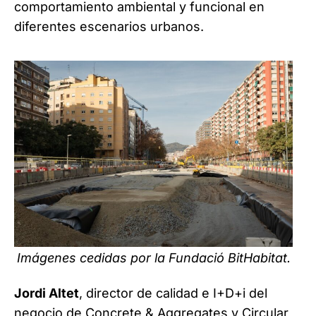
comportamiento ambiental y funcional en
diferentes escenarios urbanos.
Imágenes cedidas por la Fundació BitHabitat.
Jordi Altet
, director de calidad e I+D+i del
negocio de Concrete & Aggregates y Circular