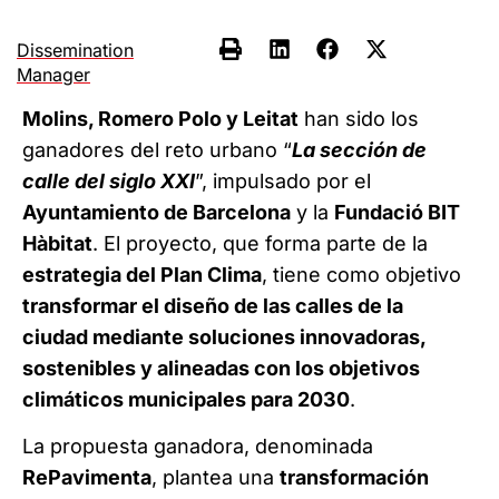
Dissemination
Manager
Molins, Romero Polo y Leitat
han sido los
ganadores del reto urbano “
La sección de
calle del siglo XXI
”, impulsado por el
Ayuntamiento de Barcelona
y la
Fundació BIT
Hàbitat
. El proyecto, que forma parte de la
estrategia del Plan Clima
, tiene como objetivo
transformar el diseño de las calles de la
ciudad mediante soluciones innovadoras,
sostenibles y alineadas con los objetivos
climáticos municipales para 2030
.
La propuesta ganadora, denominada
RePavimenta
, plantea una
transformación