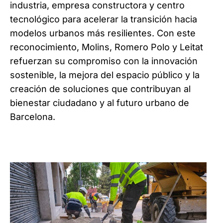
industria, empresa constructora y centro
tecnológico para acelerar la transición hacia
modelos urbanos más resilientes. Con este
reconocimiento, Molins, Romero Polo y Leitat
refuerzan su compromiso con la innovación
sostenible, la mejora del espacio público y la
creación de soluciones que contribuyan al
bienestar ciudadano y al futuro urbano de
Barcelona.