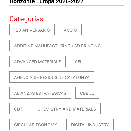
Horizonte Europa 2026-2027
Categorías
120 ANIVERSARIO
ACCIO
ADDITIVE MANUFACTURING / 3D PRINTING
ADVANCED MATERIALS
AEI
AGÈNCIA DE RESIDUS DE CATALUNYA
ALIANZAS ESTRATÉGICAS
CBE JU
CDTI
CHEMISTRY AND MATERIALS
CIRCULAR ECONOMY
DIGITAL INDUSTRY