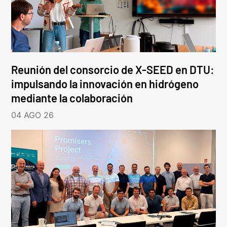
Reunión del consorcio de X-SEED en DTU:
impulsando la innovación en hidrógeno
mediante la colaboración
04 AGO 26