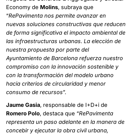
Economy de
Molins
, subraya que
“
RePavimenta nos permite avanzar en
nuevas soluciones constructivas que reducen
de forma significativa el impacto ambiental de
las infraestructuras urbanas. La elección de
nuestra propuesta por parte del
Ayuntamiento de Barcelona refuerza nuestro
compromiso con la innovación sostenible y
con la transformación del modelo urbano
hacia criterios de circularidad y menor
consumo de recursos
”.
Jaume Gasia
, responsable de I+D+i de
Romero Polo
, destaca que “
RePavimenta
representa un paso adelante en la manera de
concebir y ejecutar la obra civil urbana,