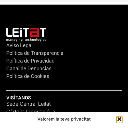
Aviso Legal
Política de Transparencia
Política de Privacidad
Canal de Denuncias
Política de Cookies
VISÍTANOS
Sede Central Leitat
C/ de la Innovació, 2
Valorem la teva privacitat
08225 Terrassa, (Barcelona)