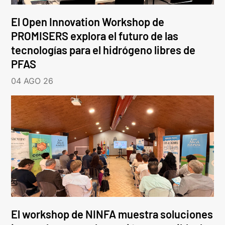
El Open Innovation Workshop de
PROMISERS explora el futuro de las
tecnologías para el hidrógeno libres de
PFAS
04 AGO 26
El workshop de NINFA muestra soluciones