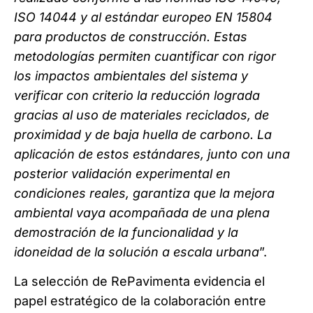
ISO 14044 y al estándar europeo EN 15804
para productos de construcción. Estas
metodologías permiten cuantificar con rigor
los impactos ambientales del sistema y
verificar con criterio la reducción lograda
gracias al uso de materiales reciclados, de
proximidad y de baja huella de carbono. La
aplicación de estos estándares, junto con una
posterior validación experimental en
condiciones reales, garantiza que la mejora
ambiental vaya acompañada de una plena
demostración de la funcionalidad y la
idoneidad de la solución a escala urbana
”.
La selección de RePavimenta evidencia el
papel estratégico de la colaboración entre