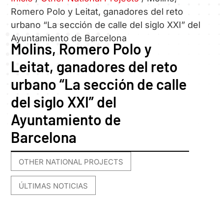
Romero Polo y Leitat, ganadores del reto
urbano “La sección de calle del siglo XXI” del
Ayuntamiento de Barcelona
Molins, Romero Polo y
Leitat, ganadores del reto
urbano “La sección de calle
del siglo XXI” del
Ayuntamiento de
Barcelona
OTHER NATIONAL PROJECTS
,
ÚLTIMAS NOTICIAS