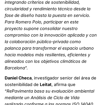
integrando criterios de sostenibilidad,
circularidad y rendimiento técnico desde la
fase de diseño hasta la puesta en servicio.
Para Romero Polo, participar en este
proyecto supone consolidar nuestro
compromiso con la innovación aplicada y con
la colaboración público-privada como
palanca para transformar el espacio urbano
hacia modelos más resilientes, eficientes y
alineados con los objetivos climáticos de
Barcelona
”.
Daniel Checa
, investigador senior del área de
sostenibilidad de
Leitat
, afirma que
“
RePavimenta basa su evaluación ambiental
mediante un Análisis de Ciclo de Vida
realizado conforme a las normas ISO 14040,