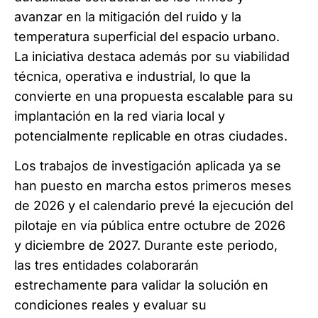
avanzar en la mitigación del ruido y la
temperatura superficial del espacio urbano.
La iniciativa destaca además por su viabilidad
técnica, operativa e industrial, lo que la
convierte en una propuesta escalable para su
implantación en la red viaria local y
potencialmente replicable en otras ciudades.
Los trabajos de investigación aplicada ya se
han puesto en marcha estos primeros meses
de 2026 y el calendario prevé la ejecución del
pilotaje en vía pública entre octubre de 2026
y diciembre de 2027. Durante este periodo,
las tres entidades colaborarán
estrechamente para validar la solución en
condiciones reales y evaluar su