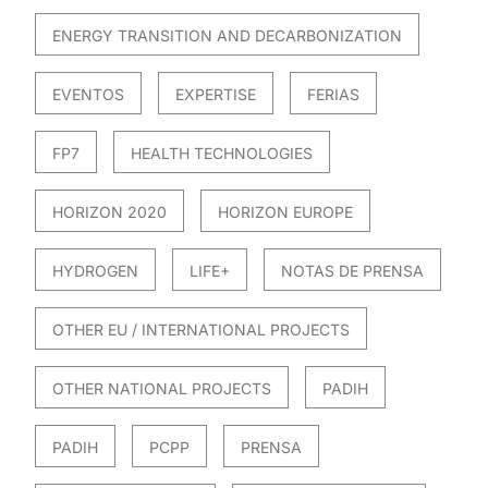
ENERGY TRANSITION AND DECARBONIZATION
EVENTOS
EXPERTISE
FERIAS
FP7
HEALTH TECHNOLOGIES
HORIZON 2020
HORIZON EUROPE
HYDROGEN
LIFE+
NOTAS DE PRENSA
OTHER EU / INTERNATIONAL PROJECTS
OTHER NATIONAL PROJECTS
PADIH
PADIH
PCPP
PRENSA