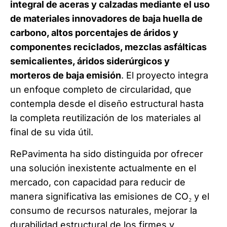
integral de aceras y calzadas mediante el uso
de materiales innovadores de baja huella de
carbono, altos porcentajes de áridos y
componentes reciclados, mezclas asfálticas
semicalientes, áridos siderúrgicos y
morteros de baja emisión
. El proyecto integra
un enfoque completo de circularidad, que
contempla desde el diseño estructural hasta
la completa reutilización de los materiales al
final de su vida útil.
RePavimenta ha sido distinguida por ofrecer
una solución inexistente actualmente en el
mercado, con capacidad para reducir de
manera significativa las emisiones de CO₂ y el
consumo de recursos naturales, mejorar la
durabilidad estructural de los firmes y