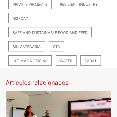
PRIVATE PROJECTS
RESILIENT INDUSTRY
RIS3CAT
SAFE AND SUSTAINABLE FOOD AND FEED
SIN CATEGORÍA
STA
ÚLTIMAS NOTICIAS
WATER
ZABAT
Artículos relacionados