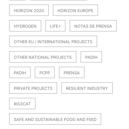
HORIZON 2020
HORIZON EUROPE
HYDROGEN
LIFE+
NOTAS DE PRENSA
OTHER EU / INTERNATIONAL PROJECTS
OTHER NATIONAL PROJECTS
PADIH
PADIH
PCPP
PRENSA
PRIVATE PROJECTS
RESILIENT INDUSTRY
RIS3CAT
SAFE AND SUSTAINABLE FOOD AND FEED