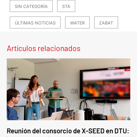
SIN CATEGORÍA
STA
ÚLTIMAS NOTICIAS
WATER
ZABAT
Artículos relacionados
Reunión del consorcio de X-SEED en DTU: