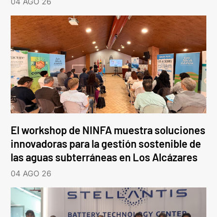
04 AGO 26
El workshop de NINFA muestra soluciones
innovadoras para la gestión sostenible de
las aguas subterráneas en Los Alcázares
04 AGO 26