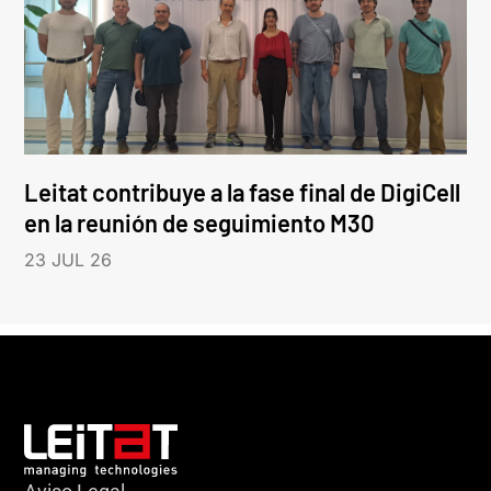
Leitat contribuye a la fase final de DigiCell
en la reunión de seguimiento M30
23 JUL 26