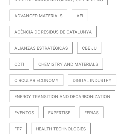
ADVANCED MATERIALS
AEI
AGÈNCIA DE RESIDUS DE CATALUNYA
ALIANZAS ESTRATÉGICAS
CBE JU
CDTI
CHEMISTRY AND MATERIALS
CIRCULAR ECONOMY
DIGITAL INDUSTRY
ENERGY TRANSITION AND DECARBONIZATION
EVENTOS
EXPERTISE
FERIAS
FP7
HEALTH TECHNOLOGIES