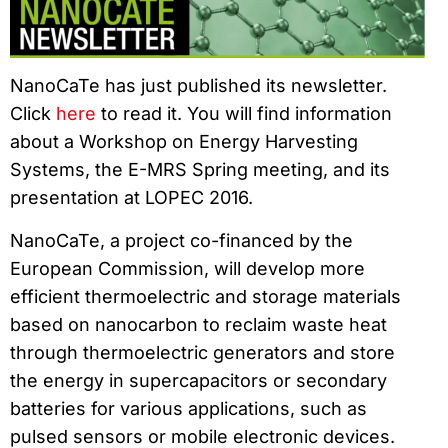
NanoCaTe has just published its newsletter.
Click
here
to read it. You will find information
about a Workshop on Energy Harvesting
Systems, the E-MRS Spring meeting, and its
presentation at LOPEC 2016.
NanoCaTe, a project co-financed by the
European Commission, will develop more
efficient thermoelectric and storage materials
based on nanocarbon to reclaim waste heat
through thermoelectric generators and store
the energy in supercapacitors or secondary
batteries for various applications, such as
pulsed sensors or mobile electronic devices.