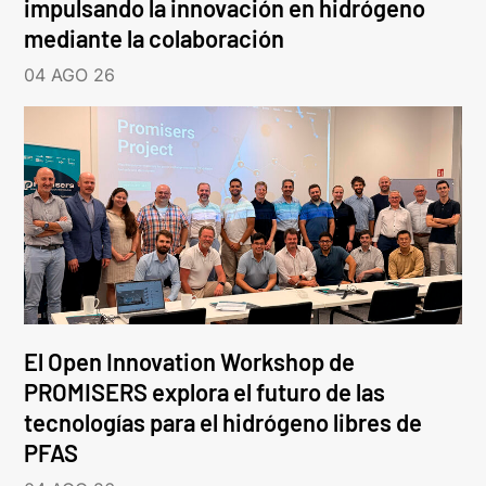
impulsando la innovación en hidrógeno
mediante la colaboración
04 AGO 26
El Open Innovation Workshop de
PROMISERS explora el futuro de las
tecnologías para el hidrógeno libres de
PFAS