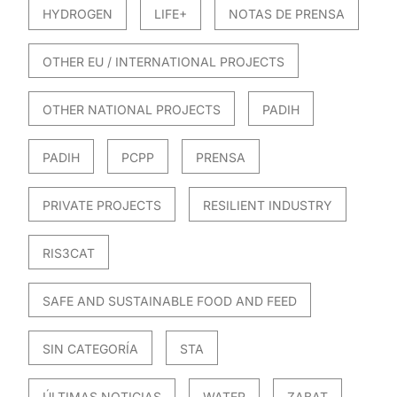
HYDROGEN
LIFE+
NOTAS DE PRENSA
OTHER EU / INTERNATIONAL PROJECTS
OTHER NATIONAL PROJECTS
PADIH
PADIH
PCPP
PRENSA
PRIVATE PROJECTS
RESILIENT INDUSTRY
RIS3CAT
SAFE AND SUSTAINABLE FOOD AND FEED
SIN CATEGORÍA
STA
ÚLTIMAS NOTICIAS
WATER
ZABAT