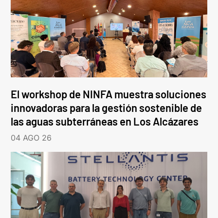
El workshop de NINFA muestra soluciones
innovadoras para la gestión sostenible de
las aguas subterráneas en Los Alcázares
04 AGO 26