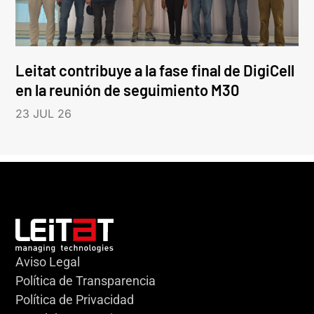
Leitat contribuye a la fase final de DigiCell
en la reunión de seguimiento M30
23 JUL 26
Aviso Legal
Política de Transparencia
Política de Privacidad