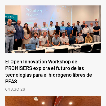
El Open Innovation Workshop de
PROMISERS explora el futuro de las
tecnologías para el hidrógeno libres de
PFAS
04 AGO 26