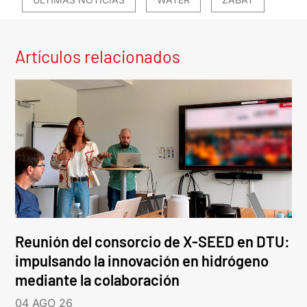
Artículos relacionados
Reunión del consorcio de X-SEED en DTU:
impulsando la innovación en hidrógeno
mediante la colaboración
04 AGO 26