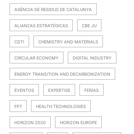
AGÈNCIA DE RESIDUS DE CATALUNYA
ALIANZAS ESTRATÉGICAS
CBE JU
CDTI
CHEMISTRY AND MATERIALS
CIRCULAR ECONOMY
DIGITAL INDUSTRY
ENERGY TRANSITION AND DECARBONIZATION
EVENTOS
EXPERTISE
FERIAS
FP7
HEALTH TECHNOLOGIES
HORIZON 2020
HORIZON EUROPE