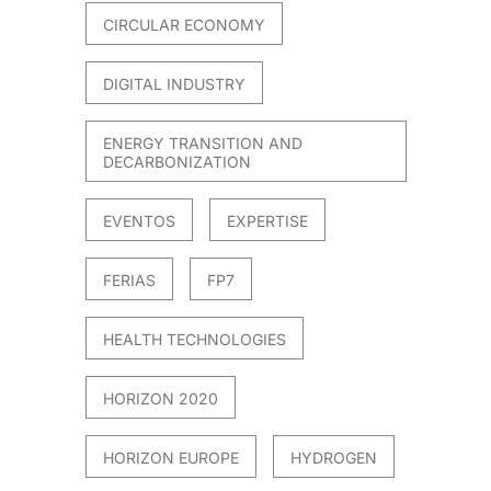
CIRCULAR ECONOMY
DIGITAL INDUSTRY
ENERGY TRANSITION AND
DECARBONIZATION
EVENTOS
EXPERTISE
FERIAS
FP7
HEALTH TECHNOLOGIES
HORIZON 2020
HORIZON EUROPE
HYDROGEN