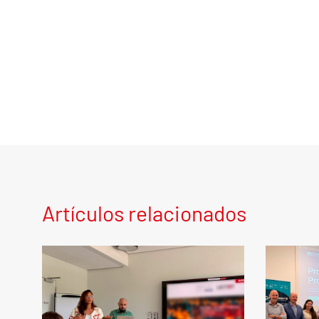
Artículos relacionados