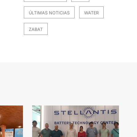
ÚLTIMAS NOTICIAS
WATER
ZABAT