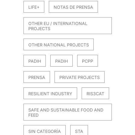
LIFE+
NOTAS DE PRENSA
OTHER EU / INTERNATIONAL
PROJECTS
OTHER NATIONAL PROJECTS
PADIH
PADIH
PCPP
PRENSA
PRIVATE PROJECTS
RESILIENT INDUSTRY
RIS3CAT
SAFE AND SUSTAINABLE FOOD AND
FEED
SIN CATEGORÍA
STA