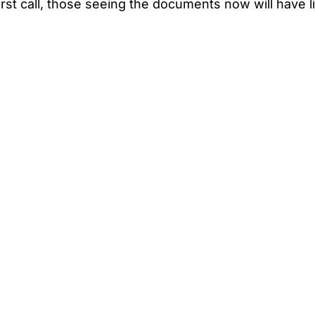
irst call, those seeing the documents now will have li