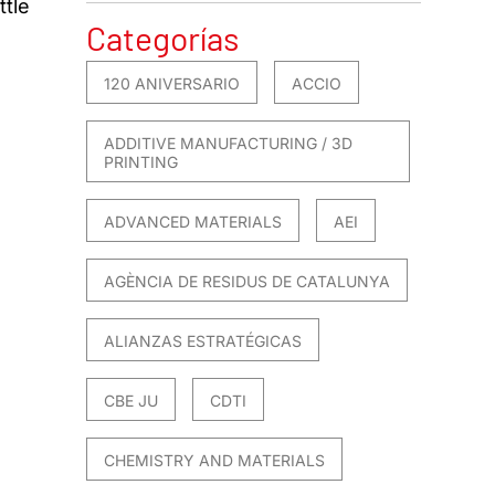
ttle
Categorías
120 ANIVERSARIO
ACCIO
ADDITIVE MANUFACTURING / 3D
PRINTING
ADVANCED MATERIALS
AEI
AGÈNCIA DE RESIDUS DE CATALUNYA
ALIANZAS ESTRATÉGICAS
CBE JU
CDTI
CHEMISTRY AND MATERIALS